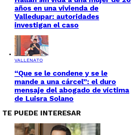
años en una vivienda de
Valledupar: autoridades
investigan el caso
VALLENATO
“Que se le condene y se le
mande a una cárcel”: el duro
mensaje del abogado de víctima
de Luisra Solano
TE PUEDE INTERESAR