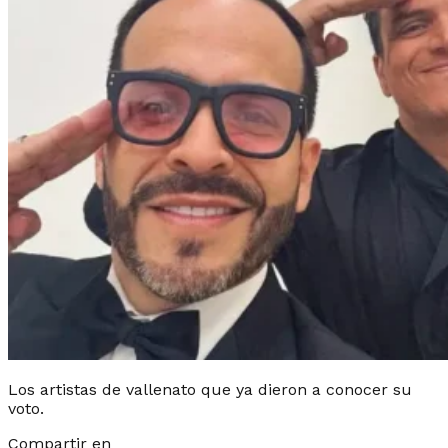
Los artistas de vallenato que ya dieron a conocer su
voto.
Compartir en