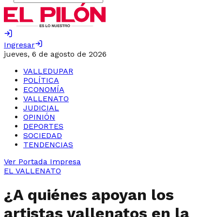
Ingresar
jueves, 6 de agosto de 2026
VALLEDUPAR
POLÍTICA
ECONOMÍA
VALLENATO
JUDICIAL
OPINIÓN
DEPORTES
SOCIEDAD
TENDENCIAS
Ver Portada Impresa
EL VALLENATO
¿A quiénes apoyan los
artistas vallenatos en la