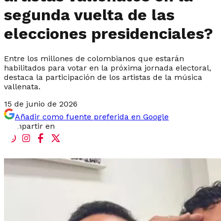
segunda vuelta de las
elecciones presidenciales?
Entre los millones de colombianos que estarán
habilitados para votar en la próxima jornada electoral,
destaca la participación de los artistas de la música
vallenata.
15 de junio de 2026
Añadir como fuente preferida en Google
Compartir en