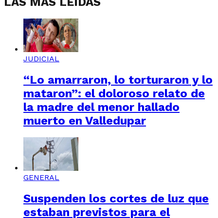
LAS MÁS LEÍDAS
JUDICIAL
“Lo amarraron, lo torturaron y lo
mataron”: el doloroso relato de
la madre del menor hallado
muerto en Valledupar
GENERAL
Suspenden los cortes de luz que
estaban previstos para el