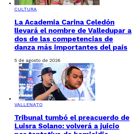
CULTURA
La Academia Carina Celedón
llevará el nombre de Valledupar a
dos de las competencias de
danza más importantes del país
5 de agosto de 2026
VALLENATO
Tribunal tumbó el preacuerdo de
Luisra Solano: volverá a juicio