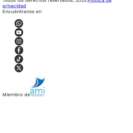
Todos los derechos reservados, 2025.
Política de
privacidad
Encuéntranos en
Miembro de