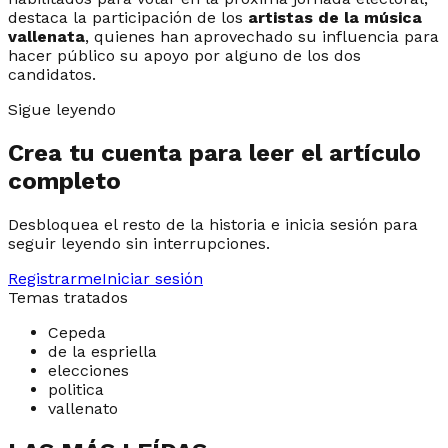
destaca la participación de los
artistas de la música
vallenata
, quienes han aprovechado su influencia para
hacer público su apoyo por alguno de los dos
candidatos.
Sigue leyendo
Crea tu cuenta para leer el artículo
completo
Desbloquea el resto de la historia e inicia sesión para
seguir leyendo sin interrupciones.
Registrarme
Iniciar sesión
Temas tratados
Cepeda
de la espriella
elecciones
politica
vallenato