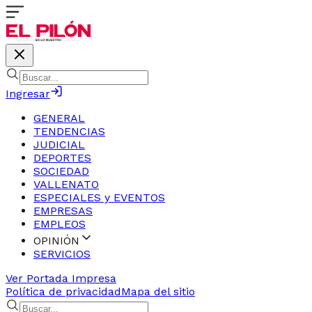
Ingresar
GENERAL
TENDENCIAS
JUDICIAL
DEPORTES
SOCIEDAD
VALLENATO
ESPECIALES y EVENTOS
EMPRESAS
EMPLEOS
OPINIÓN
SERVICIOS
Ver Portada Impresa
Política de privacidad
Mapa del sitio