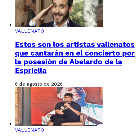
VALLENATO
Estos son los artistas vallenatos
que cantarán en el concierto por
la posesión de Abelardo de la
Espriella
6 de agosto de 2026
VALLENATO