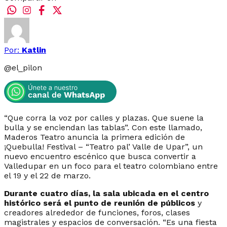
Por:
Katlin
@
el_pilon
“Que corra la voz por calles y plazas. Que suene la
bulla y se enciendan las tablas”. Con este llamado,
Maderos Teatro anuncia la primera edición de
¡Quebulla! Festival – “Teatro pal’ Valle de Upar”, un
nuevo encuentro escénico que busca convertir a
Valledupar en un foco para el teatro colombiano entre
el 19 y el 22 de marzo.
Durante cuatro días, la sala ubicada en el centro
histórico será el punto de reunión de públicos
y
creadores alrededor de funciones, foros, clases
magistrales y espacios de conversación. “Es una fiesta