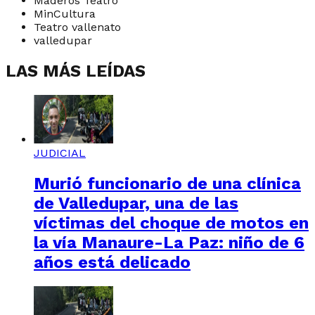
Maderos Teatro
MinCultura
Teatro vallenato
valledupar
LAS MÁS LEÍDAS
JUDICIAL
Murió funcionario de una clínica
de Valledupar, una de las
víctimas del choque de motos en
la vía Manaure-La Paz: niño de 6
años está delicado