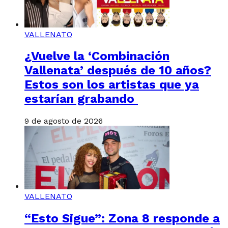
VALLENATO
¿Vuelve la ‘Combinación
Vallenata’ después de 10 años?
Estos son los artistas que ya
estarían grabando
9 de agosto de 2026
VALLENATO
“Esto Sigue”: Zona 8 responde a