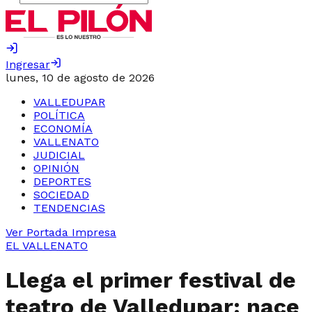
Ingresar
lunes, 10 de agosto de 2026
VALLEDUPAR
POLÍTICA
ECONOMÍA
VALLENATO
JUDICIAL
OPINIÓN
DEPORTES
SOCIEDAD
TENDENCIAS
Ver Portada Impresa
EL VALLENATO
Llega el primer festival de
teatro de Valledupar: nace