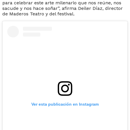
para celebrar este arte milenario que nos reúne, nos
sacude y nos hace soñar”, afirma Deiler Díaz, director
de Maderos Teatro y del festival.​
Ver esta publicación en Instagram