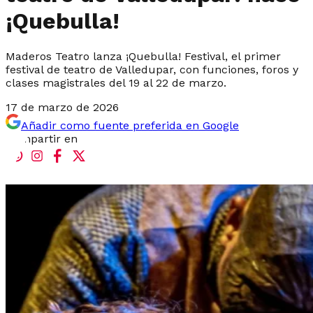
¡Quebulla!
Maderos Teatro lanza ¡Quebulla! Festival, el primer
festival de teatro de Valledupar, con funciones, foros y
clases magistrales del 19 al 22 de marzo.
17 de marzo de 2026
Añadir como fuente preferida en Google
Compartir en