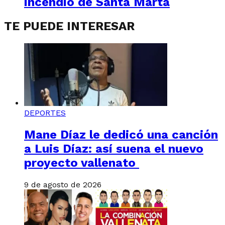
incendio de Santa Marta
TE PUEDE INTERESAR
DEPORTES
Mane Díaz le dedicó una canción
a Luis Díaz: así suena el nuevo
proyecto vallenato
9 de agosto de 2026