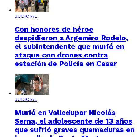
JUDICIAL
Con honores de héroe
despidieron a Argemiro Rodelo,
el subintendente que murió en
ataque con drones contra
estación de Policía en Cesar
JUDICIAL
Murió en Valledupar Nicolás
Serna, el adolescente de 13 años
que sufrió graves quemaduras en