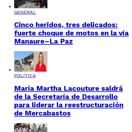
GENERAL
Cinco heridos, tres delicados:
fuerte choque de motos en la vía
Manaure–La Paz
POLÍTICA
María Martha Lacouture saldrá
de la Secretaría de Desarrollo
para liderar la reestructuración
de Mercabastos