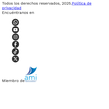
Todos los derechos reservados, 2025.
Política de
privacidad
Encuéntranos en
Miembro de