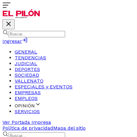
Ingresar
GENERAL
TENDENCIAS
JUDICIAL
DEPORTES
SOCIEDAD
VALLENATO
ESPECIALES y EVENTOS
EMPRESAS
EMPLEOS
OPINIÓN
SERVICIOS
Ver Portada Impresa
Política de privacidad
Mapa del sitio