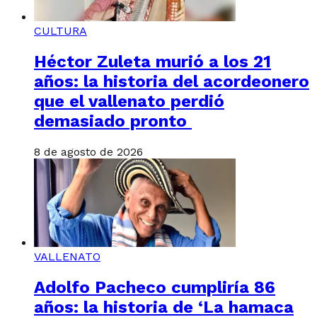
CULTURA
Héctor Zuleta murió a los 21
años: la historia del acordeonero
que el vallenato perdió
demasiado pronto
8 de agosto de 2026
VALLENATO
Adolfo Pacheco cumpliría 86
años: la historia de ‘La hamaca