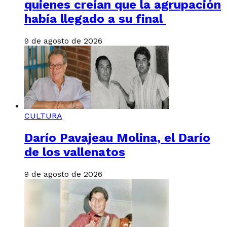
quienes creían que la agrupación
había llegado a su final
9 de agosto de 2026
CULTURA
Darío Pavajeau Molina, el Darío
de los vallenatos
9 de agosto de 2026