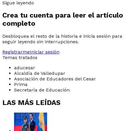
Sigue leyendo
Crea tu cuenta para leer el artículo
completo
Desbloquea el resto de la historia e inicia sesión para
seguir leyendo sin interrupciones.
Registrarme
Iniciar sesión
Temas tratados
aducesar
Alcaldía de Valledupar
Asociación de Educadores del Cesar
Prima
Secretaría de Educación
LAS MÁS LEÍDAS