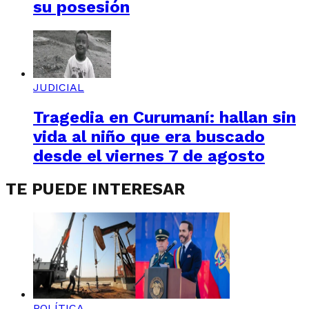
su posesión
JUDICIAL
Tragedia en Curumaní: hallan sin
vida al niño que era buscado
desde el viernes 7 de agosto
TE PUEDE INTERESAR
POLÍTICA