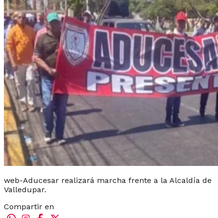
web-Aducesar realizará marcha frente a la Alcaldía de
Valledupar.
Compartir en