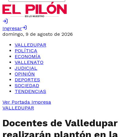
Ingresar
domingo, 9 de agosto de 2026
VALLEDUPAR
POLÍTICA
ECONOMÍA
VALLENATO
JUDICIAL
OPINIÓN
DEPORTES
SOCIEDAD
TENDENCIAS
Ver Portada Impresa
VALLEDUPAR
Docentes de Valledupar
realizarán plantón en la