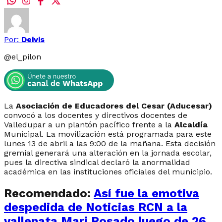
Por:
Deivis
@
el_pilon
La
Asociación de Educadores del Cesar (Aducesar)
convocó a los docentes y directivos docentes de
Valledupar a un plantón pacífico frente a la
Alcaldía
Municipal. La movilización está programada para este
lunes 13 de abril a las 9:00 de la mañana. Esta decisión
gremial generará una alteración en la jornada escolar,
pues la directiva sindical declaró la anormalidad
académica en las instituciones oficiales del municipio.
Recomendado:
Así fue la emotiva
despedida de Noticias RCN a la
vallenata Mari Rosado luego de 26