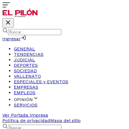
Ingresar
GENERAL
TENDENCIAS
JUDICIAL
DEPORTES
SOCIEDAD
VALLENATO
ESPECIALES y EVENTOS
EMPRESAS
EMPLEOS
OPINIÓN
SERVICIOS
Ver Portada Impresa
Política de privacidad
Mapa del sitio