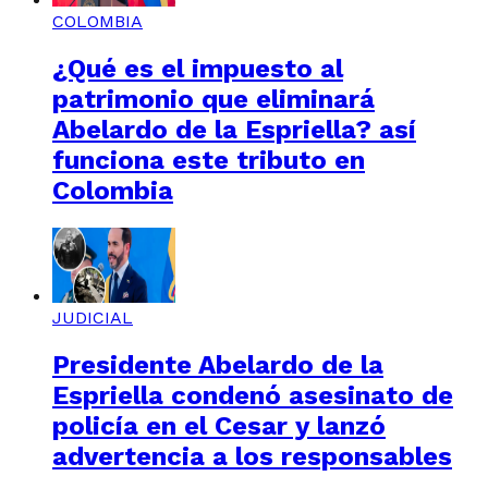
COLOMBIA
¿Qué es el impuesto al
patrimonio que eliminará
Abelardo de la Espriella? así
funciona este tributo en
Colombia
JUDICIAL
Presidente Abelardo de la
Espriella condenó asesinato de
policía en el Cesar y lanzó
advertencia a los responsables