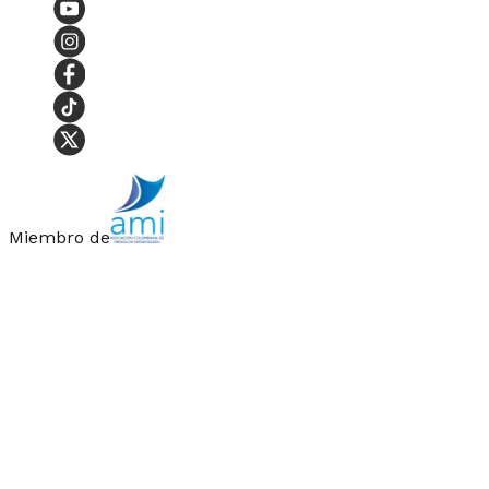
Miembro de