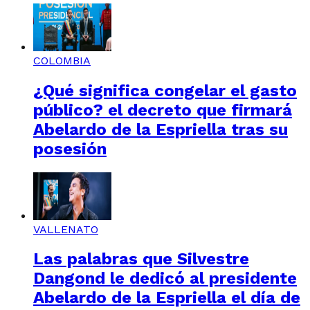
COLOMBIA
¿Qué significa congelar el gasto
público? el decreto que firmará
Abelardo de la Espriella tras su
posesión
VALLENATO
Las palabras que Silvestre
Dangond le dedicó al presidente
Abelardo de la Espriella el día de