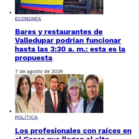
ECONOMÍA
Bares y restaurantes de
Valledupar podrían funcionar
hasta las 3:30 a. m.: esta es la
propuesta
7 de agosto de 2026
POLÍTICA
Los profesionales con raíces en