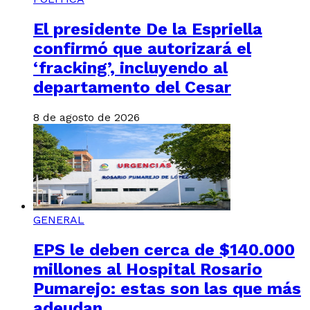
El presidente De la Espriella
confirmó que autorizará el
‘fracking’, incluyendo al
departamento del Cesar
8 de agosto de 2026
GENERAL
EPS le deben cerca de $140.000
millones al Hospital Rosario
Pumarejo: estas son las que más
adeudan