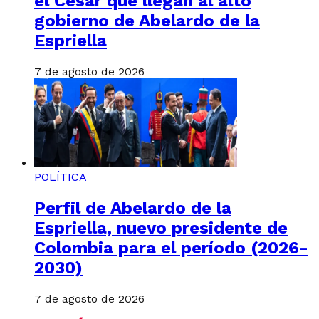
el Cesar que llegan al alto
gobierno de Abelardo de la
Espriella
7 de agosto de 2026
POLÍTICA
Perfil de Abelardo de la
Espriella, nuevo presidente de
Colombia para el período (2026-
2030)
7 de agosto de 2026