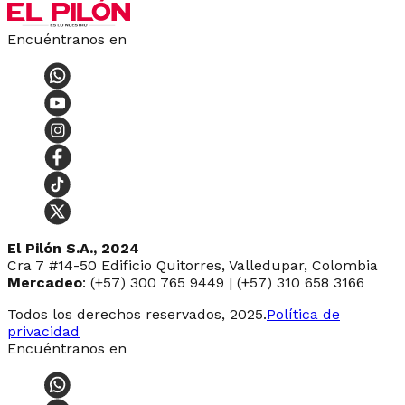
Encuéntranos en
El Pilón S.A., 2024
Cra 7 #14-50 Edificio Quitorres, Valledupar, Colombia
Mercadeo
: (+57) 300 765 9449 | (+57) 310 658 3166
Todos los derechos reservados, 2025.
Política de
privacidad
Encuéntranos en