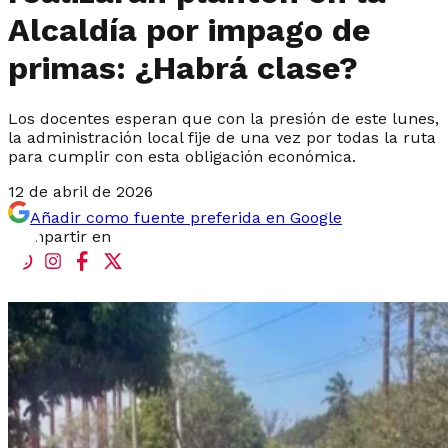
Alcaldía por impago de
primas: ¿Habrá clase?
Los docentes esperan que con la presión de este lunes,
la administración local fije de una vez por todas la ruta
para cumplir con esta obligación económica.
12 de abril de 2026
Añadir como fuente preferida en Google
Compartir en