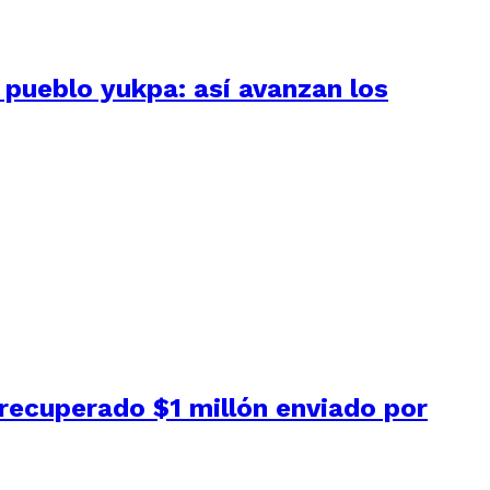
 pueblo yukpa: así avanzan los
 recuperado $1 millón enviado por