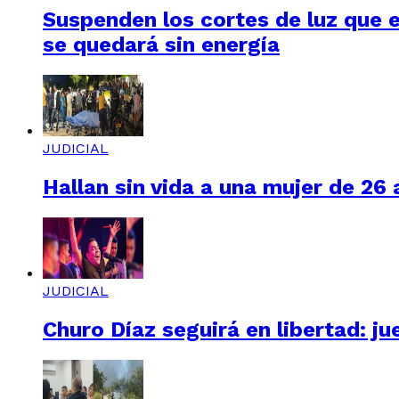
Suspenden los cortes de luz que e
se quedará sin energía
JUDICIAL
Hallan sin vida a una mujer de 26
JUDICIAL
Churo Díaz seguirá en libertad: ju