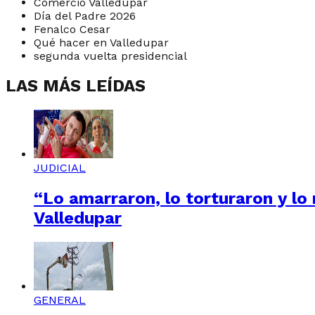
Comercio Valledupar
Día del Padre 2026
Fenalco Cesar
Qué hacer en Valledupar
segunda vuelta presidencial
LAS MÁS LEÍDAS
JUDICIAL
“Lo amarraron, lo torturaron y lo
Valledupar
GENERAL