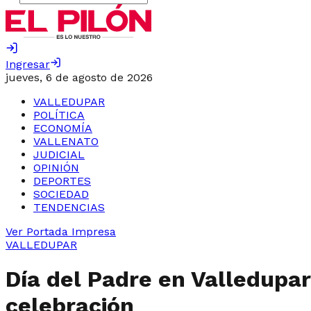
Ingresar
jueves, 6 de agosto de 2026
VALLEDUPAR
POLÍTICA
ECONOMÍA
VALLENATO
JUDICIAL
OPINIÓN
DEPORTES
SOCIEDAD
TENDENCIAS
Ver Portada Impresa
VALLEDUPAR
Día del Padre en Valledupar
celebración