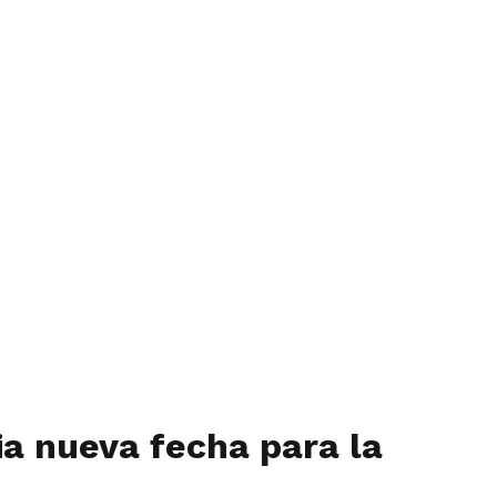
ia nueva fecha para la