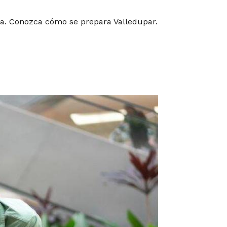
ta. Conozca cómo se prepara Valledupar.