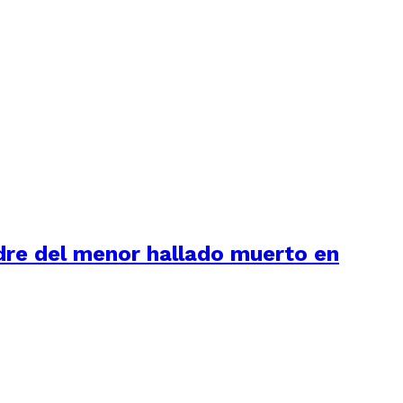
adre del menor hallado muerto en