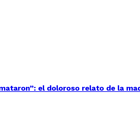
 mataron”: el doloroso relato de la m