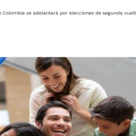
en Colombia se adelantará por elecciones de segunda vuel