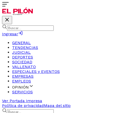
Ingresar
GENERAL
TENDENCIAS
JUDICIAL
DEPORTES
SOCIEDAD
VALLENATO
ESPECIALES y EVENTOS
EMPRESAS
EMPLEOS
OPINIÓN
SERVICIOS
Ver Portada Impresa
Política de privacidad
Mapa del sitio