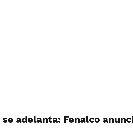
 se adelanta: Fenalco anunc