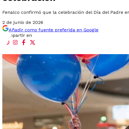
Fenalco confirmó que la celebración del Día del Padre 
2 de junio de 2026
Añadir como fuente preferida en Google
Compartir en