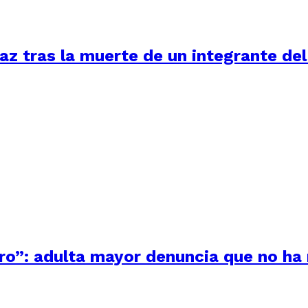
z tras la muerte de un integrante del
ero”: adulta mayor denuncia que no ha