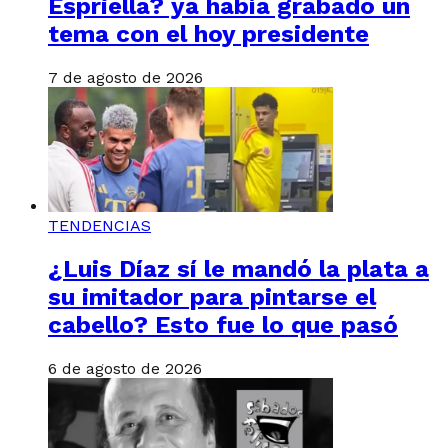
Espriella? ya había grabado un
tema con el hoy presidente
7 de agosto de 2026
TENDENCIAS
¿Luis Díaz sí le mandó la plata a
su imitador para pintarse el
cabello? Esto fue lo que pasó
6 de agosto de 2026