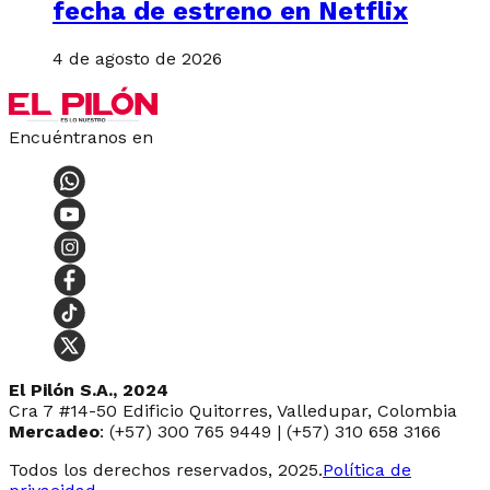
fecha de estreno en Netflix
4 de agosto de 2026
Encuéntranos en
El Pilón S.A., 2024
Cra 7 #14-50 Edificio Quitorres, Valledupar, Colombia
Mercadeo
: (+57) 300 765 9449 | (+57) 310 658 3166
Todos los derechos reservados, 2025.
Política de