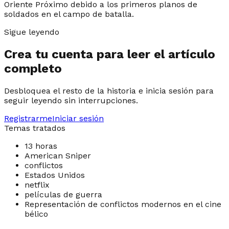
Oriente Próximo debido a los primeros planos de
soldados en el campo de batalla.
Sigue leyendo
Crea tu cuenta para leer el artículo
completo
Desbloquea el resto de la historia e inicia sesión para
seguir leyendo sin interrupciones.
Registrarme
Iniciar sesión
Temas tratados
13 horas
American Sniper
conflictos
Estados Unidos
netflix
películas de guerra
Representación de conflictos modernos en el cine
bélico