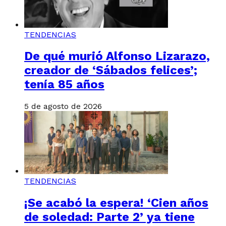
TENDENCIAS
De qué murió Alfonso Lizarazo,
creador de ‘Sábados felices’;
tenía 85 años
5 de agosto de 2026
TENDENCIAS
¡Se acabó la espera! ‘Cien años
de soledad: Parte 2’ ya tiene