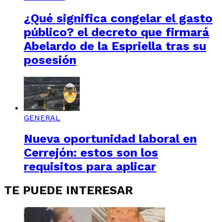
¿Qué significa congelar el gasto
público? el decreto que firmará
Abelardo de la Espriella tras su
posesión
GENERAL
Nueva oportunidad laboral en
Cerrejón: estos son los
requisitos para aplicar
TE PUEDE INTERESAR