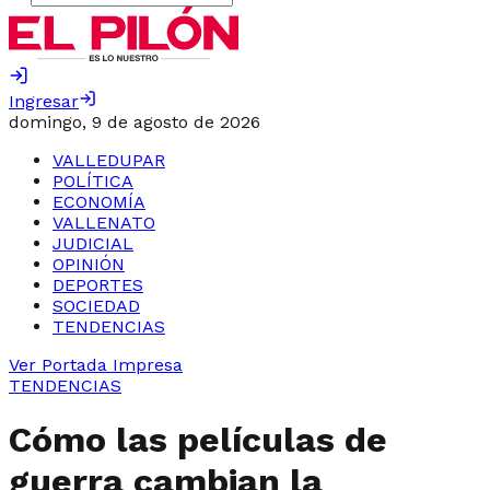
Ingresar
domingo, 9 de agosto de 2026
VALLEDUPAR
POLÍTICA
ECONOMÍA
VALLENATO
JUDICIAL
OPINIÓN
DEPORTES
SOCIEDAD
TENDENCIAS
Ver Portada Impresa
TENDENCIAS
Cómo las películas de
guerra cambian la