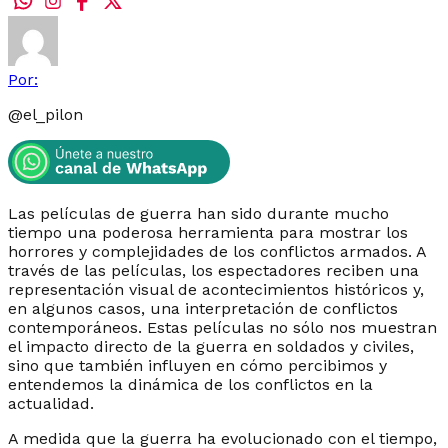
Por:
@
el_pilon
Las películas de guerra han sido durante mucho
tiempo una poderosa herramienta para mostrar los
horrores y complejidades de los conflictos armados. A
través de las películas, los espectadores reciben una
representación visual de acontecimientos históricos y,
en algunos casos, una interpretación de conflictos
contemporáneos. Estas películas no sólo nos muestran
el impacto directo de la guerra en soldados y civiles,
sino que también influyen en cómo percibimos y
entendemos la dinámica de los conflictos en la
actualidad.
A medida que la guerra ha evolucionado con el tiempo,