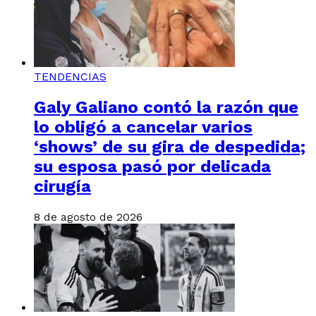
TENDENCIAS
Galy Galiano contó la razón que
lo obligó a cancelar varios
‘shows’ de su gira de despedida;
su esposa pasó por delicada
cirugía
8 de agosto de 2026