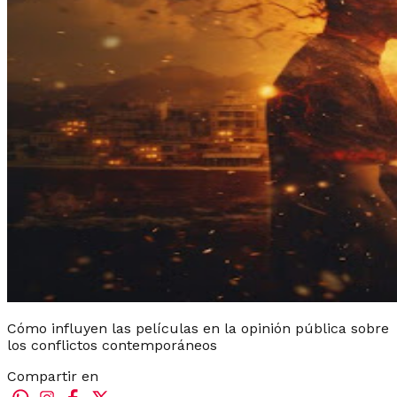
Cómo influyen las películas en la opinión pública sobre
los conflictos contemporáneos
Compartir en