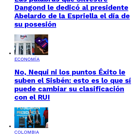
Dangond le dedicó al presidente
Abelardo de la Espriella el día de
su posesión
ECONOMÍA
No, Nequi ni los puntos Éxito le
suben el Sisbén: esto es lo que sí
puede cambiar su clasificación
con el RUI
COLOMBIA