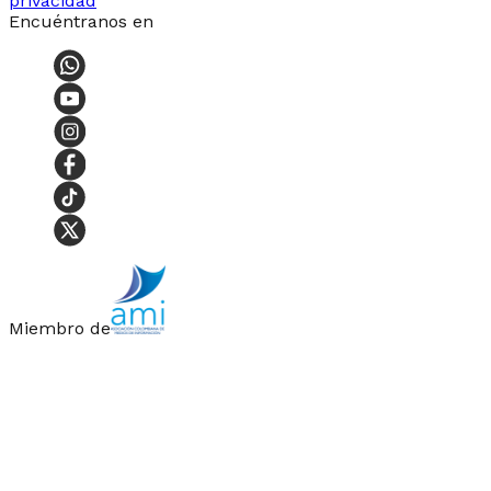
privacidad
Encuéntranos en
Miembro de