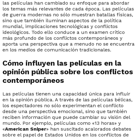
las películas han cambiado su enfoque para abordar
los temas más relevantes de cada época. Las películas
de guerra modernas no sólo muestran batallas físicas,
sino que también iluminan aspectos de la política
mundial, implicaciones tecnológicas y conflictos
ideológicos. Todo ello conduce a un examen crítico
más profundo de los conflictos contemporáneos y
aporta una perspectiva que a menudo no se encuentra
en los medios de comunicación tradicionales.
Cómo influyen las películas en la
opinión pública sobre los conflictos
contemporáneos
Las películas tienen una capacidad única para influir
en la opinión pública. A través de las películas bélicas,
los espectadores no sólo experimentan el conflicto
desde una perspectiva emocional, sino que también
reciben información que puede cambiar su visión del
mundo. Por ejemplo, películas como «13 horas» y
«
American Sniper
» han suscitado acalorados debates
sobre el papel de Estados Unidos en los conflictos de