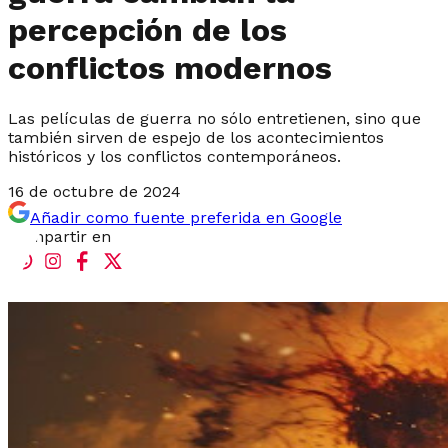
percepción de los
conflictos modernos
Las películas de guerra no sólo entretienen, sino que
también sirven de espejo de los acontecimientos
históricos y los conflictos contemporáneos.
16 de octubre de 2024
Añadir como fuente preferida en Google
Compartir en