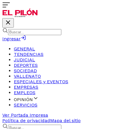
Ingresar
GENERAL
TENDENCIAS
JUDICIAL
DEPORTES
SOCIEDAD
VALLENATO
ESPECIALES y EVENTOS
EMPRESAS
EMPLEOS
OPINIÓN
SERVICIOS
Ver Portada Impresa
Política de privacidad
Mapa del sitio