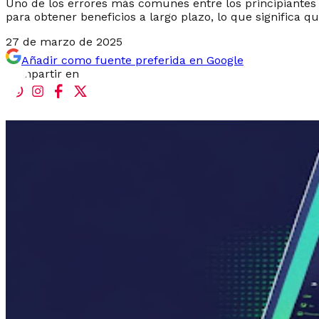
Uno de los errores más comunes entre los principiantes 
para obtener beneficios a largo plazo, lo que significa 
27 de marzo de 2025
Añadir como fuente preferida en Google
Compartir en