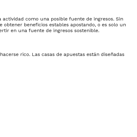
ta actividad como una posible fuente de ingresos. Sin
 obtener beneficios estables apostando, o es solo un
ertir en una fuente de ingresos sostenible.
 hacerse rico. Las casas de apuestas están diseñadas