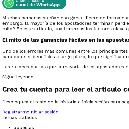
Muchas personas sueñan con ganar dinero de forma con
embargo, la mayoría de los apostadores terminan perdie
mito? En este artículo, analizaremos los factores clave q
El mito de las ganancias fáciles en las apuesta
Uno de los errores más comunes entre los principiantes 
para obtener beneficios a largo plazo, lo que significa 
Las razones por las que la mayoría de los apostadores n
Sigue leyendo
Crea tu cuenta para leer el artículo 
Desbloquea el resto de la historia e inicia sesión para se
Registrarme
Iniciar sesión
Temas tratados
apuestas