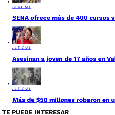
GENERAL
SENA ofrece más de 400 cursos vi
JUDICIAL
Asesinan a joven de 17 años en Val
JUDICIAL
Más de $50 millones robaron en un
TE PUEDE INTERESAR