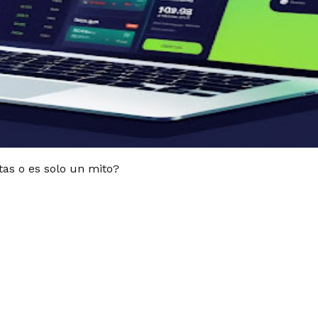
tas o es solo un mito?