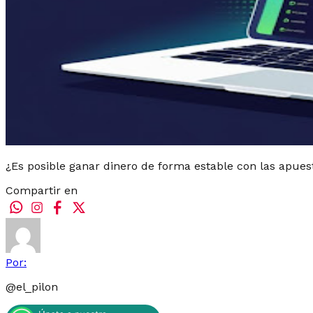
¿Es posible ganar dinero de forma estable con las apues
Compartir en
Por:
@
el_pilon