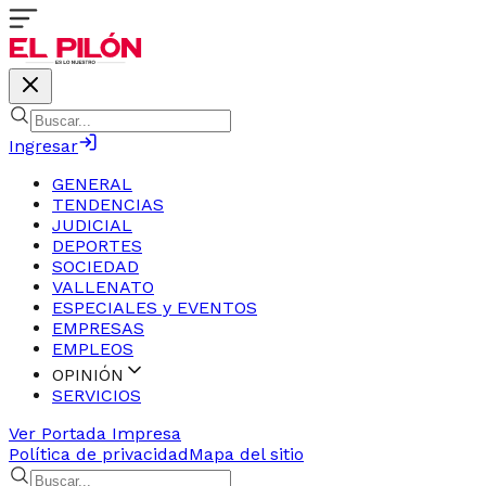
Ingresar
GENERAL
TENDENCIAS
JUDICIAL
DEPORTES
SOCIEDAD
VALLENATO
ESPECIALES y EVENTOS
EMPRESAS
EMPLEOS
OPINIÓN
SERVICIOS
Ver Portada Impresa
Política de privacidad
Mapa del sitio