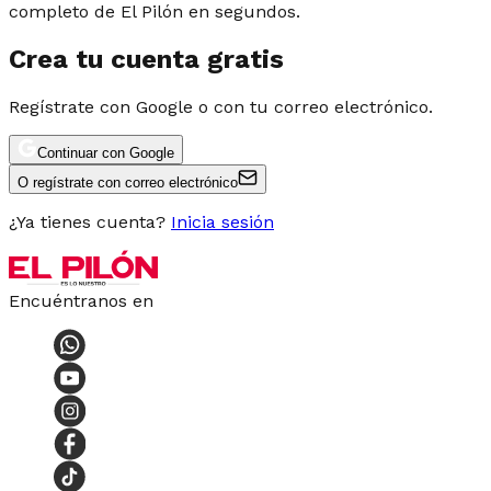
completo de El Pilón en segundos.
Crea tu cuenta gratis
Regístrate con Google o con tu correo electrónico.
Continuar con Google
O regístrate con correo electrónico
¿Ya tienes cuenta?
Inicia sesión
Encuéntranos en