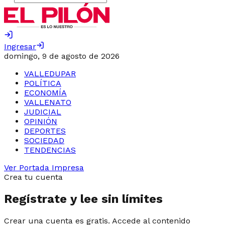
Ingresar
domingo, 9 de agosto de 2026
VALLEDUPAR
POLÍTICA
ECONOMÍA
VALLENATO
JUDICIAL
OPINIÓN
DEPORTES
SOCIEDAD
TENDENCIAS
Ver Portada Impresa
Crea tu cuenta
Regístrate y lee sin límites
Crear una cuenta es gratis. Accede al contenido