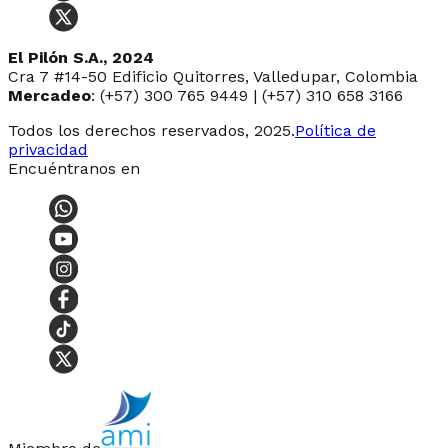
El Pilón S.A., 2024
Cra 7 #14-50 Edificio Quitorres, Valledupar, Colombia
Mercadeo
: (+57) 300 765 9449 | (+57) 310 658 3166
Todos los derechos reservados, 2025.
Política de
privacidad
Encuéntranos en