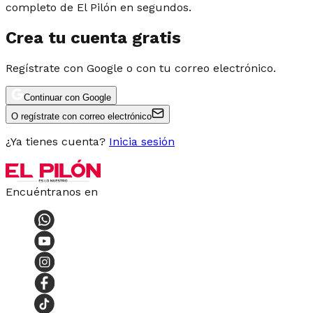
completo de El Pilón en segundos.
Crea tu cuenta gratis
Regístrate con Google o con tu correo electrónico.
Continuar con Google
O regístrate con correo electrónico
¿Ya tienes cuenta?
Inicia sesión
Encuéntranos en