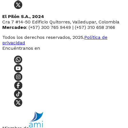
El Pilón S.A., 2024
Cra 7 #14-50 Edificio Quitorres, Valledupar, Colombia
Mercadeo
: (+57) 300 765 9449 | (+57) 310 658 3166
Todos los derechos reservados, 2025.
Política de
privacidad
Encuéntranos en