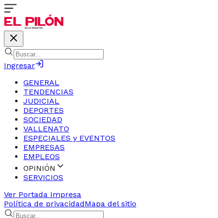
Ingresar
GENERAL
TENDENCIAS
JUDICIAL
DEPORTES
SOCIEDAD
VALLENATO
ESPECIALES y EVENTOS
EMPRESAS
EMPLEOS
OPINIÓN
SERVICIOS
Ver Portada Impresa
Política de privacidad
Mapa del sitio