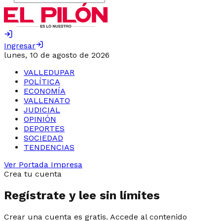
Ingresar
lunes, 10 de agosto de 2026
VALLEDUPAR
POLÍTICA
ECONOMÍA
VALLENATO
JUDICIAL
OPINIÓN
DEPORTES
SOCIEDAD
TENDENCIAS
Ver Portada Impresa
Crea tu cuenta
Regístrate y lee sin límites
Crear una cuenta es gratis. Accede al contenido