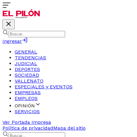
Ingresar
GENERAL
TENDENCIAS
JUDICIAL
DEPORTES
SOCIEDAD
VALLENATO
ESPECIALES y EVENTOS
EMPRESAS
EMPLEOS
OPINIÓN
SERVICIOS
Ver Portada Impresa
Política de privacidad
Mapa del sitio