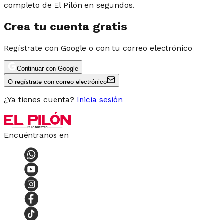
completo de El Pilón en segundos.
Crea tu cuenta gratis
Regístrate con Google o con tu correo electrónico.
Continuar con Google
O regístrate con correo electrónico
¿Ya tienes cuenta?
Inicia sesión
Encuéntranos en