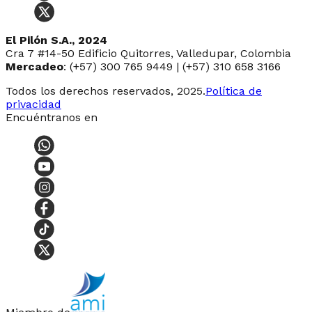
El Pilón S.A., 2024
Cra 7 #14-50 Edificio Quitorres, Valledupar, Colombia
Mercadeo
: (+57) 300 765 9449 | (+57) 310 658 3166
Todos los derechos reservados, 2025.
Política de
privacidad
Encuéntranos en