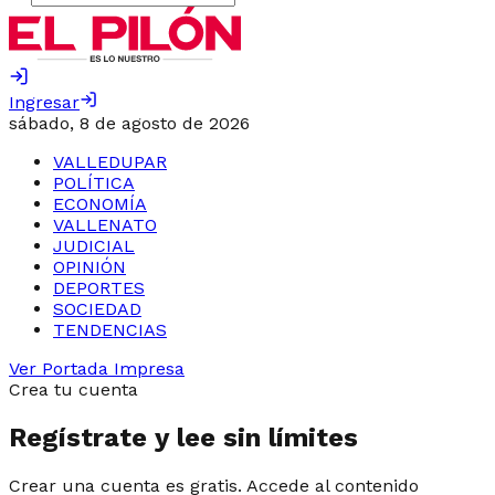
Ingresar
sábado, 8 de agosto de 2026
VALLEDUPAR
POLÍTICA
ECONOMÍA
VALLENATO
JUDICIAL
OPINIÓN
DEPORTES
SOCIEDAD
TENDENCIAS
Ver Portada Impresa
Crea tu cuenta
Regístrate y lee sin límites
Crear una cuenta es gratis. Accede al contenido