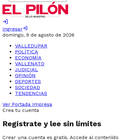
Ingresar
domingo, 9 de agosto de 2026
VALLEDUPAR
POLÍTICA
ECONOMÍA
VALLENATO
JUDICIAL
OPINIÓN
DEPORTES
SOCIEDAD
TENDENCIAS
Ver Portada Impresa
Crea tu cuenta
Regístrate y lee sin límites
Crear una cuenta es gratis. Accede al contenido