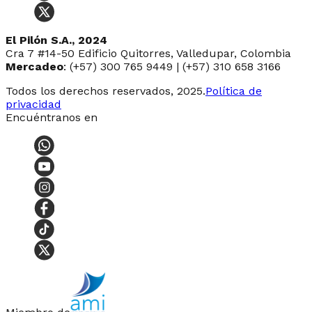
El Pilón S.A., 2024
Cra 7 #14-50 Edificio Quitorres, Valledupar, Colombia
Mercadeo
: (+57) 300 765 9449 | (+57) 310 658 3166
Todos los derechos reservados, 2025.
Política de
privacidad
Encuéntranos en