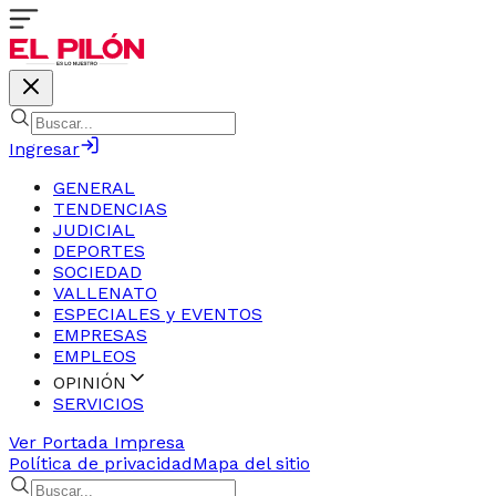
Ingresar
GENERAL
TENDENCIAS
JUDICIAL
DEPORTES
SOCIEDAD
VALLENATO
ESPECIALES y EVENTOS
EMPRESAS
EMPLEOS
OPINIÓN
SERVICIOS
Ver Portada Impresa
Política de privacidad
Mapa del sitio