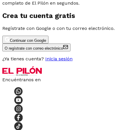
completo de El Pilón en segundos.
Crea tu cuenta gratis
Regístrate con Google o con tu correo electrónico.
Continuar con Google
O regístrate con correo electrónico
¿Ya tienes cuenta?
Inicia sesión
Encuéntranos en