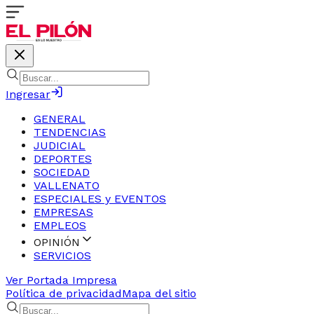
Ingresar
GENERAL
TENDENCIAS
JUDICIAL
DEPORTES
SOCIEDAD
VALLENATO
ESPECIALES y EVENTOS
EMPRESAS
EMPLEOS
OPINIÓN
SERVICIOS
Ver Portada Impresa
Política de privacidad
Mapa del sitio