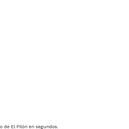
o de El Pilón en segundos.