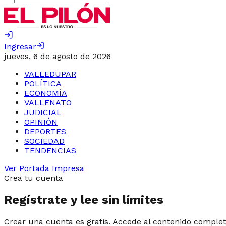
Ingresar
jueves, 6 de agosto de 2026
VALLEDUPAR
POLÍTICA
ECONOMÍA
VALLENATO
JUDICIAL
OPINIÓN
DEPORTES
SOCIEDAD
TENDENCIAS
Ver Portada Impresa
Crea tu cuenta
Regístrate y lee sin límites
Crear una cuenta es gratis. Accede al contenido complet