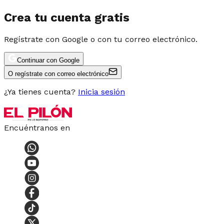
Crea tu cuenta gratis
Regístrate con Google o con tu correo electrónico.
Continuar con Google
O regístrate con correo electrónico
¿Ya tienes cuenta?
Inicia sesión
Encuéntranos en