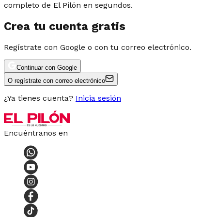
completo de El Pilón en segundos.
Crea tu cuenta gratis
Regístrate con Google o con tu correo electrónico.
Continuar con Google
O regístrate con correo electrónico
¿Ya tienes cuenta?
Inicia sesión
Encuéntranos en