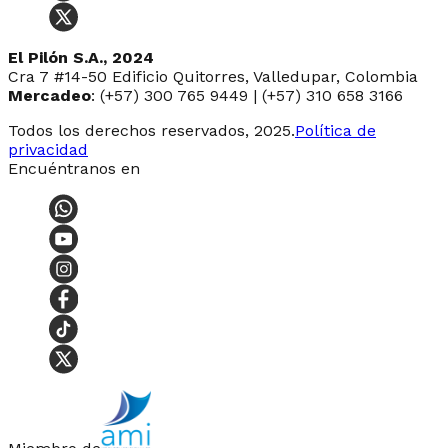
El Pilón S.A., 2024
Cra 7 #14-50 Edificio Quitorres, Valledupar, Colombia
Mercadeo
: (+57) 300 765 9449 | (+57) 310 658 3166
Todos los derechos reservados, 2025.
Política de
privacidad
Encuéntranos en