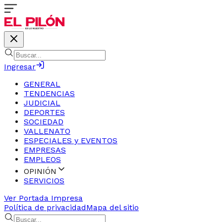
Ingresar
GENERAL
TENDENCIAS
JUDICIAL
DEPORTES
SOCIEDAD
VALLENATO
ESPECIALES y EVENTOS
EMPRESAS
EMPLEOS
OPINIÓN
SERVICIOS
Ver Portada Impresa
Política de privacidad
Mapa del sitio