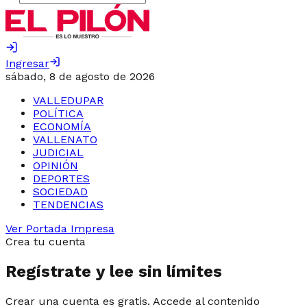
Ingresar
sábado, 8 de agosto de 2026
VALLEDUPAR
POLÍTICA
ECONOMÍA
VALLENATO
JUDICIAL
OPINIÓN
DEPORTES
SOCIEDAD
TENDENCIAS
Ver Portada Impresa
Crea tu cuenta
Regístrate y lee sin límites
Crear una cuenta es gratis. Accede al contenido