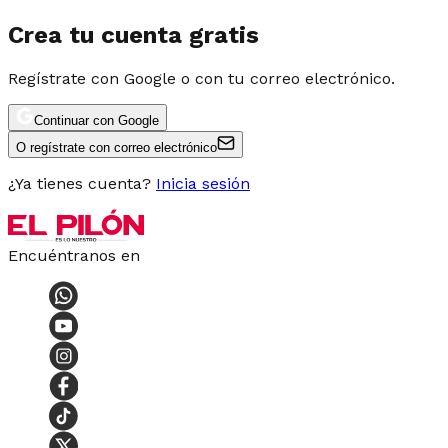
Crea tu cuenta gratis
Regístrate con Google o con tu correo electrónico.
Continuar con Google
O regístrate con correo electrónico
¿Ya tienes cuenta?
Inicia sesión
Encuéntranos en