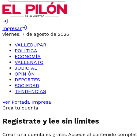
Ingresar
viernes, 7 de agosto de 2026
VALLEDUPAR
POLÍTICA
ECONOMÍA
VALLENATO
JUDICIAL
OPINIÓN
DEPORTES
SOCIEDAD
TENDENCIAS
Ver Portada Impresa
Crea tu cuenta
Regístrate y lee sin límites
Crear una cuenta es gratis. Accede al contenido complet