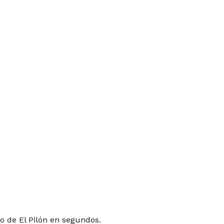
o de El Pilón en segundos.