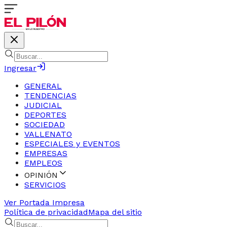
Ingresar
GENERAL
TENDENCIAS
JUDICIAL
DEPORTES
SOCIEDAD
VALLENATO
ESPECIALES y EVENTOS
EMPRESAS
EMPLEOS
OPINIÓN
SERVICIOS
Ver Portada Impresa
Política de privacidad
Mapa del sitio