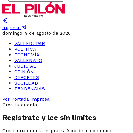
Ingresar
domingo, 9 de agosto de 2026
VALLEDUPAR
POLÍTICA
ECONOMÍA
VALLENATO
JUDICIAL
OPINIÓN
DEPORTES
SOCIEDAD
TENDENCIAS
Ver Portada Impresa
Crea tu cuenta
Regístrate y lee sin límites
Crear una cuenta es gratis. Accede al contenido