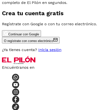
completo de El Pilón en segundos.
Crea tu cuenta gratis
Regístrate con Google o con tu correo electrónico.
Continuar con Google
O regístrate con correo electrónico
¿Ya tienes cuenta?
Inicia sesión
Encuéntranos en