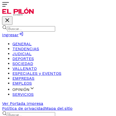
Ingresar
GENERAL
TENDENCIAS
JUDICIAL
DEPORTES
SOCIEDAD
VALLENATO
ESPECIALES y EVENTOS
EMPRESAS
EMPLEOS
OPINIÓN
SERVICIOS
Ver Portada Impresa
Política de privacidad
Mapa del sitio