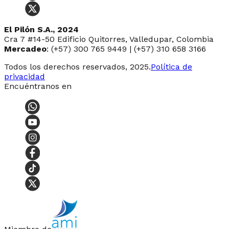
El Pilón S.A., 2024
Cra 7 #14-50 Edificio Quitorres, Valledupar, Colombia
Mercadeo
: (+57) 300 765 9449 | (+57) 310 658 3166
Todos los derechos reservados, 2025.
Política de
privacidad
Encuéntranos en