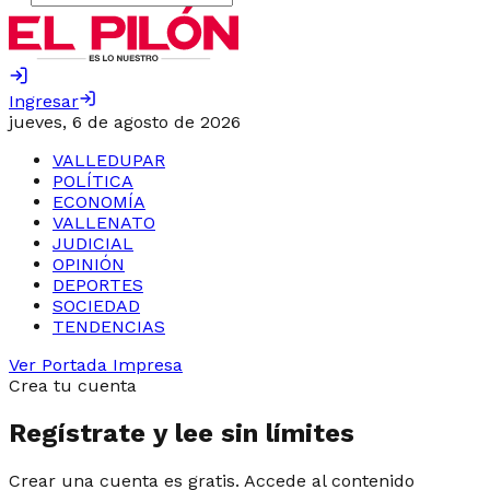
Ingresar
jueves, 6 de agosto de 2026
VALLEDUPAR
POLÍTICA
ECONOMÍA
VALLENATO
JUDICIAL
OPINIÓN
DEPORTES
SOCIEDAD
TENDENCIAS
Ver Portada Impresa
Crea tu cuenta
Regístrate y lee sin límites
Crear una cuenta es gratis. Accede al contenido