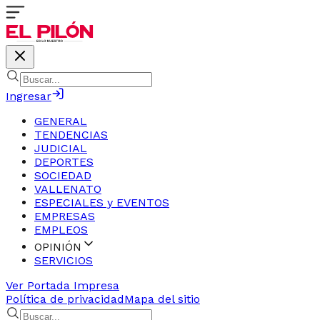
Ingresar
GENERAL
TENDENCIAS
JUDICIAL
DEPORTES
SOCIEDAD
VALLENATO
ESPECIALES y EVENTOS
EMPRESAS
EMPLEOS
OPINIÓN
SERVICIOS
Ver Portada Impresa
Política de privacidad
Mapa del sitio