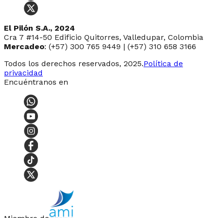
El Pilón S.A., 2024
Cra 7 #14-50 Edificio Quitorres, Valledupar, Colombia
Mercadeo
: (+57) 300 765 9449 | (+57) 310 658 3166
Todos los derechos reservados, 2025.
Política de
privacidad
Encuéntranos en