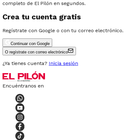
completo de El Pilón en segundos.
Crea tu cuenta gratis
Regístrate con Google o con tu correo electrónico.
Continuar con Google
O regístrate con correo electrónico
¿Ya tienes cuenta?
Inicia sesión
Encuéntranos en