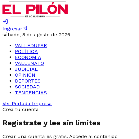
Ingresar
sábado, 8 de agosto de 2026
VALLEDUPAR
POLÍTICA
ECONOMÍA
VALLENATO
JUDICIAL
OPINIÓN
DEPORTES
SOCIEDAD
TENDENCIAS
Ver Portada Impresa
Crea tu cuenta
Regístrate y lee sin límites
Crear una cuenta es gratis. Accede al contenido