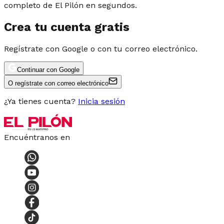
completo de El Pilón en segundos.
Crea tu cuenta gratis
Regístrate con Google o con tu correo electrónico.
Continuar con Google
O regístrate con correo electrónico
¿Ya tienes cuenta?
Inicia sesión
Encuéntranos en