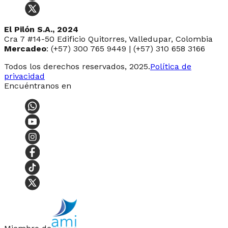
El Pilón S.A., 2024
Cra 7 #14-50 Edificio Quitorres, Valledupar, Colombia
Mercadeo
: (+57) 300 765 9449 | (+57) 310 658 3166
Todos los derechos reservados, 2025.
Política de
privacidad
Encuéntranos en