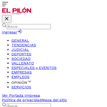
Ingresar
GENERAL
TENDENCIAS
JUDICIAL
DEPORTES
SOCIEDAD
VALLENATO
ESPECIALES y EVENTOS
EMPRESAS
EMPLEOS
OPINIÓN
SERVICIOS
Ver Portada Impresa
Política de privacidad
Mapa del sitio