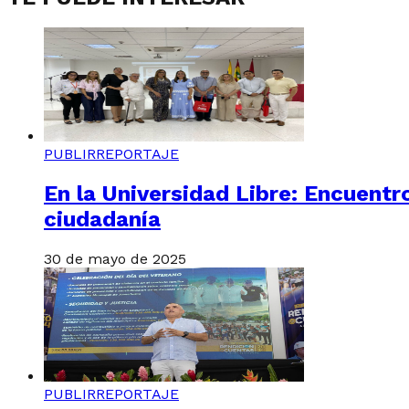
PUBLIRREPORTAJE
En la Universidad Libre: Encuentr
ciudadanía
30 de mayo de 2025
PUBLIRREPORTAJE