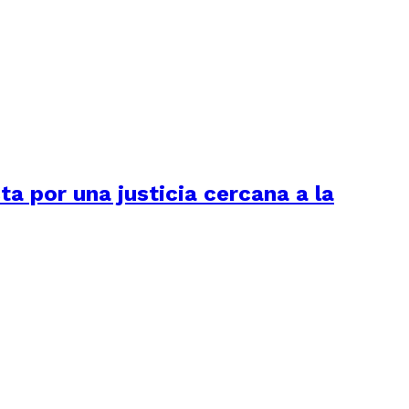
ta por una justicia cercana a la