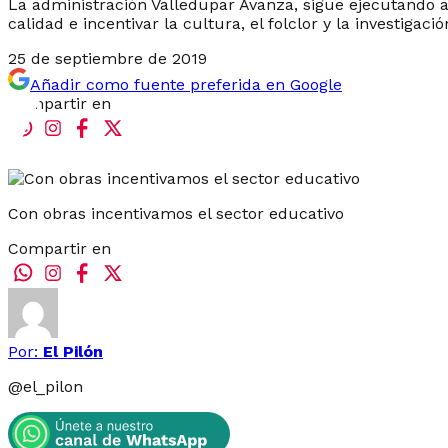
La administración Valledupar Avanza, sigue ejecutando a
calidad e incentivar la cultura, el folclor y la investigac
25 de septiembre de 2019
Añadir como fuente preferida en Google
Compartir en
Con obras incentivamos el sector educativo
Compartir en
Por:
El Pilón
@
el_pilon