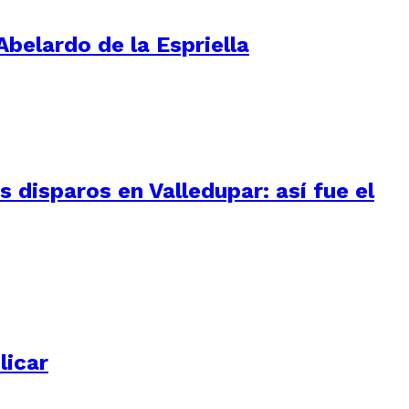
Abelardo de la Espriella
 disparos en Valledupar: así fue el
licar