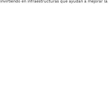
 invirtiendo en infraestructuras que ayudan a mejorar la