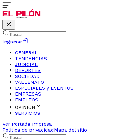
Ingresar
GENERAL
TENDENCIAS
JUDICIAL
DEPORTES
SOCIEDAD
VALLENATO
ESPECIALES y EVENTOS
EMPRESAS
EMPLEOS
OPINIÓN
SERVICIOS
Ver Portada Impresa
Política de privacidad
Mapa del sitio