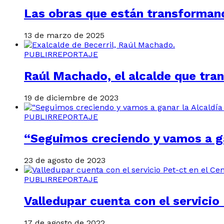
Las obras que están transformand
13 de marzo de 2025
PUBLIRREPORTAJE
Raúl Machado, el alcalde que tra
19 de diciembre de 2023
PUBLIRREPORTAJE
“Seguimos creciendo y vamos a ga
23 de agosto de 2023
PUBLIRREPORTAJE
Valledupar cuenta con el servicio
17 de agosto de 2022