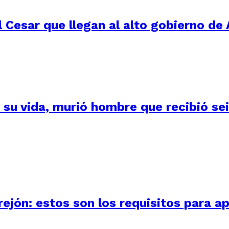
 Cesar que llegan al alto gobierno de 
su vida, murió hombre que recibió seis
ejón: estos son los requisitos para ap