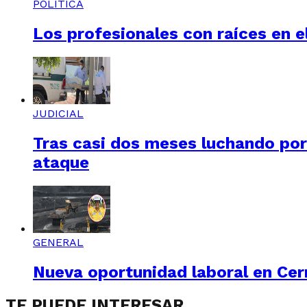
POLÍTICA
Los profesionales con raíces en el
JUDICIAL
Tras casi dos meses luchando por 
ataque
GENERAL
Nueva oportunidad laboral en Cerr
TE PUEDE INTERESAR