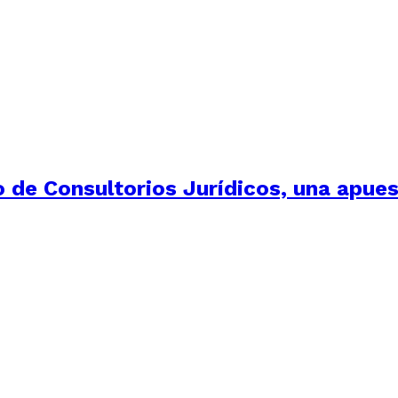
o de Consultorios Jurídicos, una apues