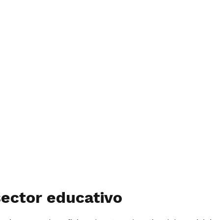
sector educativo