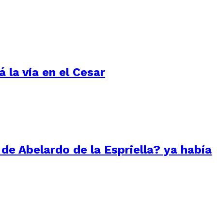
 la vía en el Cesar
 de Abelardo de la Espriella? ya había