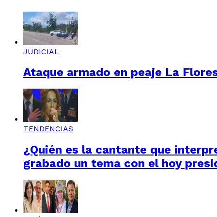
JUDICIAL
Ataque armado en peaje La Floresta
TENDENCIAS
¿Quién es la cantante que interpre
grabado un tema con el hoy presi