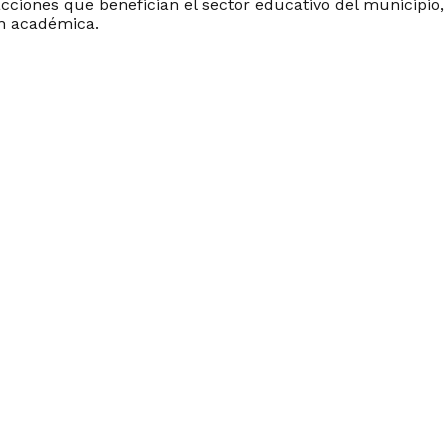
cciones que benefician el sector educativo del municipio,
ión académica.