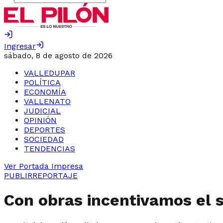
Ingresar
sábado, 8 de agosto de 2026
VALLEDUPAR
POLÍTICA
ECONOMÍA
VALLENATO
JUDICIAL
OPINIÓN
DEPORTES
SOCIEDAD
TENDENCIAS
Ver Portada Impresa
PUBLIRREPORTAJE
Con obras incentivamos el 