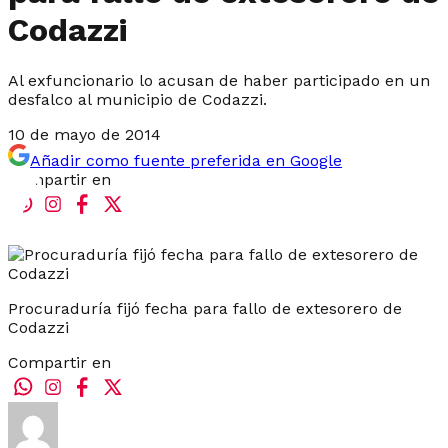
Codazzi
Al exfuncionario lo acusan de haber participado en un
desfalco al municipio de Codazzi.
10 de mayo de 2014
Añadir como fuente preferida en Google
Compartir en
Procuraduría fijó fecha para fallo de extesorero de
Codazzi
Compartir en