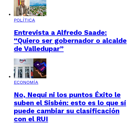
POLÍTICA
Entrevista a Alfredo Saade:
“Quiero ser gobernador o alcalde
de Valledupar”
ECONOMÍA
No, Nequi ni los puntos Éxito le
suben el Sisbén: esto es lo que sí
puede cambiar su clasificación
con el RUI