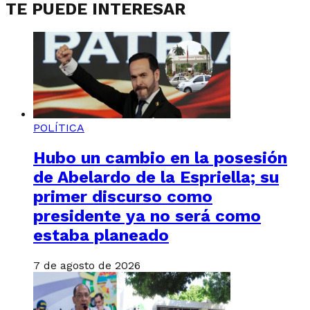
TE PUEDE INTERESAR
POLÍTICA
Hubo un cambio en la posesión
de Abelardo de la Espriella; su
primer discurso como
presidente ya no será como
estaba planeado
7 de agosto de 2026