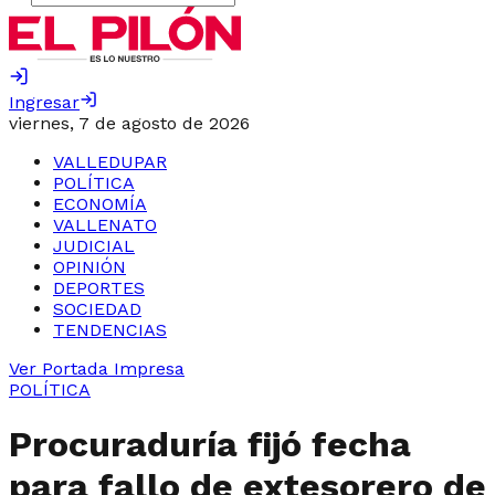
Ingresar
viernes, 7 de agosto de 2026
VALLEDUPAR
POLÍTICA
ECONOMÍA
VALLENATO
JUDICIAL
OPINIÓN
DEPORTES
SOCIEDAD
TENDENCIAS
Ver Portada Impresa
POLÍTICA
Procuraduría fijó fecha
para fallo de extesorero de