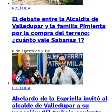
POLÍTICA
El debate entre la Alcaldía de
Valledupar y la familia Pimienta
por la compra del terreno:
¿cuánto vale Sabanas 1?
6 de agosto de 2026
POLÍTICA
Abelardo de la Espriella invitó al
alcalde de Valledupar a su