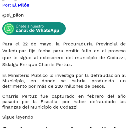
Por:
El Pilón
@
el_pilon
Para el 22 de mayo, la Procuraduría Provincial de
Valledupar fijó fecha para emitir fallo en el proceso
que le sigue al extesorero del municipio de Codazzi,
Sidalgo Enrique Charris Pertuz.
El Ministerio Público lo investiga por la defraudación al
Municipio, en donde se habría producido un
detrimento por más de 220 millones de pesos.
Charris Pertuz fue capturado en febrero del año
pasado por la Fiscalía, por haber defraudado las
finanzas del Municipio de Codazzi.
Sigue leyendo