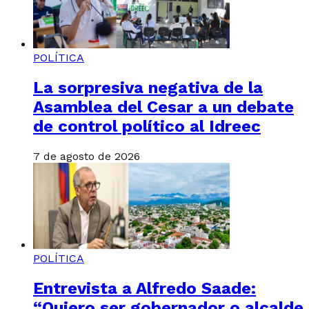
POLÍTICA
La sorpresiva negativa de la
Asamblea del Cesar a un debate
de control político al Idreec
7 de agosto de 2026
POLÍTICA
Entrevista a Alfredo Saade:
“Quiero ser gobernador o alcalde