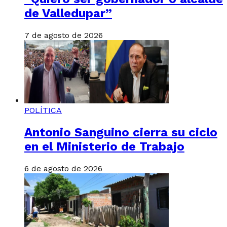
de Valledupar”
7 de agosto de 2026
POLÍTICA
Antonio Sanguino cierra su ciclo
en el Ministerio de Trabajo
6 de agosto de 2026