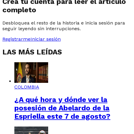
Crea tu cuenta para leer el artículo
completo
Desbloquea el resto de la historia e inicia sesión para
seguir leyendo sin interrupciones.
Registrarme
Iniciar sesión
LAS MÁS LEÍDAS
COLOMBIA
¿A qué hora y dónde ver la
posesión de Abelardo de la
Espriella este 7 de agosto?