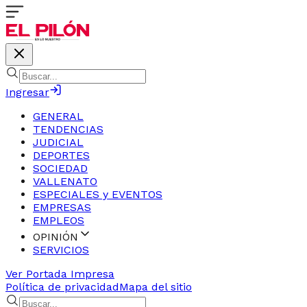
Ingresar
GENERAL
TENDENCIAS
JUDICIAL
DEPORTES
SOCIEDAD
VALLENATO
ESPECIALES y EVENTOS
EMPRESAS
EMPLEOS
OPINIÓN
SERVICIOS
Ver Portada Impresa
Política de privacidad
Mapa del sitio