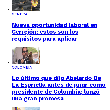
GENERAL
Nueva oportunidad laboral en
Cerrejón: estos son los
requisitos para aplicar
COLOMBIA
Lo último que dijo Abelardo De
La Espriella antes de jurar como
presidente de Colombia; lanzó
una gran promesa