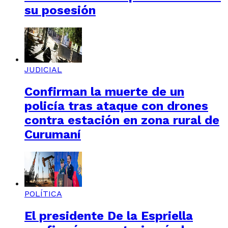
su posesión
JUDICIAL
Confirman la muerte de un
policía tras ataque con drones
contra estación en zona rural de
Curumaní
POLÍTICA
El presidente De la Espriella