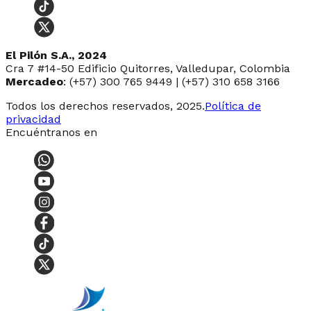
El Pilón S.A., 2024
Cra 7 #14-50 Edificio Quitorres, Valledupar, Colombia
Mercadeo
: (+57) 300 765 9449 | (+57) 310 658 3166
Todos los derechos reservados, 2025.
Política de
privacidad
Encuéntranos en