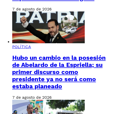
7 de agosto de 2026
POLÍTICA
Hubo un cambio en la posesión
de Abelardo de la Espriella; su
primer discurso como
presidente ya no será como
estaba planeado
7 de agosto de 2026