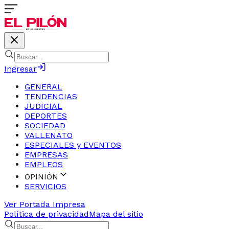
Ingresar
GENERAL
TENDENCIAS
JUDICIAL
DEPORTES
SOCIEDAD
VALLENATO
ESPECIALES y EVENTOS
EMPRESAS
EMPLEOS
OPINIÓN
SERVICIOS
Ver Portada Impresa
Política de privacidad
Mapa del sitio