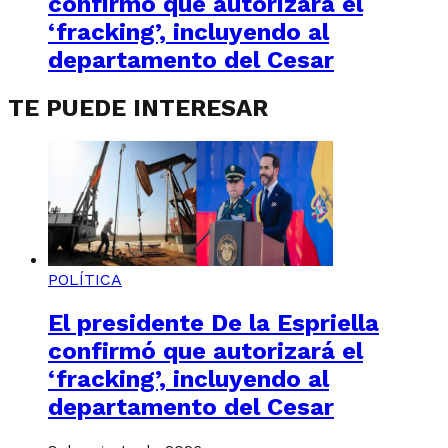
confirmó que autorizará el
‘fracking’, incluyendo al
departamento del Cesar
TE PUEDE INTERESAR
POLÍTICA
El presidente De la Espriella
confirmó que autorizará el
‘fracking’, incluyendo al
departamento del Cesar