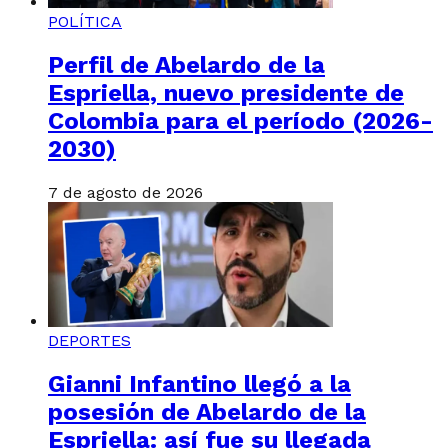
POLÍTICA
Perfil de Abelardo de la
Espriella, nuevo presidente de
Colombia para el período (2026-
2030)
7 de agosto de 2026
DEPORTES
Gianni Infantino llegó a la
posesión de Abelardo de la
Espriella: así fue su llegada