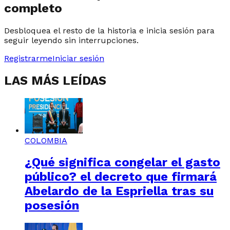
completo
Desbloquea el resto de la historia e inicia sesión para
seguir leyendo sin interrupciones.
Registrarme
Iniciar sesión
LAS MÁS LEÍDAS
COLOMBIA
¿Qué significa congelar el gasto
público? el decreto que firmará
Abelardo de la Espriella tras su
posesión