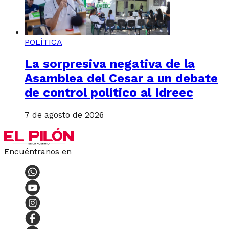
POLÍTICA
La sorpresiva negativa de la
Asamblea del Cesar a un debate
de control político al Idreec
7 de agosto de 2026
Encuéntranos en