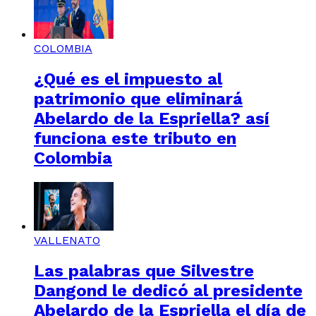
COLOMBIA
¿Qué es el impuesto al
patrimonio que eliminará
Abelardo de la Espriella? así
funciona este tributo en
Colombia
VALLENATO
Las palabras que Silvestre
Dangond le dedicó al presidente
Abelardo de la Espriella el día de