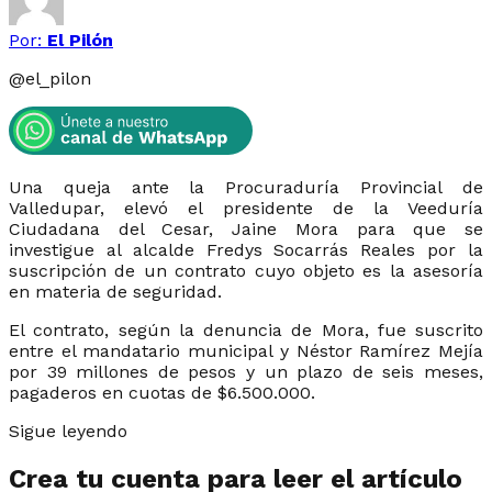
Por:
El Pilón
@
el_pilon
Una queja ante la Procuraduría Provincial de
Valledupar, elevó el presidente de la Veeduría
Ciudadana del Cesar, Jaine Mora para que se
investigue al alcalde Fredys Socarrás Reales por la
suscripción de un contrato cuyo objeto es la asesoría
en materia de seguridad.
El contrato, según la denuncia de Mora, fue suscrito
entre el mandatario municipal y Néstor Ramírez Mejía
por 39 millones de pesos y un plazo de seis meses,
pagaderos en cuotas de $6.500.000.
Sigue leyendo
Crea tu cuenta para leer el artículo