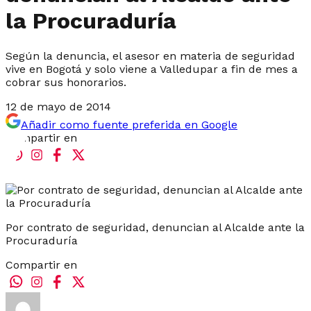
la Procuraduría
Según la denuncia, el asesor en materia de seguridad
vive en Bogotá y solo viene a Valledupar a fin de mes a
cobrar sus honorarios.
12 de mayo de 2014
Añadir como fuente preferida en Google
Compartir en
Por contrato de seguridad, denuncian al Alcalde ante la
Procuraduría
Compartir en