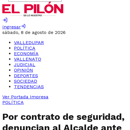
Ingresar
sábado, 8 de agosto de 2026
VALLEDUPAR
POLÍTICA
ECONOMÍA
VALLENATO
JUDICIAL
OPINIÓN
DEPORTES
SOCIEDAD
TENDENCIAS
Ver Portada Impresa
POLÍTICA
Por contrato de seguridad,
denuncian al Alcalde ante