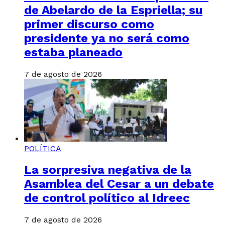
de Abelardo de la Espriella; su
primer discurso como
presidente ya no será como
estaba planeado
7 de agosto de 2026
POLÍTICA
La sorpresiva negativa de la
Asamblea del Cesar a un debate
de control político al Idreec
7 de agosto de 2026