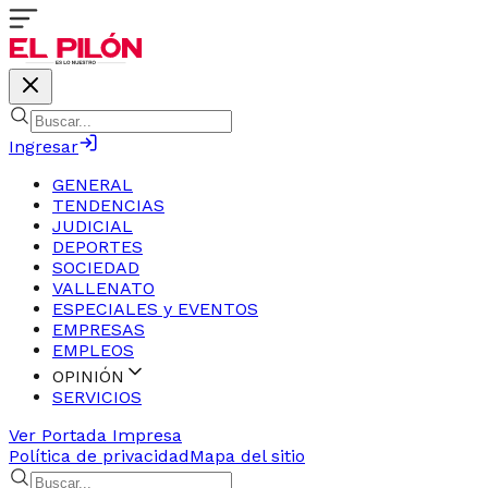
Ingresar
GENERAL
TENDENCIAS
JUDICIAL
DEPORTES
SOCIEDAD
VALLENATO
ESPECIALES y EVENTOS
EMPRESAS
EMPLEOS
OPINIÓN
SERVICIOS
Ver Portada Impresa
Política de privacidad
Mapa del sitio