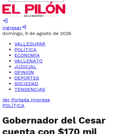
Ingresar
domingo, 9 de agosto de 2026
VALLEDUPAR
POLÍTICA
ECONOMÍA
VALLENATO
JUDICIAL
OPINIÓN
DEPORTES
SOCIEDAD
TENDENCIAS
Ver Portada Impresa
POLÍTICA
Gobernador del Cesar
cuenta con $170 mil