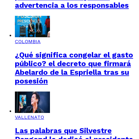
advertencia a los responsables
COLOMBIA
¿Qué significa congelar el gasto
público? el decreto que firmará
Abelardo de la Espriella tras su
posesión
VALLENATO
Las palabras que Silvestre