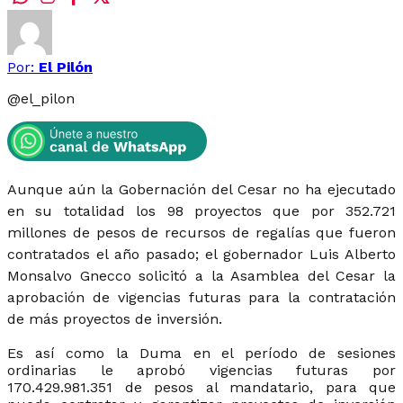
Por:
El Pilón
@
el_pilon
Aunque aún la Gobernación del Cesar no ha ejecutado
en su totalidad los 98 proyectos que por 352.721
millones de pesos de recursos de regalías que fueron
contratados el año pasado; el gobernador Luis Alberto
Monsalvo Gnecco solicitó a la Asamblea del Cesar la
aprobación de vigencias futuras para la contratación
de más proyectos de inversión.
Es así como la Duma en el período de sesiones
ordinarias le aprobó vigencias futuras por
170.429.981.351 de pesos al mandatario, para que