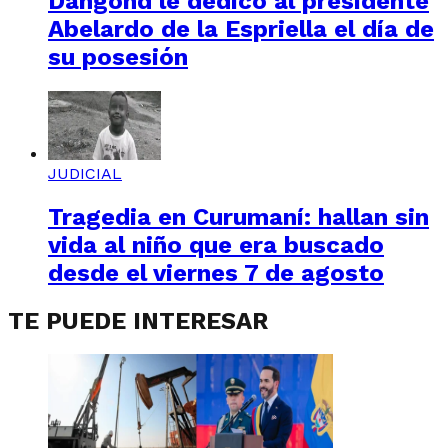
Dangond le dedicó al presidente
Abelardo de la Espriella el día de
su posesión
JUDICIAL
Tragedia en Curumaní: hallan sin
vida al niño que era buscado
desde el viernes 7 de agosto
TE PUEDE INTERESAR