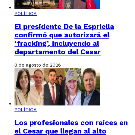
POLÍTICA
El presidente De la Espriella
confirmó que autorizará el
‘fracking’, incluyendo al
departamento del Cesar
8 de agosto de 2026
POLÍTICA
Los profesionales con raíces en
el Cesar que llegan al alto