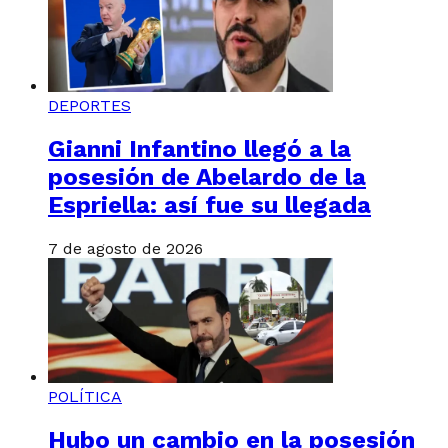
DEPORTES
Gianni Infantino llegó a la
posesión de Abelardo de la
Espriella: así fue su llegada
7 de agosto de 2026
POLÍTICA
Hubo un cambio en la posesión