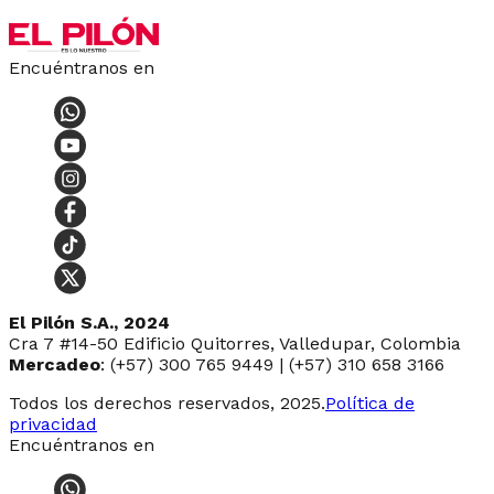
Encuéntranos en
El Pilón S.A., 2024
Cra 7 #14-50 Edificio Quitorres, Valledupar, Colombia
Mercadeo
: (+57) 300 765 9449 | (+57) 310 658 3166
Todos los derechos reservados, 2025.
Política de
privacidad
Encuéntranos en