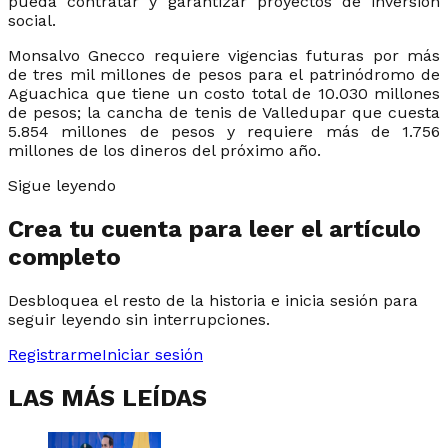
pueda contratar y garantizar proyectos de inversión
social.
Monsalvo Gnecco requiere vigencias futuras por más
de tres mil millones de pesos para el patrinódromo de
Aguachica que tiene un costo total de 10.030 millones
de pesos; la cancha de tenis de Valledupar que cuesta
5.854 millones de pesos y requiere más de 1.756
millones de los dineros del próximo año.
Sigue leyendo
Crea tu cuenta para leer el artículo
completo
Desbloquea el resto de la historia e inicia sesión para
seguir leyendo sin interrupciones.
Registrarme
Iniciar sesión
LAS MÁS LEÍDAS