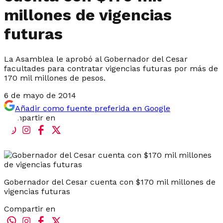
millones de vigencias
futuras
La Asamblea le aprobó al Gobernador del Cesar
facultades para contratar vigencias futuras por más de
170 mil millones de pesos.
6 de mayo de 2014
Añadir como fuente preferida en Google
Compartir en
Gobernador del Cesar cuenta con $170 mil millones de
vigencias futuras
Compartir en