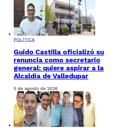
POLÍTICA
Guido Castilla oficializó su
renuncia como secretario
general: quiere aspirar a la
Alcaldía de Valledupar
5 de agosto de 2026