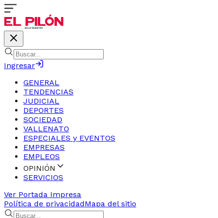
Ingresar
GENERAL
TENDENCIAS
JUDICIAL
DEPORTES
SOCIEDAD
VALLENATO
ESPECIALES y EVENTOS
EMPRESAS
EMPLEOS
OPINIÓN
SERVICIOS
Ver Portada Impresa
Política de privacidad
Mapa del sitio