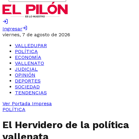
Ingresar
viernes, 7 de agosto de 2026
VALLEDUPAR
POLÍTICA
ECONOMÍA
VALLENATO
JUDICIAL
OPINIÓN
DEPORTES
SOCIEDAD
TENDENCIAS
Ver Portada Impresa
POLÍTICA
El Hervidero de la política
vallenata