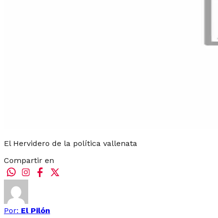
El Hervidero de la política vallenata
Compartir en
Por:
El Pilón