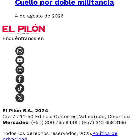
Cuello por doble militancia
4 de agosto de 2026
Encuéntranos en
El Pilón S.A., 2024
Cra 7 #14-50 Edificio Quitorres, Valledupar, Colombia
Mercadeo
: (+57) 300 765 9449 | (+57) 310 658 3166
Todos los derechos reservados, 2025.
Política de
privacidad