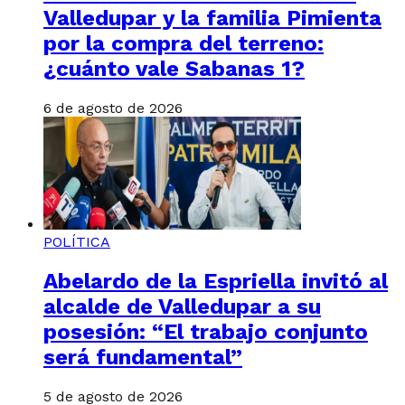
Valledupar y la familia Pimienta
por la compra del terreno:
¿cuánto vale Sabanas 1?
6 de agosto de 2026
POLÍTICA
Abelardo de la Espriella invitó al
alcalde de Valledupar a su
posesión: “El trabajo conjunto
será fundamental”
5 de agosto de 2026