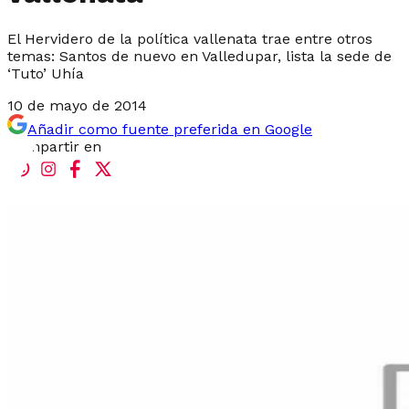
El Hervidero de la política vallenata trae entre otros
temas: Santos de nuevo en Valledupar, lista la sede de
‘Tuto’ Uhía
10 de mayo de 2014
Añadir como fuente preferida en Google
Compartir en