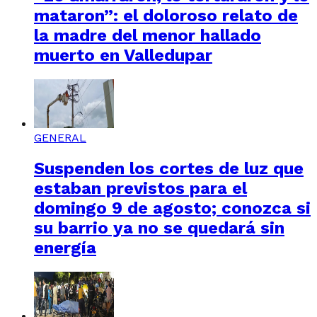
mataron”: el doloroso relato de
la madre del menor hallado
muerto en Valledupar
GENERAL
Suspenden los cortes de luz que
estaban previstos para el
domingo 9 de agosto; conozca si
su barrio ya no se quedará sin
energía