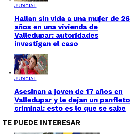
JUDICIAL
Hallan sin vida a una mujer de 26
años en una vivienda de
Valledupar: autoridades
investigan el caso
JUDICIAL
Asesinan a joven de 17 años en
Valledupar y le dejan un panfleto
criminal: esto es lo que se sabe
TE PUEDE INTERESAR