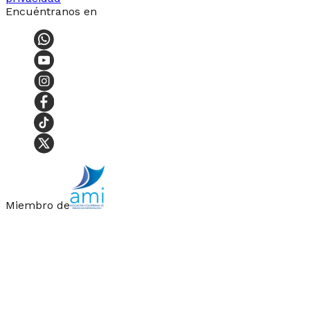
Encuéntranos en
Miembro de