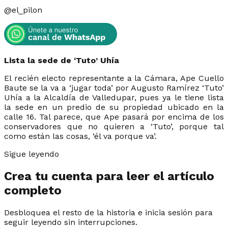
@
el_pilon
Lista la sede de ‘Tuto’ Uhía
El recién electo representante a la Cámara, Ape Cuello
Baute se la va a ‘jugar toda’ por Augusto Ramírez ‘Tuto’
Uhía a la Alcaldía de Valledupar, pues ya le tiene lista
la sede en un predio de su propiedad ubicado en la
calle 16. Tal parece, que Ape pasará por encima de los
conservadores que no quieren a ‘Tuto’, porque tal
como están las cosas, ‘él va porque va’.
Sigue leyendo
Crea tu cuenta para leer el artículo
completo
Desbloquea el resto de la historia e inicia sesión para
seguir leyendo sin interrupciones.