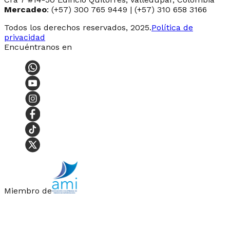
Mercadeo
: (+57) 300 765 9449 | (+57) 310 658 3166
Todos los derechos reservados, 2025.
Política de
privacidad
Encuéntranos en
Miembro de