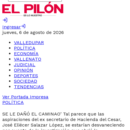
Ingresar
jueves, 6 de agosto de 2026
VALLEDUPAR
POLÍTICA
ECONOMÍA
VALLENATO
JUDICIAL
OPINIÓN
DEPORTES
SOCIEDAD
TENDENCIAS
Ver Portada Impresa
POLÍTICA
SE LE DAÑÓ EL CAMINAO’ Tal parece que las
aspiraciones del ex secretario de Hacienda del Cesar,
José Eliécer Salazar López, se estarían desvaneciendo