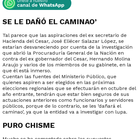
SE LE DAÑÓ EL CAMINAO’
Tal parece que las aspiraciones del ex secretario de
Hacienda del Cesar, José Eliécer Salazar López, se
estarían desvaneciendo por cuenta de la investigación
que abrió la Procuraduría General de la Nación en
contra del ex gobernador del Cesar, Hernando Molina
Araujo y varios de los miembros de su gabinete, en la
que él está inmerso.
Cuentan las fuentes del Ministerio Público, que
quienes aspiren a ser elegidos en las próximas
elecciones regionales que se efectuarán en octubre del
año entrante, tendrán que estar bien seguros de sus
actuaciones anteriores como funcionarios y servidores
públicos, porque de lo contrario, se les ‘dañará el
caminao’, ya que la entidad va a investigar con lupa.
PURO CHISME
Mucho se ha comentado sobre las supuestas