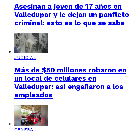
Asesinan a joven de 17 años en
Valledupar y le dejan un panfleto
criminal: esto es lo que se sabe
JUDICIAL
Más de $50 millones robaron en
un local de celulares en
Valledupar: así engañaron a los
empleados
GENERAL