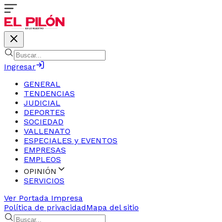
Ingresar
GENERAL
TENDENCIAS
JUDICIAL
DEPORTES
SOCIEDAD
VALLENATO
ESPECIALES y EVENTOS
EMPRESAS
EMPLEOS
OPINIÓN
SERVICIOS
Ver Portada Impresa
Política de privacidad
Mapa del sitio