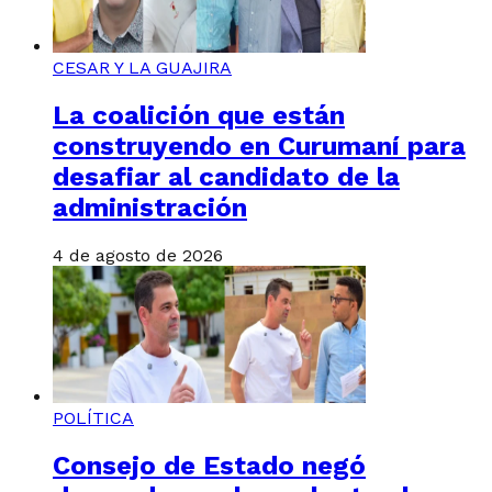
CESAR Y LA GUAJIRA
La coalición que están
construyendo en Curumaní para
desafiar al candidato de la
administración
4 de agosto de 2026
POLÍTICA
Consejo de Estado negó