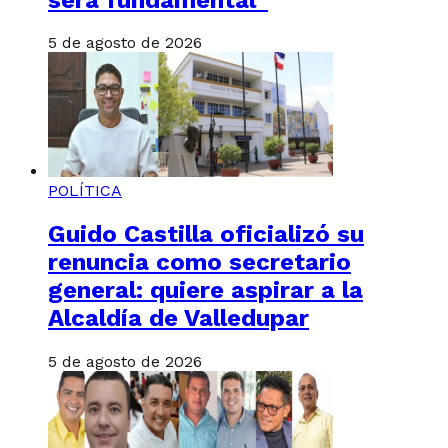
5 de agosto de 2026
POLÍTICA
Guido Castilla oficializó su
renuncia como secretario
general: quiere aspirar a la
Alcaldía de Valledupar
5 de agosto de 2026