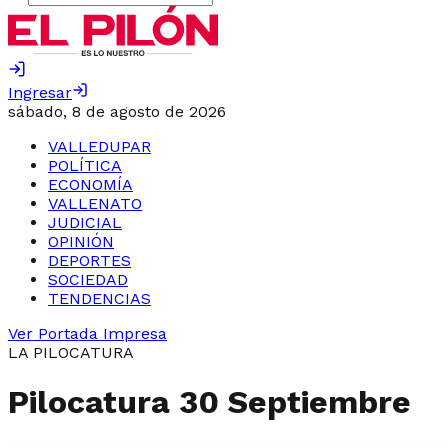
Ingresar
sábado, 8 de agosto de 2026
VALLEDUPAR
POLÍTICA
ECONOMÍA
VALLENATO
JUDICIAL
OPINIÓN
DEPORTES
SOCIEDAD
TENDENCIAS
Ver Portada Impresa
LA PILOCATURA
Pilocatura 30 Septiembre