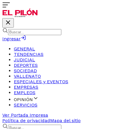
Ingresar
GENERAL
TENDENCIAS
JUDICIAL
DEPORTES
SOCIEDAD
VALLENATO
ESPECIALES y EVENTOS
EMPRESAS
EMPLEOS
OPINIÓN
SERVICIOS
Ver Portada Impresa
Política de privacidad
Mapa del sitio