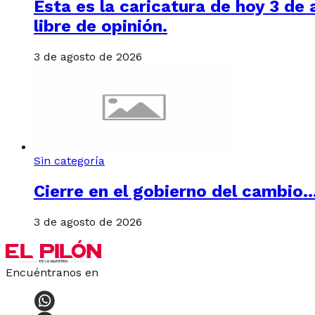
Esta es la caricatura de hoy 3 d
libre de opinión.
3 de agosto de 2026
Sin categoría
Cierre en el gobierno del cambio
3 de agosto de 2026
Encuéntranos en