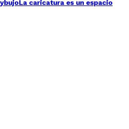
dybujoLa caricatura es un espacio