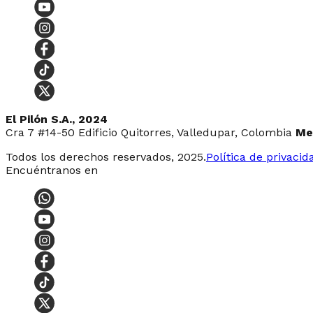
El Pilón S.A., 2024
Cra 7 #14-50 Edificio Quitorres, Valledupar, Colombia
Me
Todos los derechos reservados, 2025.
Política de privacid
Encuéntranos en