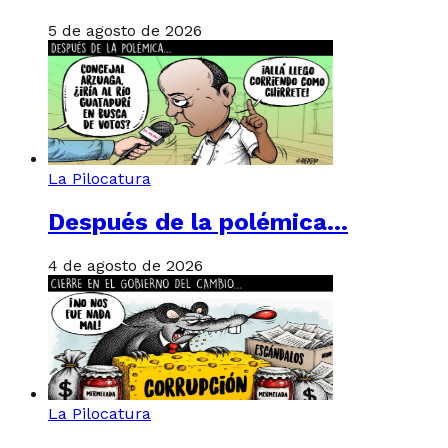
5 de agosto de 2026
La Pilocatura
Después de la polémica…
4 de agosto de 2026
La Pilocatura