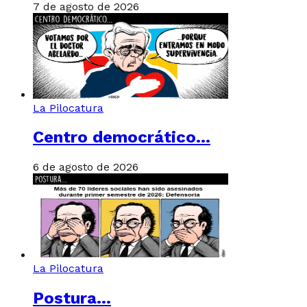
7 de agosto de 2026
La Pilocatura
Centro democrático…
6 de agosto de 2026
La Pilocatura
Postura…