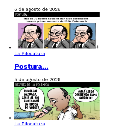
6 de agosto de 2026
La Pilocatura
Postura…
5 de agosto de 2026
La Pilocatura