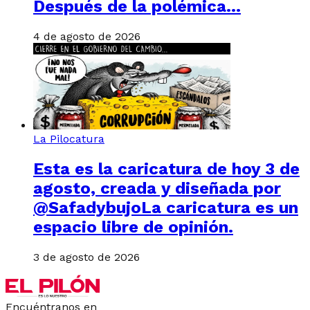
Después de la polémica…
4 de agosto de 2026
La Pilocatura
Esta es la caricatura de hoy 3 de
agosto, creada y diseñada por
@SafadybujoLa caricatura es un
espacio libre de opinión.
3 de agosto de 2026
Encuéntranos en