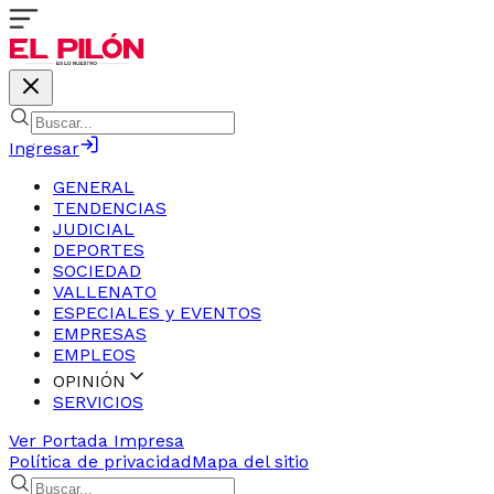
Ingresar
GENERAL
TENDENCIAS
JUDICIAL
DEPORTES
SOCIEDAD
VALLENATO
ESPECIALES y EVENTOS
EMPRESAS
EMPLEOS
OPINIÓN
SERVICIOS
Ver Portada Impresa
Política de privacidad
Mapa del sitio