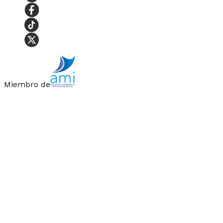
Miembro de