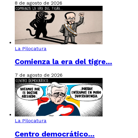
8 de agosto de 2026
La Pilocatura
Comienza la era del tigre…
7 de agosto de 2026
La Pilocatura
Centro democrático…