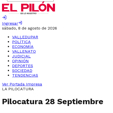
Ingresar
sábado, 8 de agosto de 2026
VALLEDUPAR
POLÍTICA
ECONOMÍA
VALLENATO
JUDICIAL
OPINIÓN
DEPORTES
SOCIEDAD
TENDENCIAS
Ver Portada Impresa
LA PILOCATURA
Pilocatura 28 Septiembre