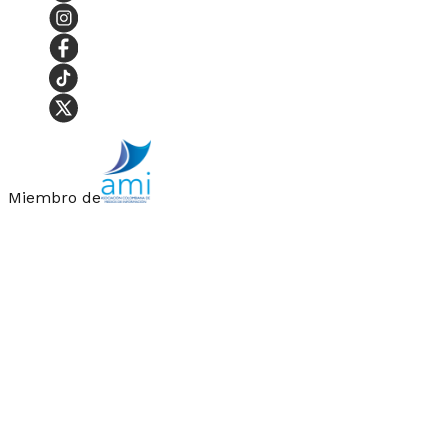
Miembro de