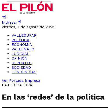
Ingresar
viernes, 7 de agosto de 2026
VALLEDUPAR
POLÍTICA
ECONOMÍA
VALLENATO
JUDICIAL
OPINIÓN
DEPORTES
SOCIEDAD
TENDENCIAS
Ver Portada Impresa
LA PILOCATURA
En las ‘redes’ de la política