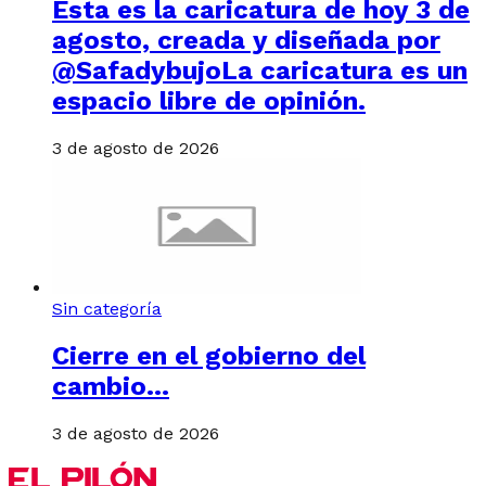
Esta es la caricatura de hoy 3 de
agosto, creada y diseñada por
@SafadybujoLa caricatura es un
espacio libre de opinión.
3 de agosto de 2026
Sin categoría
Cierre en el gobierno del
cambio…
3 de agosto de 2026