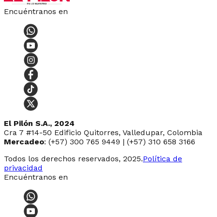
Encuéntranos en
El Pilón S.A., 2024
Cra 7 #14-50 Edificio Quitorres, Valledupar, Colombia
Mercadeo
: (+57) 300 765 9449 | (+57) 310 658 3166
Todos los derechos reservados, 2025.
Política de
privacidad
Encuéntranos en