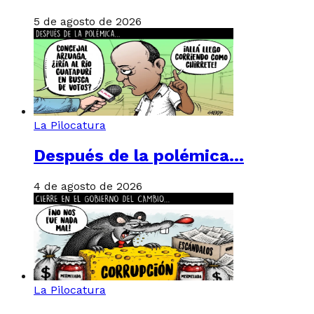
5 de agosto de 2026
La Pilocatura
Después de la polémica…
4 de agosto de 2026
La Pilocatura