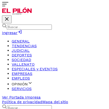
Ingresar
GENERAL
TENDENCIAS
JUDICIAL
DEPORTES
SOCIEDAD
VALLENATO
ESPECIALES y EVENTOS
EMPRESAS
EMPLEOS
OPINIÓN
SERVICIOS
Ver Portada Impresa
Política de privacidad
Mapa del sitio