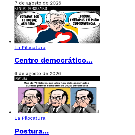
7 de agosto de 2026
La Pilocatura
Centro democrático…
6 de agosto de 2026
La Pilocatura
Postura…