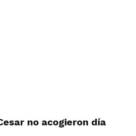
 Cesar no acogieron día