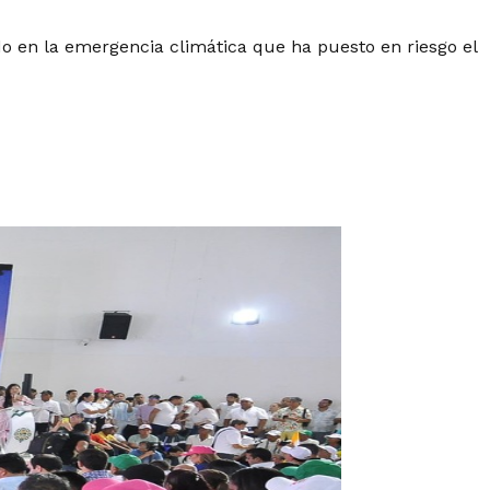
ado en la emergencia climática que ha puesto en riesgo el