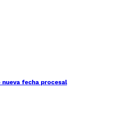
jó nueva fecha procesal