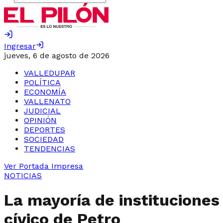
Ingresar
jueves, 6 de agosto de 2026
VALLEDUPAR
POLÍTICA
ECONOMÍA
VALLENATO
JUDICIAL
OPINIÓN
DEPORTES
SOCIEDAD
TENDENCIAS
Ver Portada Impresa
NOTICIAS
La mayoría de instituciones
cívico de Petro