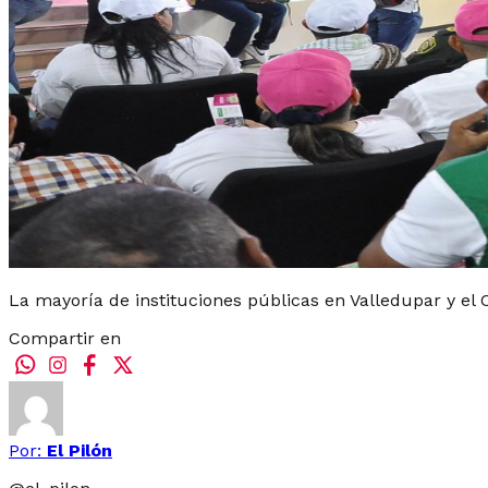
La mayoría de instituciones públicas en Valledupar y el 
Compartir en
Por:
El Pilón