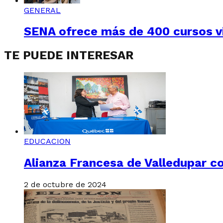
GENERAL
SENA ofrece más de 400 cursos vi
TE PUEDE INTERESAR
EDUCACION
Alianza Francesa de Valledupar c
2 de octubre de 2024