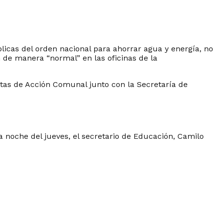
blicas del orden nacional para ahorrar agua y energía, no
 de manera “normal” en las oficinas de la
ntas de Acción Comunal junto con la Secretaría de
a noche del jueves, el secretario de Educación, Camilo