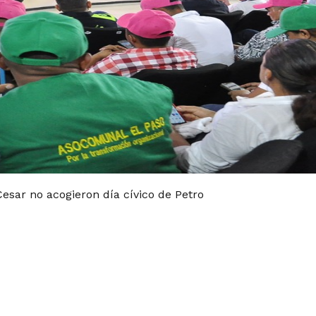
Cesar no acogieron día cívico de Petro