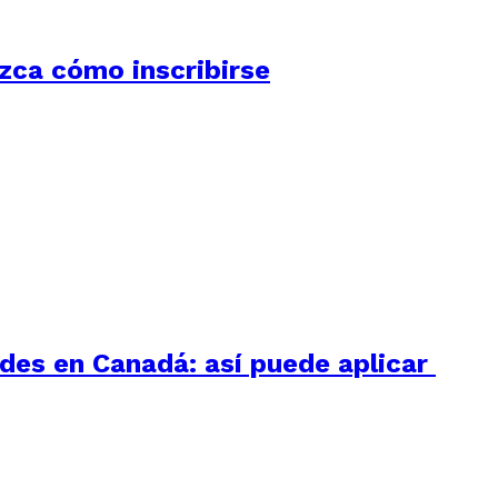
ozca cómo inscribirse
des en Canadá: así puede aplicar