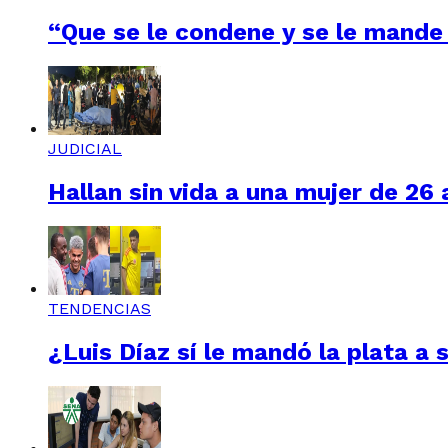
“Que se le condene y se le mande 
JUDICIAL
Hallan sin vida a una mujer de 26
TENDENCIAS
¿Luis Díaz sí le mandó la plata a 