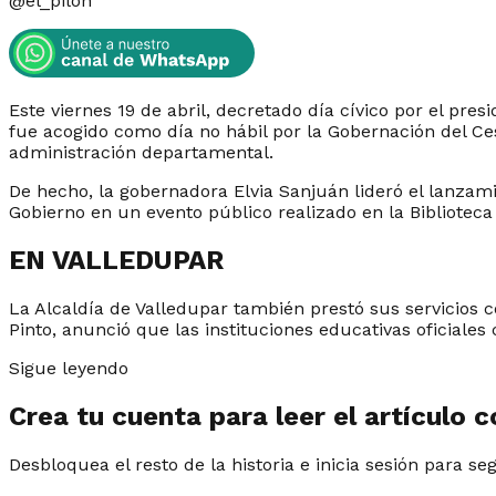
@
el_pilon
Este viernes 19 de abril, decretado día cívico por el pre
fue acogido como día no hábil por la Gobernación del Ce
administración departamental.
De hecho, la gobernadora Elvia Sanjuán lideró el lanzami
Gobierno en un evento público realizado en la Biblioteca
EN VALLEDUPAR
La Alcaldía de Valledupar también prestó sus servicios c
Pinto, anunció que las instituciones educativas oficiales
Sigue leyendo
Crea tu cuenta para leer el artículo 
Desbloquea el resto de la historia e inicia sesión para se