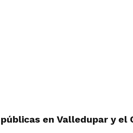
 públicas en Valledupar y el