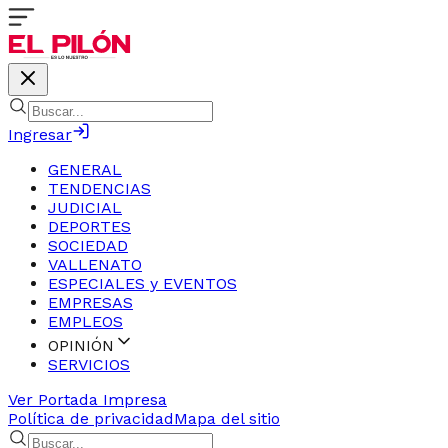
Ingresar
GENERAL
TENDENCIAS
JUDICIAL
DEPORTES
SOCIEDAD
VALLENATO
ESPECIALES y EVENTOS
EMPRESAS
EMPLEOS
OPINIÓN
SERVICIOS
Ver Portada Impresa
Política de privacidad
Mapa del sitio