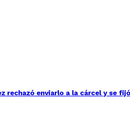
ez rechazó enviarlo a la cárcel y se fi