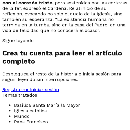
con el corazón triste,
pero sostenidos por las certezas
de la fe
”, expresó el Cardenal Re al inicio de su
reflexión, evocando no sólo el duelo de la Iglesia, sino
también su esperanza. “
La existencia humana no
termina en la tumba, sino en la casa del Padre, en una
vida de felicidad que no conocerá el ocaso”
.
Sigue leyendo
Crea tu cuenta para leer el artículo
completo
Desbloquea el resto de la historia e inicia sesión para
seguir leyendo sin interrupciones.
Registrarme
Iniciar sesión
Temas tratados
Basílica Santa María la Mayor
Iglesia católica
Mundo
Papa Francisco