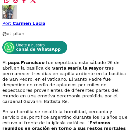
Por:
Carmen Lucia
@
el_pilon
El
papa Francisco
fue sepultado este sábado 26 de
abril en la basílica de
Santa María la Mayor
tras
permanecer tres días en capilla ardiente en la basílica
de San Pedro, en el Vaticano. El Santo Padre fue
despedido en medio de aplausos por miles de
espectadores provenientes de diferentes partes del
mundo en una emotiva ceremonia presidida por el
cardenal Giovanni Battista Re.
En su homilía se resaltó la humildad, cercanía y
servicio del pontífice argentino durante los 12 años que
estuvo al frente de la iglesia católica. “
Estamos
reunidos en oración en torno a sus restos mortales