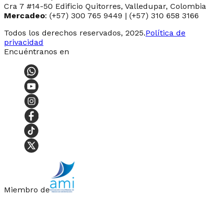
Cra 7 #14-50 Edificio Quitorres, Valledupar, Colombia
Mercadeo
: (+57) 300 765 9449 | (+57) 310 658 3166
Todos los derechos reservados, 2025.
Política de
privacidad
Encuéntranos en
Miembro de