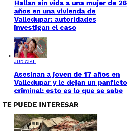
Hallan sin vida a una mujer de 26
años en una vivienda de
Valledupar: autoridades
investigan el caso
JUDICIAL
Asesinan a joven de 17 años en
Valledupar y le dejan un panfleto
criminal: esto es lo que se sabe
TE PUEDE INTERESAR