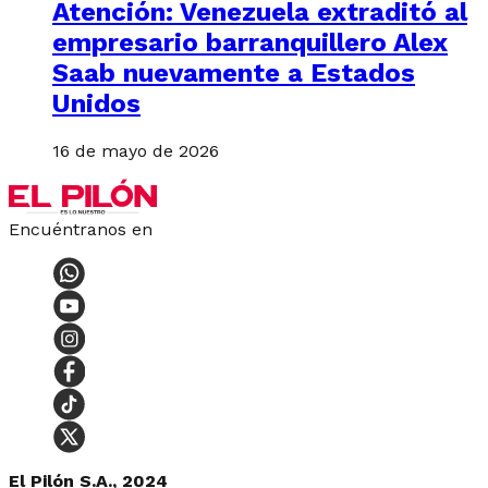
Atención: Venezuela extraditó al
empresario barranquillero Alex
Saab nuevamente a Estados
Unidos
16 de mayo de 2026
Encuéntranos en
El Pilón S.A., 2024