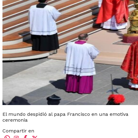
El mundo despidió al papa Francisco en una emotiva
ceremonia
Compartir en