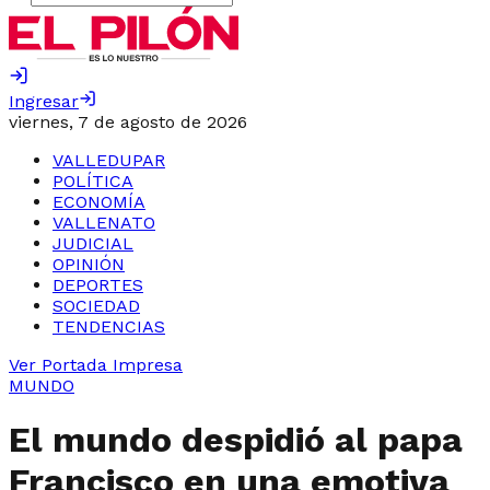
Ingresar
viernes, 7 de agosto de 2026
VALLEDUPAR
POLÍTICA
ECONOMÍA
VALLENATO
JUDICIAL
OPINIÓN
DEPORTES
SOCIEDAD
TENDENCIAS
Ver Portada Impresa
MUNDO
El mundo despidió al papa
Francisco en una emotiva