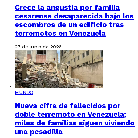
Crece la angustia por familia
cesarense desaparecida bajo los
escombros de un edificio tras
terremotos en Venezuela
27 de junio de 2026
MUNDO
Nueva cifra de fallecidos por
doble terremoto en Venezuela;
miles de familias siguen viviendo
una pesadilla