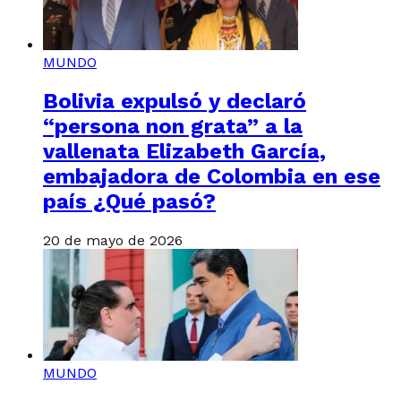
MUNDO
Bolivia expulsó y declaró
“persona non grata” a la
vallenata Elizabeth García,
embajadora de Colombia en ese
país ¿Qué pasó?
20 de mayo de 2026
MUNDO