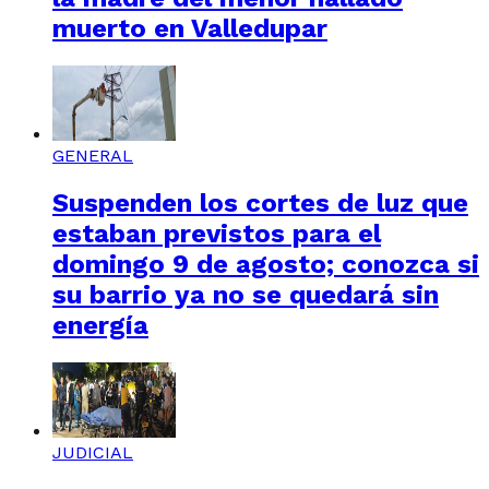
muerto en Valledupar
GENERAL
Suspenden los cortes de luz que
estaban previstos para el
domingo 9 de agosto; conozca si
su barrio ya no se quedará sin
energía
JUDICIAL