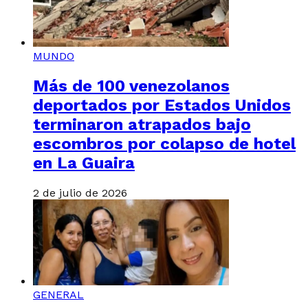
MUNDO
Más de 100 venezolanos
deportados por Estados Unidos
terminaron atrapados bajo
escombros por colapso de hotel
en La Guaira
2 de julio de 2026
GENERAL