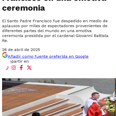
ceremonia
El Santo Padre Francisco fue despedido en medio de
aplausos por miles de espectadores provenientes de
diferentes partes del mundo en una emotiva
ceremonia presidida por el cardenal Giovanni Battista
Re.
26 de abril de 2025
Añadir como fuente preferida en Google
Compartir en