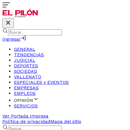
Ingresar
GENERAL
TENDENCIAS
JUDICIAL
DEPORTES
SOCIEDAD
VALLENATO
ESPECIALES y EVENTOS
EMPRESAS
EMPLEOS
OPINIÓN
SERVICIOS
Ver Portada Impresa
Política de privacidad
Mapa del sitio