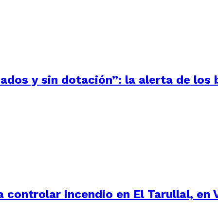
ados y sin dotación”: la alerta de lo
controlar incendio en El Tarullal, en 