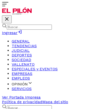
Ingresar
GENERAL
TENDENCIAS
JUDICIAL
DEPORTES
SOCIEDAD
VALLENATO
ESPECIALES y EVENTOS
EMPRESAS
EMPLEOS
OPINIÓN
SERVICIOS
Ver Portada Impresa
Política de privacidad
Mapa del sitio