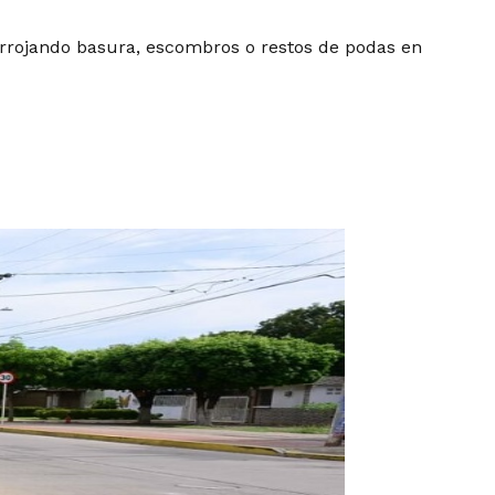
rrojando basura, escombros o restos de podas en