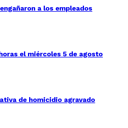
í engañaron a los empleados
 horas el miércoles 5 de agosto
tativa de homicidio agravado