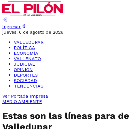
Ingresar
jueves, 6 de agosto de 2026
VALLEDUPAR
POLÍTICA
ECONOMÍA
VALLENATO
JUDICIAL
OPINIÓN
DEPORTES
SOCIEDAD
TENDENCIAS
Ver Portada Impresa
MEDIO AMBIENTE
Estas son las líneas para d
Valledupar