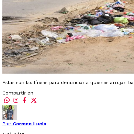
Estas son las líneas para denunciar a quienes arrojan ba
Compartir en
Por:
Carmen Lucia