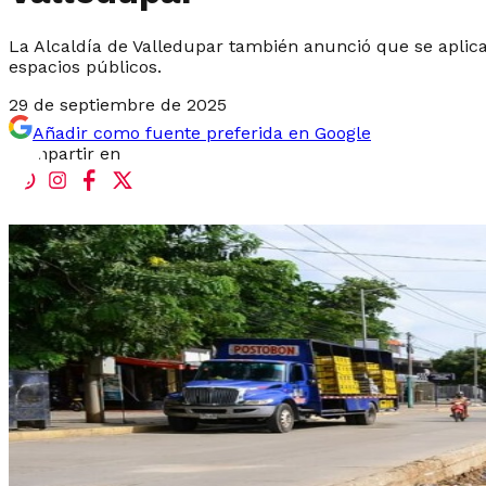
La Alcaldía de Valledupar también anunció que se aplic
espacios públicos.
29 de septiembre de 2025
Añadir como fuente preferida en Google
Compartir en