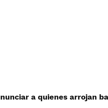
enunciar a quienes arrojan ba