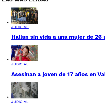
JUDICIAL
Hallan sin vida a una mujer de 26
JUDICIAL
Asesinan a joven de 17 años en Val
JUDICIAL