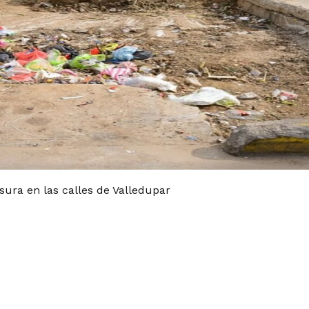
sura en las calles de Valledupar