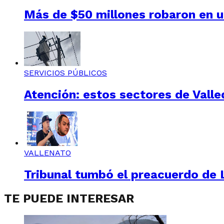
Más de $50 millones robaron en un
SERVICIOS PÚBLICOS
Atención: estos sectores de Valle
VALLENATO
Tribunal tumbó el preacuerdo de L
TE PUEDE INTERESAR