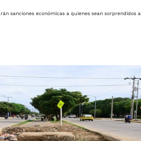
arán sanciones económicas a quienes sean sorprendidos a