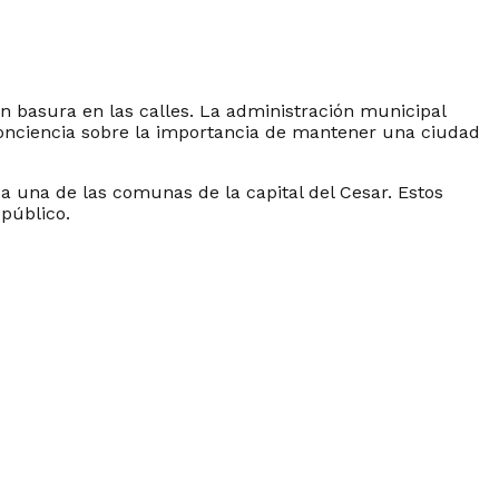
an basura en las calles. La administración municipal
conciencia sobre la importancia de mantener una ciudad
da una de las comunas de la capital del Cesar. Estos
público.