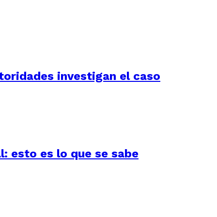
utoridades investigan el caso
l: esto es lo que se sabe