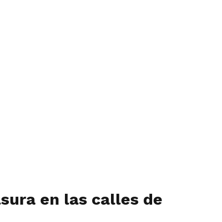
sura en las calles de