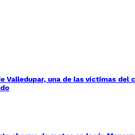
de Valledupar, una de las víctimas del
ado