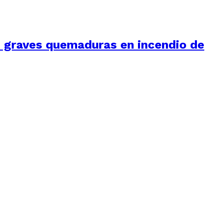
ió graves quemaduras en incendio de