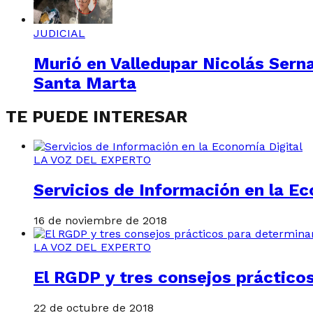
JUDICIAL
Murió en Valledupar Nicolás Sern
Santa Marta
TE PUEDE INTERESAR
LA VOZ DEL EXPERTO
Servicios de Información en la Ec
16 de noviembre de 2018
LA VOZ DEL EXPERTO
El RGDP y tres consejos práctico
22 de octubre de 2018