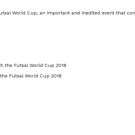
utsal World Cup, an important and inedited event that co
 the Futsal World Cup 2018