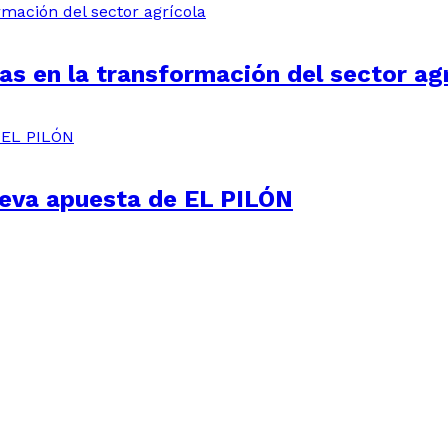
sas en la transformación del sector ag
nueva apuesta de EL PILÓN