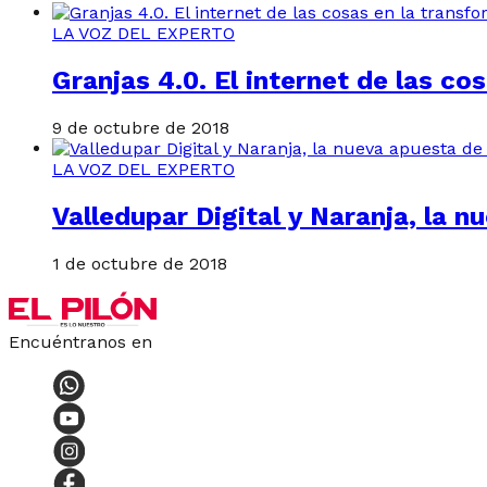
LA VOZ DEL EXPERTO
Granjas 4.0. El internet de las co
9 de octubre de 2018
LA VOZ DEL EXPERTO
Valledupar Digital y Naranja, la 
1 de octubre de 2018
Encuéntranos en