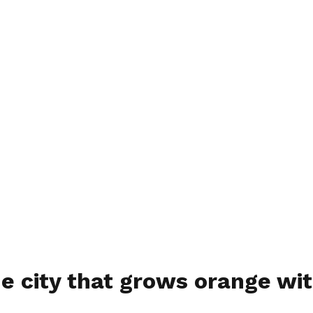
e city that grows orange wi