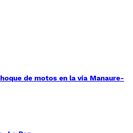
 choque de motos en la vía Manaure-