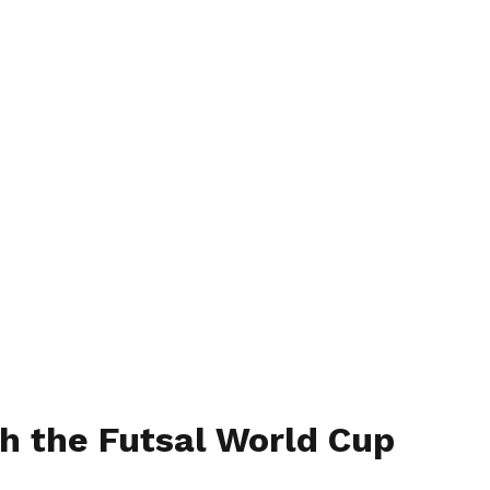
th the Futsal World Cup