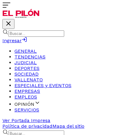
Ingresar
GENERAL
TENDENCIAS
JUDICIAL
DEPORTES
SOCIEDAD
VALLENATO
ESPECIALES y EVENTOS
EMPRESAS
EMPLEOS
OPINIÓN
SERVICIOS
Ver Portada Impresa
Política de privacidad
Mapa del sitio