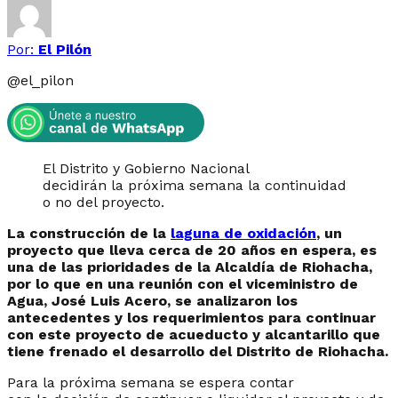
Por:
El Pilón
@
el_pilon
El Distrito y Gobierno Nacional
decidirán la próxima semana la continuidad
o no del proyecto.
La construcción de la
laguna de oxidación
, un
proyecto que lleva cerca de 20 años en espera, es
una de las prioridades de la Alcaldía de Riohacha,
por lo que en una reunión con el viceministro de
Agua, José Luis Acero, se analizaron los
antecedentes y los requerimientos para continuar
con este proyecto de acueducto y alcantarillo que
tiene frenado el desarrollo del Distrito de Riohacha.
Para la próxima semana se espera contar