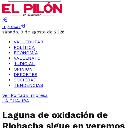
Ingresar
sábado, 8 de agosto de 2026
VALLEDUPAR
POLÍTICA
ECONOMÍA
VALLENATO
JUDICIAL
OPINIÓN
DEPORTES
SOCIEDAD
TENDENCIAS
Ver Portada Impresa
LA GUAJIRA
Laguna de oxidación de
Riohacha sigue en veremos