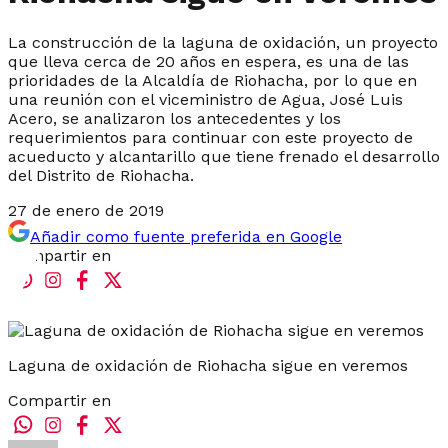
La construcción de la laguna de oxidación, un proyecto
que lleva cerca de 20 años en espera, es una de las
prioridades de la Alcaldía de Riohacha, por lo que en
una reunión con el viceministro de Agua, José Luis
Acero, se analizaron los antecedentes y los
requerimientos para continuar con este proyecto de
acueducto y alcantarillo que tiene frenado el desarrollo
del Distrito de Riohacha.
27 de enero de 2019
Añadir como fuente preferida en Google
Compartir en
Laguna de oxidación de Riohacha sigue en veremos
Compartir en