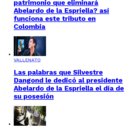
patrimonio que eliminará
Abelardo de la Espriella? así
funciona este tributo en
Colombia
VALLENATO
Las palabras que Silvestre
Dangond le dedicó al presidente
Abelardo de la Espriella el día de
su posesión