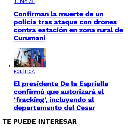
JUDICIAL
Confirman la muerte de un
policía tras ataque con drones
contra estación en zona rural de
Curumaní
POLÍTICA
El presidente De la Espriella
confirmó que autorizará el
‘fracking’, incluyendo al
departamento del Cesar
TE PUEDE INTERESAR