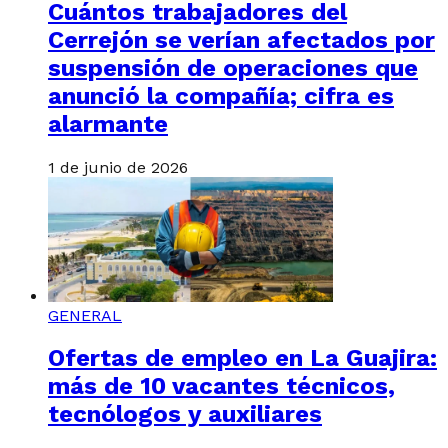
Cuántos trabajadores del
Cerrejón se verían afectados por
suspensión de operaciones que
anunció la compañía; cifra es
alarmante
1 de junio de 2026
GENERAL
Ofertas de empleo en La Guajira:
más de 10 vacantes técnicos,
tecnólogos y auxiliares