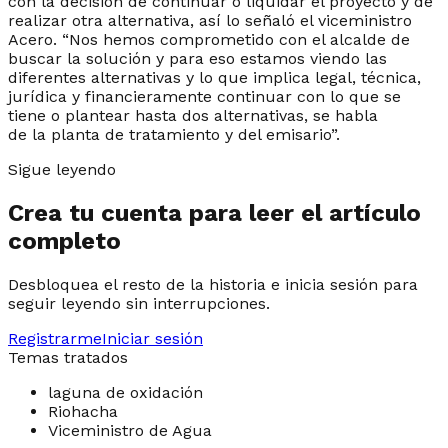
con la decisión de continuar o liquidar el proyecto y de
realizar otra alternativa, así lo señaló el viceministro
Acero. “Nos hemos comprometido con el alcalde de
buscar la solución y para eso estamos viendo las
diferentes alternativas y lo que implica legal, técnica,
jurídica y financieramente continuar con lo que se
tiene o plantear hasta dos alternativas, se habla
de la planta de tratamiento y del emisario”.
Sigue leyendo
Crea tu cuenta para leer el artículo
completo
Desbloquea el resto de la historia e inicia sesión para
seguir leyendo sin interrupciones.
Registrarme
Iniciar sesión
Temas tratados
laguna de oxidación
Riohacha
Viceministro de Agua