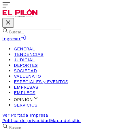
Ingresar
GENERAL
TENDENCIAS
JUDICIAL
DEPORTES
SOCIEDAD
VALLENATO
ESPECIALES y EVENTOS
EMPRESAS
EMPLEOS
OPINIÓN
SERVICIOS
Ver Portada Impresa
Política de privacidad
Mapa del sitio