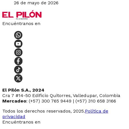
26 de mayo de 2026
Encuéntranos en
El Pilón S.A., 2024
Cra 7 #14-50 Edificio Quitorres, Valledupar, Colombia
Mercadeo
: (+57) 300 765 9449 | (+57) 310 658 3166
Todos los derechos reservados, 2025.
Política de
privacidad
Encuéntranos en