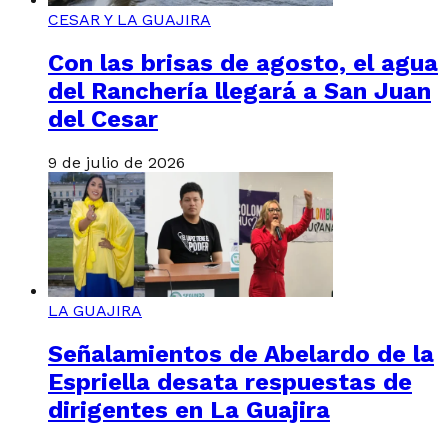
CESAR Y LA GUAJIRA
Con las brisas de agosto, el agua
del Ranchería llegará a San Juan
del Cesar
9 de julio de 2026
LA GUAJIRA
Señalamientos de Abelardo de la
Espriella desata respuestas de
dirigentes en La Guajira