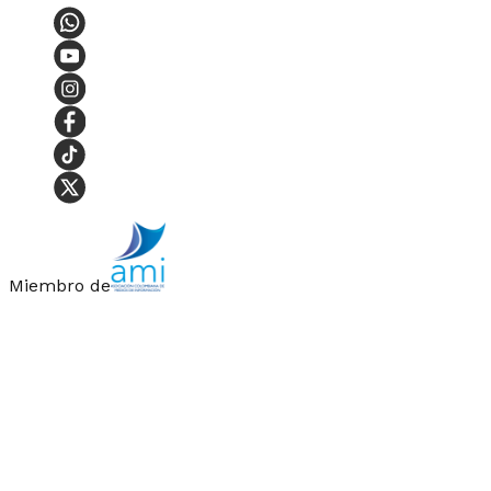
Miembro de