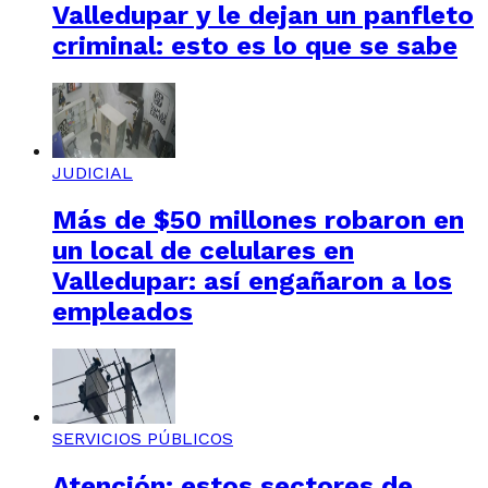
Valledupar y le dejan un panfleto
criminal: esto es lo que se sabe
JUDICIAL
Más de $50 millones robaron en
un local de celulares en
Valledupar: así engañaron a los
empleados
SERVICIOS PÚBLICOS
Atención: estos sectores de