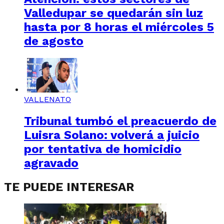
Valledupar se quedarán sin luz
hasta por 8 horas el miércoles 5
de agosto
VALLENATO
Tribunal tumbó el preacuerdo de
Luisra Solano: volverá a juicio
por tentativa de homicidio
agravado
TE PUEDE INTERESAR