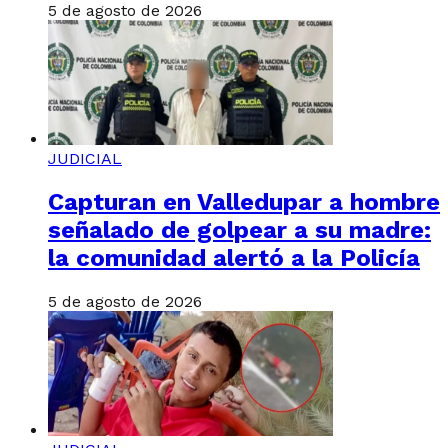
5 de agosto de 2026
JUDICIAL
Capturan en Valledupar a hombre
señalado de golpear a su madre:
la comunidad alertó a la Policía
5 de agosto de 2026