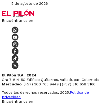
5 de agosto de 2026
Encuéntranos en
El Pilón S.A., 2024
Cra 7 #14-50 Edificio Quitorres, Valledupar, Colombia
Mercadeo
: (+57) 300 765 9449 | (+57) 310 658 3166
Todos los derechos reservados, 2025.
Política de
privacidad
Encuéntranos en