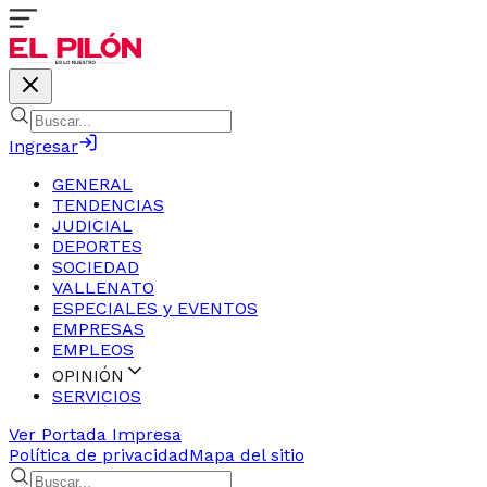
Ingresar
GENERAL
TENDENCIAS
JUDICIAL
DEPORTES
SOCIEDAD
VALLENATO
ESPECIALES y EVENTOS
EMPRESAS
EMPLEOS
OPINIÓN
SERVICIOS
Ver Portada Impresa
Política de privacidad
Mapa del sitio