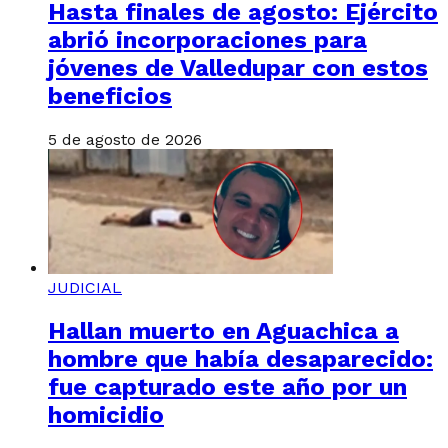
Hasta finales de agosto: Ejército
abrió incorporaciones para
jóvenes de Valledupar con estos
beneficios
5 de agosto de 2026
JUDICIAL
Hallan muerto en Aguachica a
hombre que había desaparecido:
fue capturado este año por un
homicidio