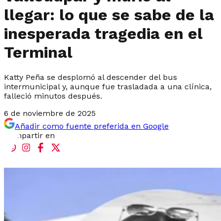
llegar: lo que se sabe de la
inesperada tragedia en el
Terminal
Katty Peña se desplomó al descender del bus
intermunicipal y, aunque fue trasladada a una clínica,
falleció minutos después.
6 de noviembre de 2025
Añadir como fuente preferida en Google
Compartir en