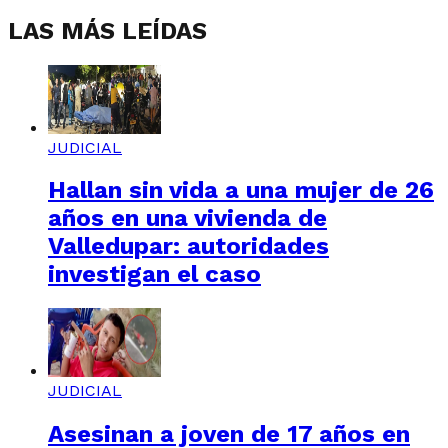
LAS MÁS LEÍDAS
JUDICIAL
Hallan sin vida a una mujer de 26
años en una vivienda de
Valledupar: autoridades
investigan el caso
JUDICIAL
Asesinan a joven de 17 años en