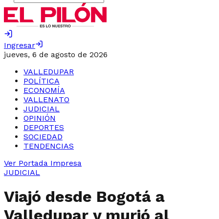
Ingresar
jueves, 6 de agosto de 2026
VALLEDUPAR
POLÍTICA
ECONOMÍA
VALLENATO
JUDICIAL
OPINIÓN
DEPORTES
SOCIEDAD
TENDENCIAS
Ver Portada Impresa
JUDICIAL
Viajó desde Bogotá a
Valledupar y murió al