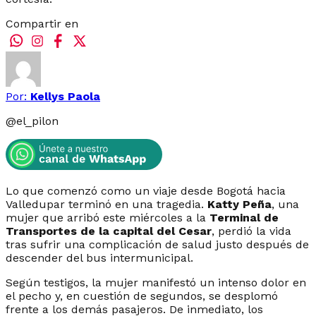
Compartir en
Por:
Kellys Paola
@
el_pilon
Lo que comenzó como un viaje desde Bogotá hacia
Valledupar terminó en una tragedia.
Katty Peña
, una
mujer que arribó este miércoles a la
Terminal de
Transportes de la capital del Cesar
, perdió la vida
tras sufrir una complicación de salud justo después de
descender del bus intermunicipal.
Según testigos, la mujer manifestó un intenso dolor en
el pecho y, en cuestión de segundos, se desplomó
frente a los demás pasajeros. De inmediato, los