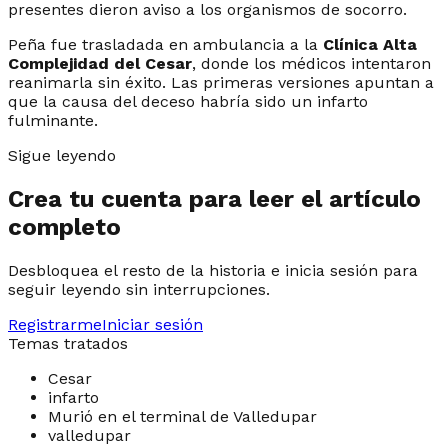
presentes dieron aviso a los organismos de socorro.
Peña fue trasladada en ambulancia a la
Clínica Alta
Complejidad del Cesar
, donde los médicos intentaron
reanimarla sin éxito. Las primeras versiones apuntan a
que la causa del deceso habría sido un infarto
fulminante.
Sigue leyendo
Crea tu cuenta para leer el artículo
completo
Desbloquea el resto de la historia e inicia sesión para
seguir leyendo sin interrupciones.
Registrarme
Iniciar sesión
Temas tratados
Cesar
infarto
Murió en el terminal de Valledupar
valledupar