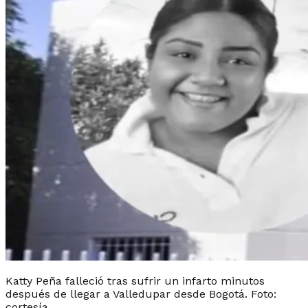
Katty Peña falleció tras sufrir un infarto minutos
después de llegar a Valledupar desde Bogotá. Foto:
cortesía.