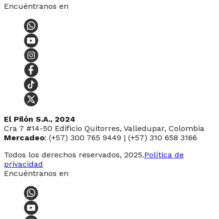
Encuéntranos en
El Pilón S.A., 2024
Cra 7 #14-50 Edificio Quitorres, Valledupar, Colombia
Mercadeo
: (+57) 300 765 9449 | (+57) 310 658 3166
Todos los derechos reservados, 2025.
Política de
privacidad
Encuéntranos en