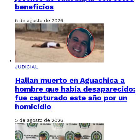
beneficios
5 de agosto de 2026
JUDICIAL
Hallan muerto en Aguachica a
hombre que había desaparecido:
fue capturado este año por un
homicidio
5 de agosto de 2026