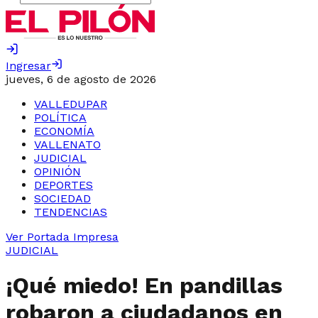
Ingresar
jueves, 6 de agosto de 2026
VALLEDUPAR
POLÍTICA
ECONOMÍA
VALLENATO
JUDICIAL
OPINIÓN
DEPORTES
SOCIEDAD
TENDENCIAS
Ver Portada Impresa
JUDICIAL
¡Qué miedo! En pandillas
robaron a ciudadanos en