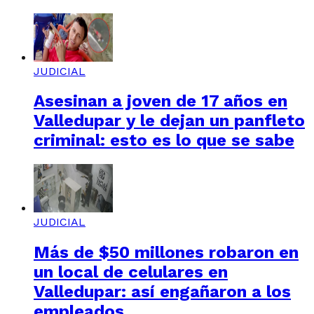
JUDICIAL
Asesinan a joven de 17 años en
Valledupar y le dejan un panfleto
criminal: esto es lo que se sabe
JUDICIAL
Más de $50 millones robaron en
un local de celulares en
Valledupar: así engañaron a los
empleados