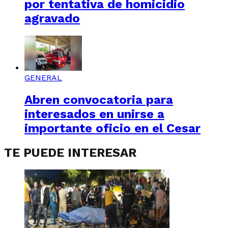
por tentativa de homicidio
agravado
GENERAL
Abren convocatoria para
interesados en unirse a
importante oficio en el Cesar
TE PUEDE INTERESAR