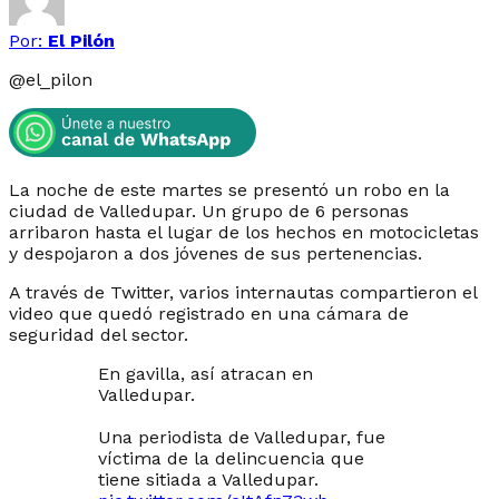
Por:
El Pilón
@
el_pilon
La noche de este martes se presentó un robo en la
ciudad de Valledupar. Un grupo de 6 personas
arribaron hasta el lugar de los hechos en motocicletas
y despojaron a dos jóvenes de sus pertenencias.
A través de Twitter, varios internautas compartieron el
video que quedó registrado en una cámara de
seguridad del sector.
En gavilla, así atracan en
Valledupar.
Una periodista de Valledupar, fue
víctima de la delincuencia que
tiene sitiada a Valledupar.