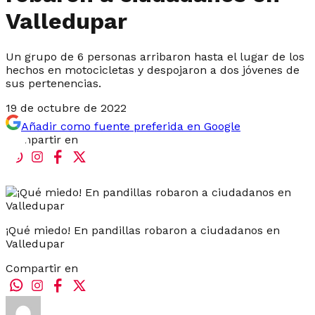
Valledupar
Un grupo de 6 personas arribaron hasta el lugar de los
hechos en motocicletas y despojaron a dos jóvenes de
sus pertenencias.
19 de octubre de 2022
Añadir como fuente preferida en Google
Compartir en
¡Qué miedo! En pandillas robaron a ciudadanos en
Valledupar
Compartir en