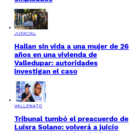
JUDICIAL
Hallan sin vida a una mujer de 26
años en una vivienda de
Valledupar: autoridades
investigan el caso
VALLENATO
Tribunal tumbó el preacuerdo de
Luisra Solano: volverá a juicio