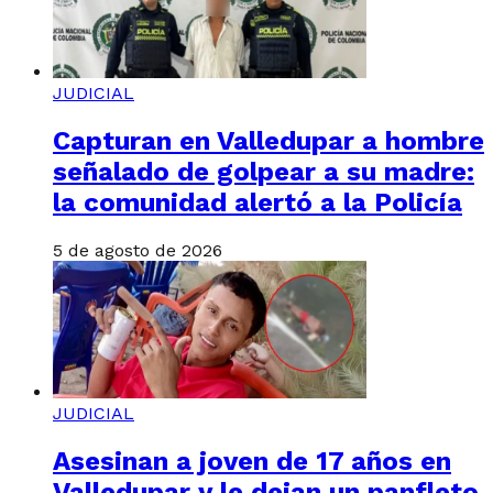
JUDICIAL
Capturan en Valledupar a hombre
señalado de golpear a su madre:
la comunidad alertó a la Policía
5 de agosto de 2026
JUDICIAL
Asesinan a joven de 17 años en
Valledupar y le dejan un panfleto