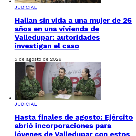
JUDICIAL
Hallan sin vida a una mujer de 26
años en una vivienda de
Valledupar: autoridades
investigan el caso
5 de agosto de 2026
JUDICIAL
Hasta finales de agosto: Ejército
abrió incorporaciones para
jóvenes de Valledupar con estos