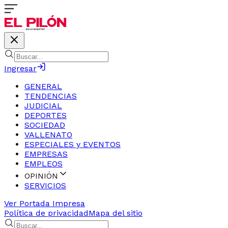
Ingresar
GENERAL
TENDENCIAS
JUDICIAL
DEPORTES
SOCIEDAD
VALLENATO
ESPECIALES y EVENTOS
EMPRESAS
EMPLEOS
OPINIÓN
SERVICIOS
Ver Portada Impresa
Política de privacidad
Mapa del sitio