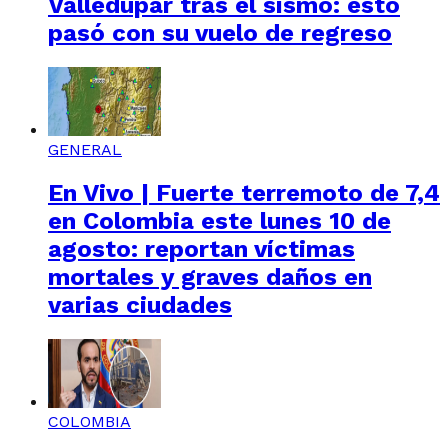
Valledupar tras el sismo: esto
pasó con su vuelo de regreso
GENERAL
En Vivo | Fuerte terremoto de 7,4
en Colombia este lunes 10 de
agosto: reportan víctimas
mortales y graves daños en
varias ciudades
COLOMBIA