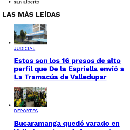
san alberto
LAS MÁS LEÍDAS
JUDICIAL
Estos son los 16 presos de alto
perfil que De la Espriella envió a
La Tramacúa de Valledupar
DEPORTES
Bucaramanga quedó varado en