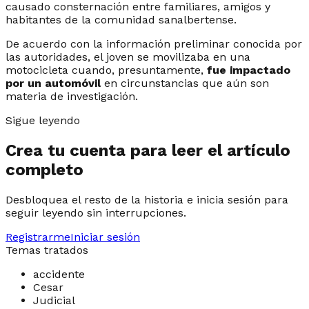
causado consternación entre familiares, amigos y
habitantes de la comunidad sanalbertense.
De acuerdo con la información preliminar conocida por
las autoridades, el joven se movilizaba en una
motocicleta cuando, presuntamente,
fue impactado
por un automóvil
en circunstancias que aún son
materia de investigación.
Sigue leyendo
Crea tu cuenta para leer el artículo
completo
Desbloquea el resto de la historia e inicia sesión para
seguir leyendo sin interrupciones.
Registrarme
Iniciar sesión
Temas tratados
accidente
Cesar
Judicial