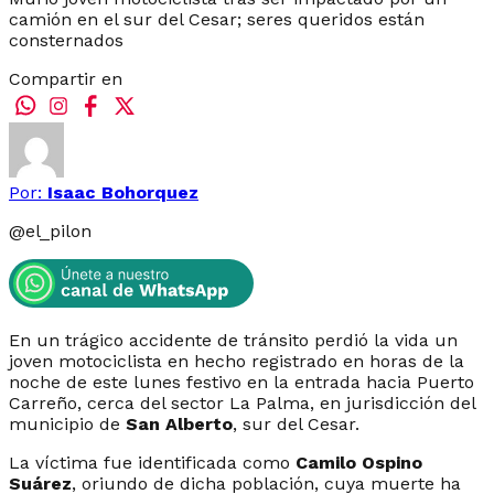
camión en el sur del Cesar; seres queridos están
consternados
Compartir en
Por:
Isaac Bohorquez
@
el_pilon
En un trágico accidente de tránsito perdió la vida un
joven motociclista en hecho registrado en horas de la
noche de este lunes festivo en la entrada hacia Puerto
Carreño, cerca del sector La Palma, en jurisdicción del
municipio de
San Alberto
, sur del Cesar.
La víctima fue identificada como
Camilo Ospino
Suárez
, oriundo de dicha población, cuya muerte ha