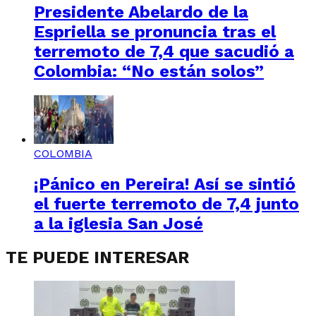
Presidente Abelardo de la
Espriella se pronuncia tras el
terremoto de 7,4 que sacudió a
Colombia: “No están solos”
COLOMBIA
¡Pánico en Pereira! Así se sintió
el fuerte terremoto de 7,4 junto
a la iglesia San José
TE PUEDE INTERESAR