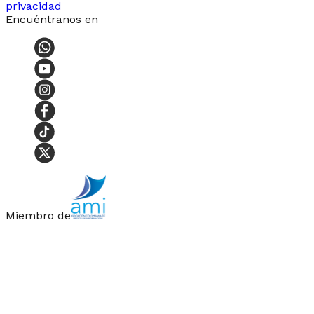
privacidad
Encuéntranos en
Miembro de