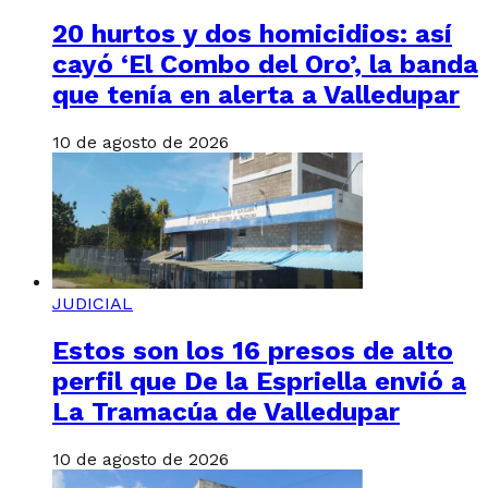
20 hurtos y dos homicidios: así
cayó ‘El Combo del Oro’, la banda
que tenía en alerta a Valledupar
10 de agosto de 2026
JUDICIAL
Estos son los 16 presos de alto
perfil que De la Espriella envió a
La Tramacúa de Valledupar
10 de agosto de 2026