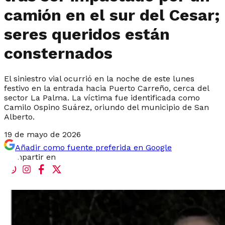
camión en el sur del Cesar;
seres queridos están
consternados
El siniestro vial ocurrió en la noche de este lunes
festivo en la entrada hacia Puerto Carreño, cerca del
sector La Palma. La víctima fue identificada como
Camilo Ospino Suárez, oriundo del municipio de San
Alberto.
19 de mayo de 2026
Añadir como fuente preferida en Google
Compartir en