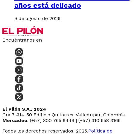
años está delicado
9 de agosto de 2026
Encuéntranos en
El Pilón S.A., 2024
Cra 7 #14-50 Edificio Quitorres, Valledupar, Colombia
Mercadeo
: (+57) 300 765 9449 | (+57) 310 658 3166
Todos los derechos reservados, 2025.
Política de