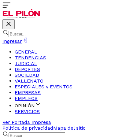
Ingresar
GENERAL
TENDENCIAS
JUDICIAL
DEPORTES
SOCIEDAD
VALLENATO
ESPECIALES y EVENTOS
EMPRESAS
EMPLEOS
OPINIÓN
SERVICIOS
Ver Portada Impresa
Política de privacidad
Mapa del sitio