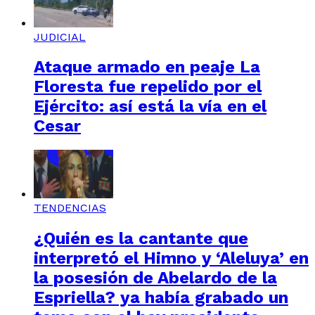
JUDICIAL
Ataque armado en peaje La
Floresta fue repelido por el
Ejército: así está la vía en el
Cesar
TENDENCIAS
¿Quién es la cantante que
interpretó el Himno y ‘Aleluya’ en
la posesión de Abelardo de la
Espriella? ya había grabado un