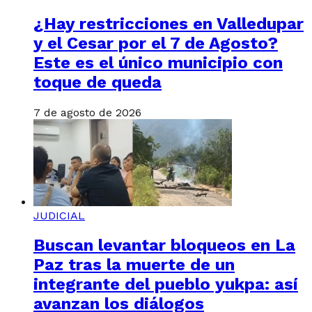
¿Hay restricciones en Valledupar
y el Cesar por el 7 de Agosto?
Este es el único municipio con
toque de queda
7 de agosto de 2026
JUDICIAL
Buscan levantar bloqueos en La
Paz tras la muerte de un
integrante del pueblo yukpa: así
avanzan los diálogos