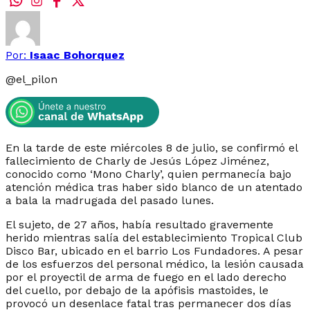
Por:
Isaac Bohorquez
@
el_pilon
En la tarde de este miércoles 8 de julio, se confirmó el
fallecimiento de Charly de Jesús López Jiménez,
conocido como ‘Mono Charly’, quien permanecía bajo
atención médica tras haber sido blanco de un atentado
a bala la madrugada del pasado lunes.
El sujeto, de 27 años, había resultado gravemente
herido mientras salía del establecimiento Tropical Club
Disco Bar, ubicado en el barrio Los Fundadores. A pesar
de los esfuerzos del personal médico, la lesión causada
por el proyectil de arma de fuego en el lado derecho
del cuello, por debajo de la apófisis mastoides, le
provocó un desenlace fatal tras permanecer dos días