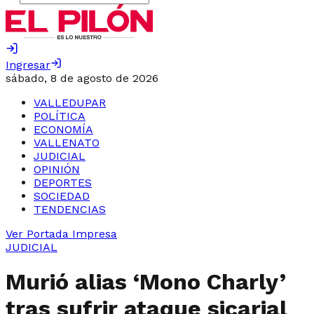
Ingresar
sábado, 8 de agosto de 2026
VALLEDUPAR
POLÍTICA
ECONOMÍA
VALLENATO
JUDICIAL
OPINIÓN
DEPORTES
SOCIEDAD
TENDENCIAS
Ver Portada Impresa
JUDICIAL
Murió alias ‘Mono Charly’
tras sufrir ataque sicarial