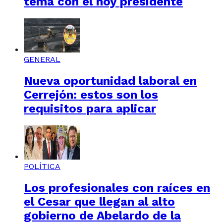
tema con el hoy presidente
GENERAL
Nueva oportunidad laboral en
Cerrejón: estos son los
requisitos para aplicar
POLÍTICA
Los profesionales con raíces en
el Cesar que llegan al alto
gobierno de Abelardo de la