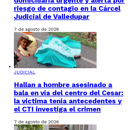
domiciliaria urgente y alerta por
riesgo de contagio en la Cárcel
Judicial de Valledupar
7 de agosto de 2026
JUDICIAL
Hallan a hombre asesinado a
bala en vía del centro del Cesar:
la víctima tenía antecedentes y
el CTI investiga el crimen
7 de agosto de 2026