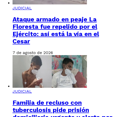
JUDICIAL
Ataque armado en peaje La
Floresta fue repelido por el
Ejército: así está la vía en el
Cesar
7 de agosto de 2026
JUDICIAL
Familia de recluso con
tuberculosis pide prisión