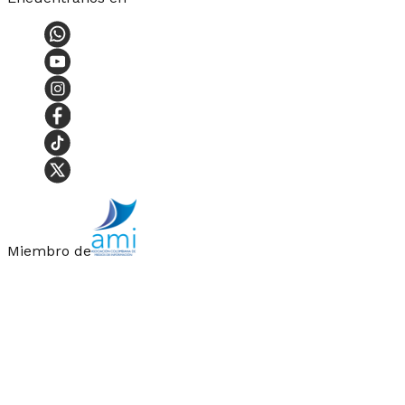
Miembro de