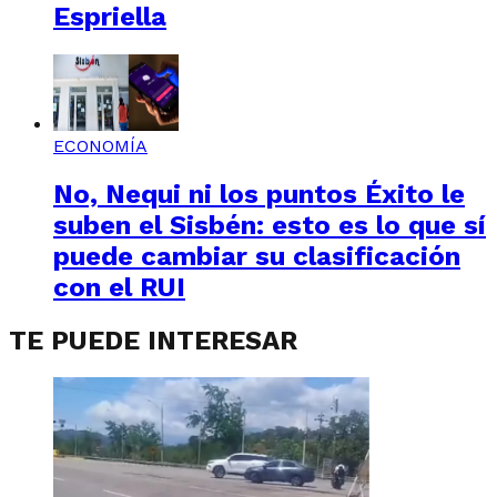
Espriella
ECONOMÍA
No, Nequi ni los puntos Éxito le
suben el Sisbén: esto es lo que sí
puede cambiar su clasificación
con el RUI
TE PUEDE INTERESAR