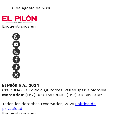
6 de agosto de 2026
Encuéntranos en
El Pilón S.A., 2024
Cra 7 #14-50 Edificio Quitorres, Valledupar, Colombia
Mercadeo
: (+57) 300 765 9449 | (+57) 310 658 3166
Todos los derechos reservados, 2025.
Política de
privacidad
Encuéntranos en