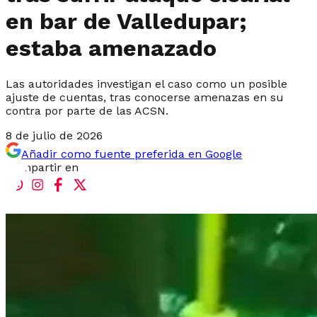
en bar de Valledupar;
estaba amenazado
Las autoridades investigan el caso como un posible
ajuste de cuentas, tras conocerse amenazas en su
contra por parte de las ACSN.
8 de julio de 2026
Añadir como fuente preferida en Google
Compartir en