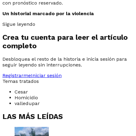
con pronóstico reservado.
Un historial marcado por la violencia
Sigue leyendo
Crea tu cuenta para leer el artículo
completo
Desbloquea el resto de la historia e inicia sesión para
seguir leyendo sin interrupciones.
Registrarme
Iniciar sesión
Temas tratados
Cesar
Homicidio
valledupar
LAS MÁS LEÍDAS