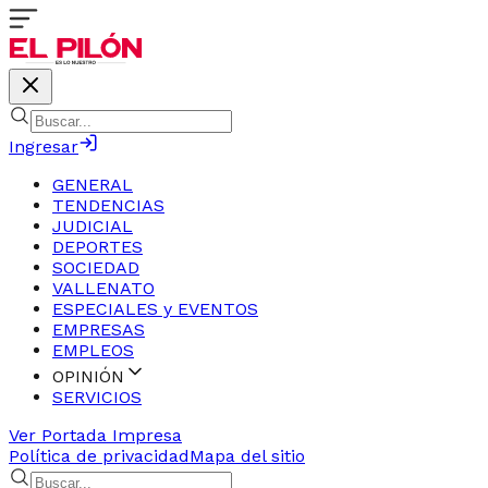
Ingresar
GENERAL
TENDENCIAS
JUDICIAL
DEPORTES
SOCIEDAD
VALLENATO
ESPECIALES y EVENTOS
EMPRESAS
EMPLEOS
OPINIÓN
SERVICIOS
Ver Portada Impresa
Política de privacidad
Mapa del sitio