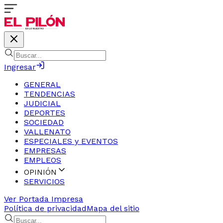
Ingresar
GENERAL
TENDENCIAS
JUDICIAL
DEPORTES
SOCIEDAD
VALLENATO
ESPECIALES y EVENTOS
EMPRESAS
EMPLEOS
OPINIÓN
SERVICIOS
Ver Portada Impresa
Política de privacidad
Mapa del sitio