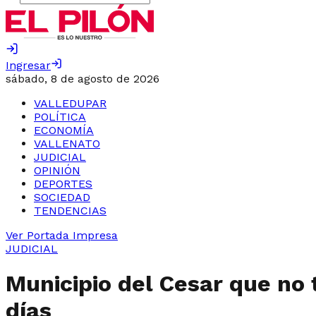
Ingresar
sábado, 8 de agosto de 2026
VALLEDUPAR
POLÍTICA
ECONOMÍA
VALLENATO
JUDICIAL
OPINIÓN
DEPORTES
SOCIEDAD
TENDENCIAS
Ver Portada Impresa
JUDICIAL
Municipio del Cesar que no 
días