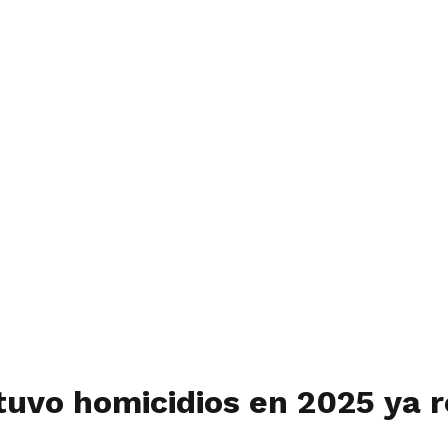
tuvo homicidios en 2025 ya 