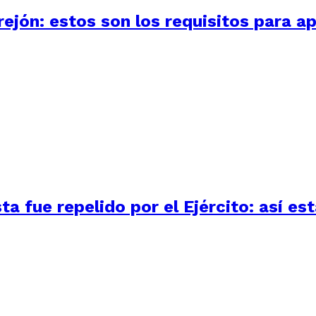
ejón: estos son los requisitos para ap
 fue repelido por el Ejército: así está