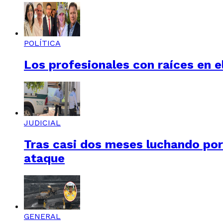
POLÍTICA
Los profesionales con raíces en el
JUDICIAL
Tras casi dos meses luchando por 
ataque
GENERAL