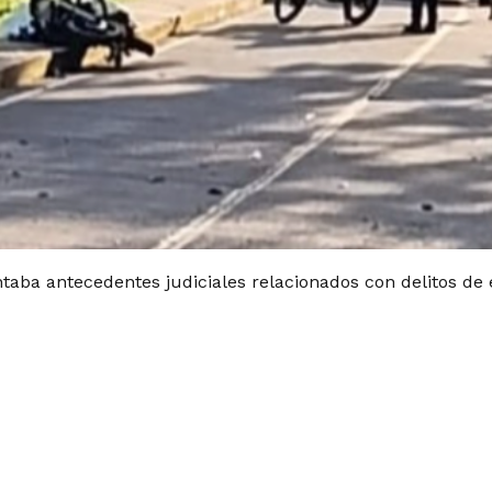
aba antecedentes judiciales relacionados con delitos de e