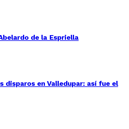
Abelardo de la Espriella
 disparos en Valledupar: así fue el