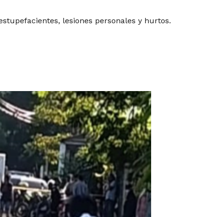
stupefacientes, lesiones personales y hurtos.