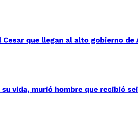
 Cesar que llegan al alto gobierno de 
su vida, murió hombre que recibió seis