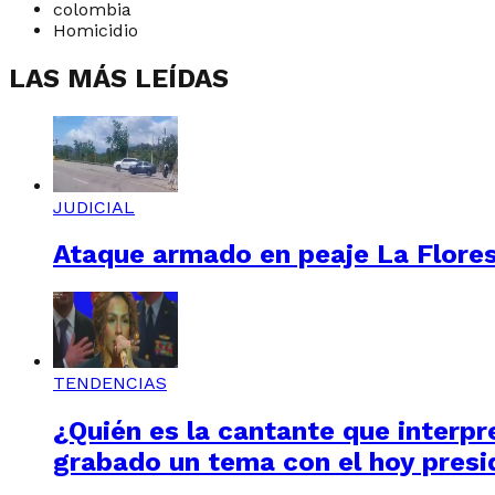
colombia
Homicidio
LAS MÁS LEÍDAS
JUDICIAL
Ataque armado en peaje La Floresta
TENDENCIAS
¿Quién es la cantante que interpre
grabado un tema con el hoy presi