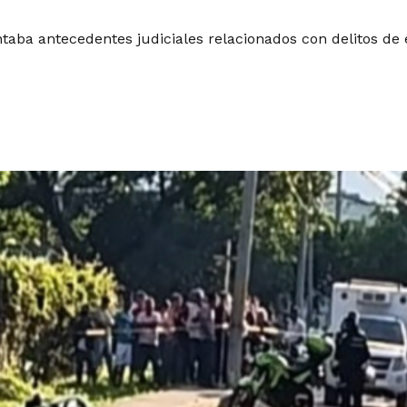
aba antecedentes judiciales relacionados con delitos de e