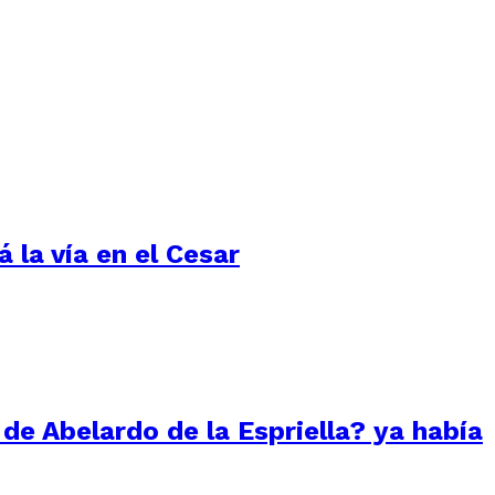
 la vía en el Cesar
 de Abelardo de la Espriella? ya había