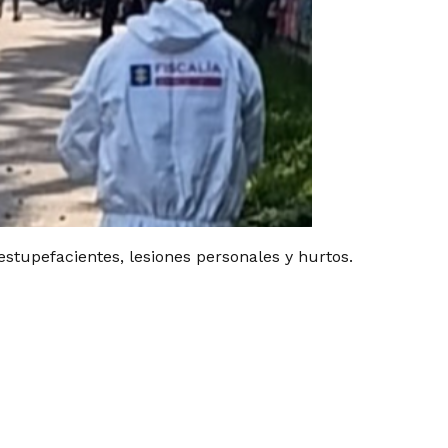
stupefacientes, lesiones personales y hurtos.