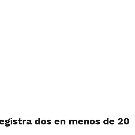
registra dos en menos de 20