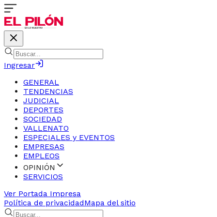
Ingresar
GENERAL
TENDENCIAS
JUDICIAL
DEPORTES
SOCIEDAD
VALLENATO
ESPECIALES y EVENTOS
EMPRESAS
EMPLEOS
OPINIÓN
SERVICIOS
Ver Portada Impresa
Política de privacidad
Mapa del sitio