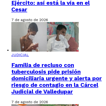
Ejército: así está la vía en el
Cesar
7 de agosto de 2026
JUDICIAL
Familia de recluso con
tuberculosis pide prisión
domiciliaria urgente y alerta por
riesgo de contagio en la Cárcel
Judicial de Valledupar
7 de agosto de 2026