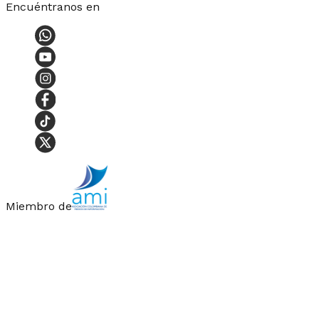
Encuéntranos en
Miembro de