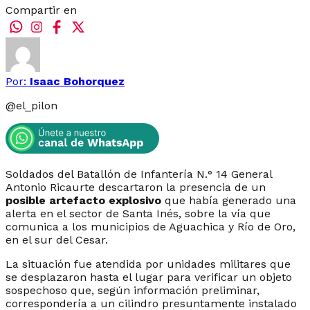
Compartir en
Por:
Isaac Bohorquez
@
el_pilon
Soldados del Batallón de Infantería N.° 14 General
Antonio Ricaurte descartaron la presencia de un
posible artefacto explosivo
que había generado una
alerta en el sector de Santa Inés, sobre la vía que
comunica a los municipios de Aguachica y Río de Oro,
en el sur del Cesar.
La situación fue atendida por unidades militares que
se desplazaron hasta el lugar para verificar un objeto
sospechoso que, según información preliminar,
correspondería a un cilindro presuntamente instalado