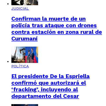
JUDICIAL
Confirman la muerte de un
policía tras ataque con drones
contra estación en zona rural de
Curumaní
POLÍTICA
El presidente De la Espriella
confirmó que autorizará el
‘fracking’, incluyendo al
departamento del Cesar