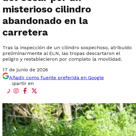
misterioso cilindro
abandonado en la
carretera
Tras la inspección de un cilindro sospechoso, atribuido
preliminarmente al ELN, las tropas descartaron el
peligro y restablecieron por completo la movilidad.
17 de junio de 2026
Añadir como fuente preferida en Google
Compartir en