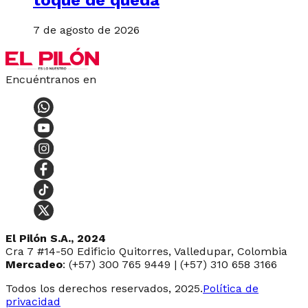
7 de agosto de 2026
Encuéntranos en
El Pilón S.A., 2024
Cra 7 #14-50 Edificio Quitorres, Valledupar, Colombia
Mercadeo
: (+57) 300 765 9449 | (+57) 310 658 3166
Todos los derechos reservados, 2025.
Política de
privacidad