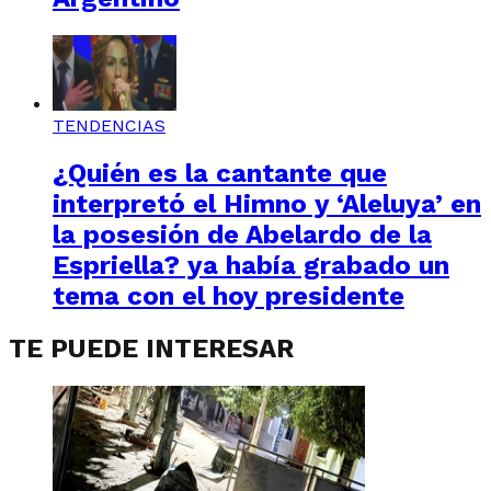
TENDENCIAS
¿Quién es la cantante que
interpretó el Himno y ‘Aleluya’ en
la posesión de Abelardo de la
Espriella? ya había grabado un
tema con el hoy presidente
TE PUEDE INTERESAR