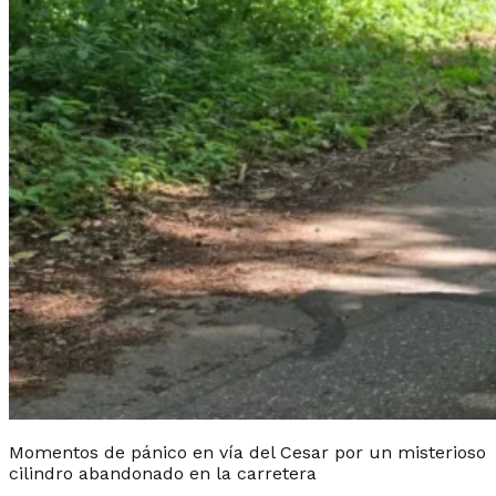
Momentos de pánico en vía del Cesar por un misterioso
cilindro abandonado en la carretera