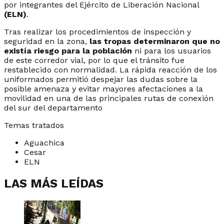
por integrantes del Ejército de Liberación Nacional
(ELN)
.
Tras realizar los procedimientos de inspección y
seguridad en la zona,
las tropas determinaron que no
existía riesgo para la población
ni para los usuarios
de este corredor vial, por lo que el tránsito fue
restablecido con normalidad. La rápida reacción de los
uniformados permitió despejar las dudas sobre la
posible amenaza y evitar mayores afectaciones a la
movilidad en una de las principales rutas de conexión
del sur del departamento
Temas tratados
Aguachica
Cesar
ELN
LAS MÁS LEÍDAS