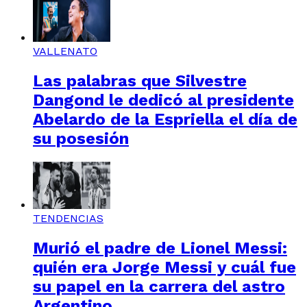
VALLENATO
Las palabras que Silvestre
Dangond le dedicó al presidente
Abelardo de la Espriella el día de
su posesión
TENDENCIAS
Murió el padre de Lionel Messi:
quién era Jorge Messi y cuál fue
su papel en la carrera del astro
Argentino