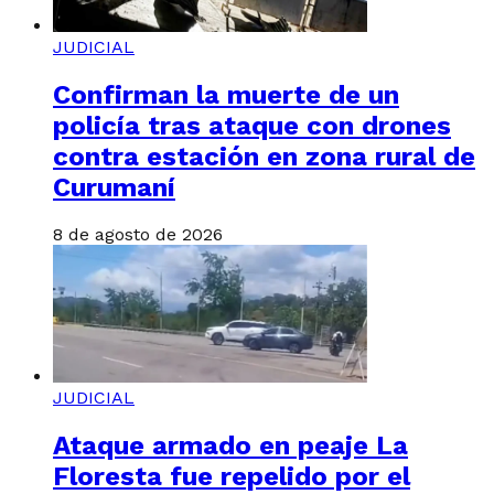
JUDICIAL
Confirman la muerte de un
policía tras ataque con drones
contra estación en zona rural de
Curumaní
8 de agosto de 2026
JUDICIAL
Ataque armado en peaje La
Floresta fue repelido por el