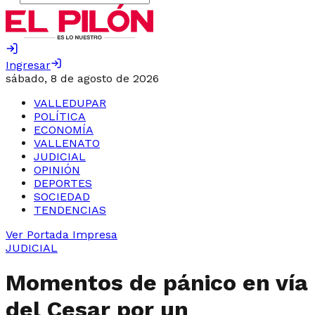
Ingresar
sábado, 8 de agosto de 2026
VALLEDUPAR
POLÍTICA
ECONOMÍA
VALLENATO
JUDICIAL
OPINIÓN
DEPORTES
SOCIEDAD
TENDENCIAS
Ver Portada Impresa
JUDICIAL
Momentos de pánico en vía
del Cesar por un