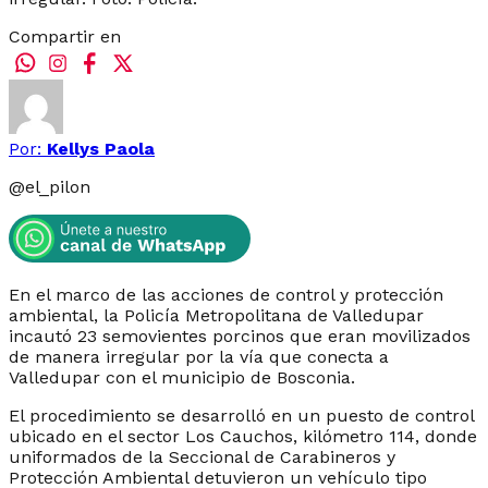
Compartir en
Por:
Kellys Paola
@
el_pilon
En el marco de las acciones de control y protección
ambiental, la Policía Metropolitana de Valledupar
incautó 23 semovientes porcinos que eran movilizados
de manera irregular por la vía que conecta a
Valledupar con el municipio de Bosconia.
El procedimiento se desarrolló en un puesto de control
ubicado en el sector Los Cauchos, kilómetro 114, donde
uniformados de la Seccional de Carabineros y
Protección Ambiental detuvieron un vehículo tipo