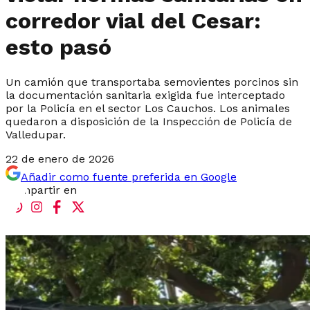
corredor vial del Cesar:
esto pasó
Un camión que transportaba semovientes porcinos sin
la documentación sanitaria exigida fue interceptado
por la Policía en el sector Los Cauchos. Los animales
quedaron a disposición de la Inspección de Policía de
Valledupar.
22 de enero de 2026
Añadir como fuente preferida en Google
Compartir en