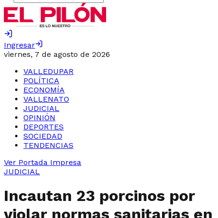
Ingresar
viernes, 7 de agosto de 2026
VALLEDUPAR
POLÍTICA
ECONOMÍA
VALLENATO
JUDICIAL
OPINIÓN
DEPORTES
SOCIEDAD
TENDENCIAS
Ver Portada Impresa
JUDICIAL
Incautan 23 porcinos por
violar normas sanitarias en