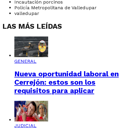
Incautación porcinos
Policía Metropolitana de Valledupar
valledupar
LAS MÁS LEÍDAS
GENERAL
Nueva oportunidad laboral en
Cerrejón: estos son los
requisitos para aplicar
JUDICIAL