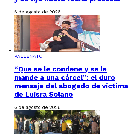
6 de agosto de 2026
VALLENATO
“Que se le condene y se le
mande a una cárcel”: el duro
mensaje del abogado de víctima
de Luisra Solano
6 de agosto de 2026