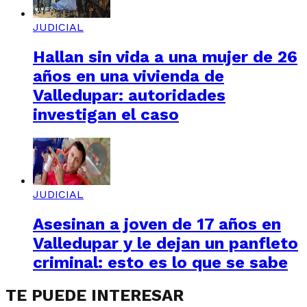
JUDICIAL
Hallan sin vida a una mujer de 26
años en una vivienda de
Valledupar: autoridades
investigan el caso
JUDICIAL
Asesinan a joven de 17 años en
Valledupar y le dejan un panfleto
criminal: esto es lo que se sabe
TE PUEDE INTERESAR