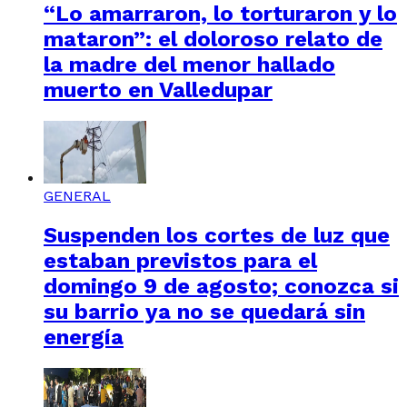
“Lo amarraron, lo torturaron y lo
mataron”: el doloroso relato de
la madre del menor hallado
muerto en Valledupar
GENERAL
Suspenden los cortes de luz que
estaban previstos para el
domingo 9 de agosto; conozca si
su barrio ya no se quedará sin
energía