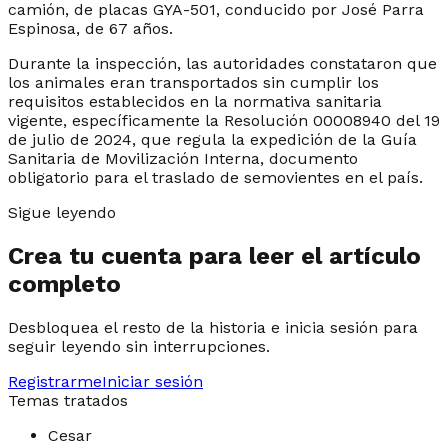
camión, de placas GYA-501, conducido por José Parra
Espinosa, de 67 años.
Durante la inspección, las autoridades constataron que
los animales eran transportados sin cumplir los
requisitos establecidos en la normativa sanitaria
vigente, específicamente la Resolución 00008940 del 19
de julio de 2024, que regula la expedición de la Guía
Sanitaria de Movilización Interna, documento
obligatorio para el traslado de semovientes en el país.
Sigue leyendo
Crea tu cuenta para leer el artículo
completo
Desbloquea el resto de la historia e inicia sesión para
seguir leyendo sin interrupciones.
Registrarme
Iniciar sesión
Temas tratados
Cesar