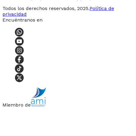
Todos los derechos reservados, 2025.
Política de
privacidad
Encuéntranos en
Miembro de