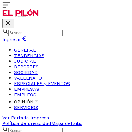
Ingresar
GENERAL
TENDENCIAS
JUDICIAL
DEPORTES
SOCIEDAD
VALLENATO
ESPECIALES y EVENTOS
EMPRESAS
EMPLEOS
OPINIÓN
SERVICIOS
Ver Portada Impresa
Política de privacidad
Mapa del sitio