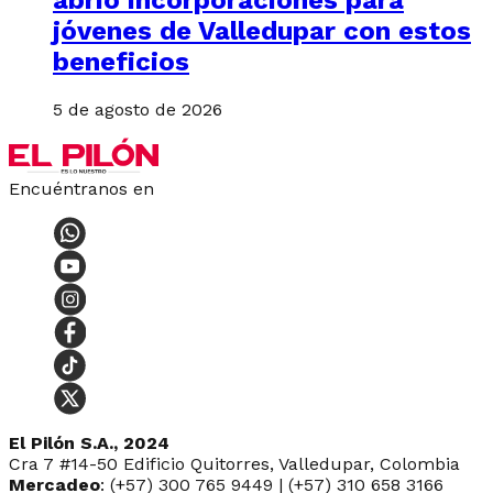
abrió incorporaciones para
jóvenes de Valledupar con estos
beneficios
5 de agosto de 2026
Encuéntranos en
El Pilón S.A., 2024
Cra 7 #14-50 Edificio Quitorres, Valledupar, Colombia
Mercadeo
: (+57) 300 765 9449 | (+57) 310 658 3166