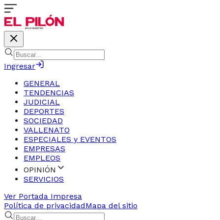
Ingresar
GENERAL
TENDENCIAS
JUDICIAL
DEPORTES
SOCIEDAD
VALLENATO
ESPECIALES y EVENTOS
EMPRESAS
EMPLEOS
OPINIÓN
SERVICIOS
Ver Portada Impresa
Política de privacidad
Mapa del sitio