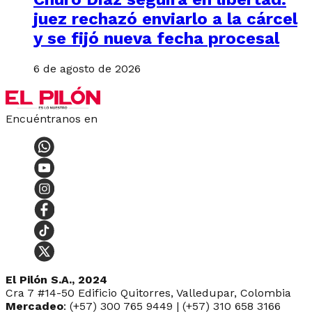
juez rechazó enviarlo a la cárcel
y se fijó nueva fecha procesal
6 de agosto de 2026
Encuéntranos en
El Pilón S.A., 2024
Cra 7 #14-50 Edificio Quitorres, Valledupar, Colombia
Mercadeo
: (+57) 300 765 9449 | (+57) 310 658 3166