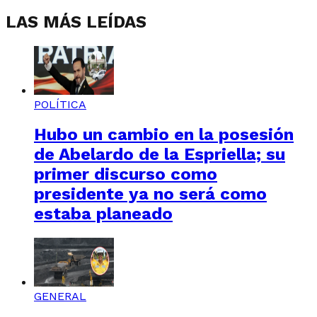
LAS MÁS LEÍDAS
POLÍTICA
Hubo un cambio en la posesión
de Abelardo de la Espriella; su
primer discurso como
presidente ya no será como
estaba planeado
GENERAL