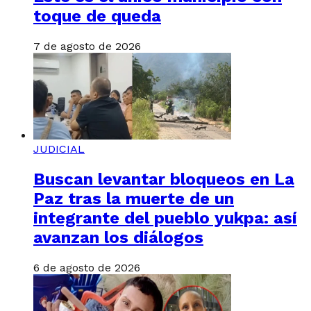
toque de queda
7 de agosto de 2026
JUDICIAL
Buscan levantar bloqueos en La
Paz tras la muerte de un
integrante del pueblo yukpa: así
avanzan los diálogos
6 de agosto de 2026