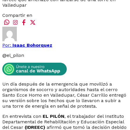
Valledupar
Compartir en
Por:
Isaac Bohorquez
@
el_pilon
Un día después de la emergencia que movilizó a
organismos de socorro y autoridades hasta el cerro
Santo Ecce Homo en Valledupar, César Carrillo entregó
su versión sobre los hechos que lo llevaron a subir a
una torre de energía en señal de protesta.
En entrevista con
EL PILÓN
, el trabajador del Instituto
Departamental de Rehabilitación y Educación Especial
del Cesar
(IDREEC)
afirmó que tomó la decisión debido