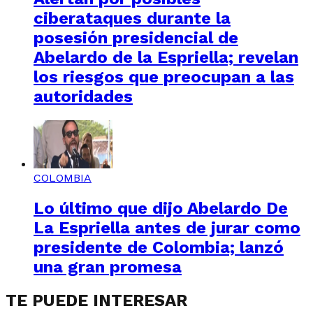
ciberataques durante la
posesión presidencial de
Abelardo de la Espriella; revelan
los riesgos que preocupan a las
autoridades
COLOMBIA
Lo último que dijo Abelardo De
La Espriella antes de jurar como
presidente de Colombia; lanzó
una gran promesa
TE PUEDE INTERESAR