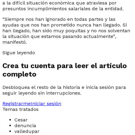
a la difícil situación económica que atraviesa por
presuntos incumplimientos salariales de la entidad.
“Siempre nos han ignorado en todas partes y las
ayudas que nos han prometido nunca han llegado. Si
han llegado, han sido muy poquitas y no nos solventan
la situación que estamos pasando actualmente”
,
manifestó.
Sigue leyendo
Crea tu cuenta para leer el artículo
completo
Desbloquea el resto de la historia e inicia sesión para
seguir leyendo sin interrupciones.
Registrarme
Iniciar sesión
Temas tratados
Cesar
denuncia
valledupar