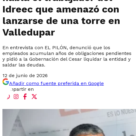
Idreec que amenazó con
lanzarse de una torre en
Valledupar
En entrevista con EL PILÓN, denunció que los
empleados acumulan años de obligaciones pendientes
y pidió a la Gobernación del Cesar liquidar la entidad y
saldar las deudas.
12 de junio de 2026
Añadir como fuente preferida en Google
Compartir en