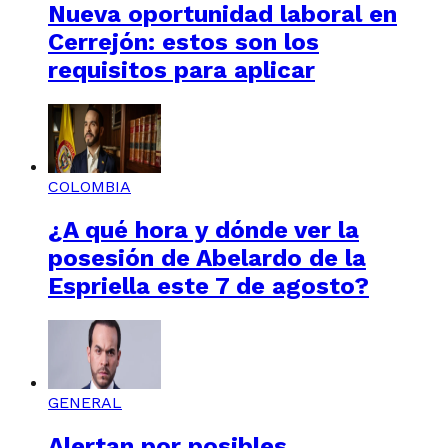
Nueva oportunidad laboral en
Cerrejón: estos son los
requisitos para aplicar
COLOMBIA
¿A qué hora y dónde ver la
posesión de Abelardo de la
Espriella este 7 de agosto?
GENERAL
Alertan por posibles