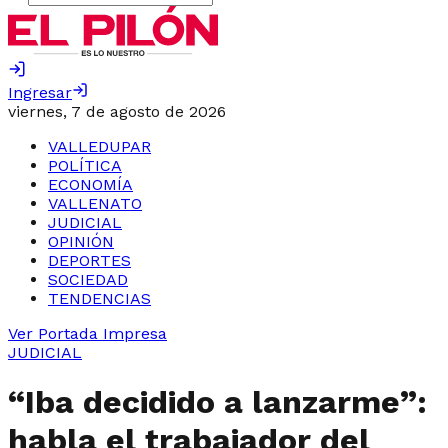
Ingresar
viernes, 7 de agosto de 2026
VALLEDUPAR
POLÍTICA
ECONOMÍA
VALLENATO
JUDICIAL
OPINIÓN
DEPORTES
SOCIEDAD
TENDENCIAS
Ver Portada Impresa
JUDICIAL
“Iba decidido a lanzarme”:
habla el trabajador del