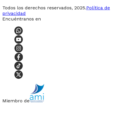
Todos los derechos reservados, 2025.
Política de
privacidad
Encuéntranos en
Miembro de