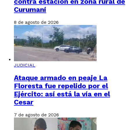
contra estación en zona rural de
Curumaní
8 de agosto de 2026
JUDICIAL
Ataque armado en peaje La
Floresta fue repelido por el
Ejército: así está la vía en el
Cesar
7 de agosto de 2026