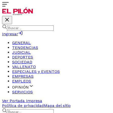
Ingresar
GENERAL
TENDENCIAS
JUDICIAL
DEPORTES
SOCIEDAD
VALLENATO
ESPECIALES y EVENTOS
EMPRESAS
EMPLEOS
OPINIÓN
SERVICIOS
Ver Portada Impresa
Política de privacidad
Mapa del sitio