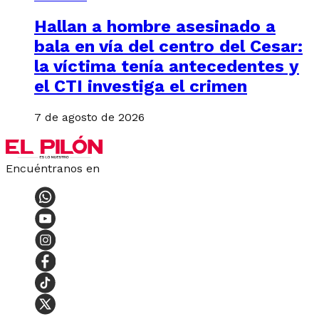
Hallan a hombre asesinado a
bala en vía del centro del Cesar:
la víctima tenía antecedentes y
el CTI investiga el crimen
7 de agosto de 2026
Encuéntranos en