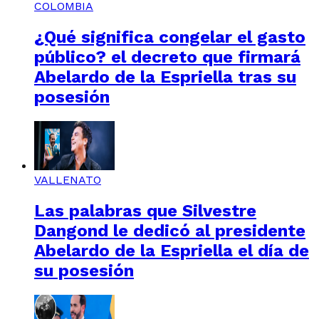
COLOMBIA
¿Qué significa congelar el gasto
público? el decreto que firmará
Abelardo de la Espriella tras su
posesión
VALLENATO
Las palabras que Silvestre
Dangond le dedicó al presidente
Abelardo de la Espriella el día de
su posesión