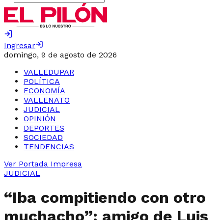
Ingresar
domingo, 9 de agosto de 2026
VALLEDUPAR
POLÍTICA
ECONOMÍA
VALLENATO
JUDICIAL
OPINIÓN
DEPORTES
SOCIEDAD
TENDENCIAS
Ver Portada Impresa
JUDICIAL
“Iba compitiendo con otro
muchacho”: amigo de Luis