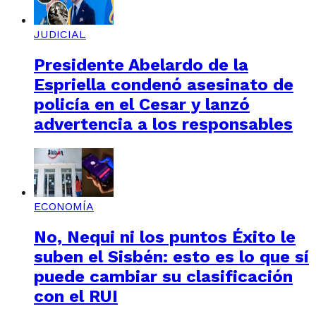
JUDICIAL
Presidente Abelardo de la
Espriella condenó asesinato de
policía en el Cesar y lanzó
advertencia a los responsables
ECONOMÍA
No, Nequi ni los puntos Éxito le
suben el Sisbén: esto es lo que sí
puede cambiar su clasificación
con el RUI