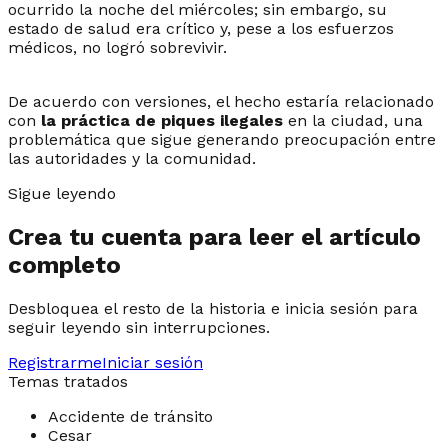
ocurrido la noche del miércoles; sin embargo, su
estado de salud era crítico y, pese a los esfuerzos
médicos, no logró sobrevivir.
De acuerdo con versiones, el hecho estaría relacionado
con
la práctica de piques ilegales
en la ciudad, una
problemática que sigue generando preocupación entre
las autoridades y la comunidad.
Sigue leyendo
Crea tu cuenta para leer el artículo
completo
Desbloquea el resto de la historia e inicia sesión para
seguir leyendo sin interrupciones.
Registrarme
Iniciar sesión
Temas tratados
Accidente de tránsito
Cesar