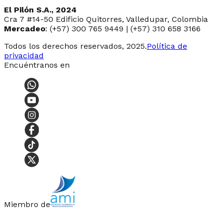
El Pilón S.A., 2024
Cra 7 #14-50 Edificio Quitorres, Valledupar, Colombia
Mercadeo
: (+57) 300 765 9449 | (+57) 310 658 3166
Todos los derechos reservados, 2025.
Política de
privacidad
Encuéntranos en
Miembro de