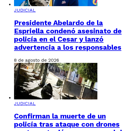
JUDICIAL
Presidente Abelardo de la
Espriella condenó asesinato de
policía en el Cesar y lanzó
advertencia a los responsables
8 de agosto de 2026
JUDICIAL
Confirman la muerte de un
policía tras ataque con drones