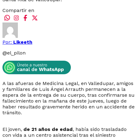
Compartir en
Por:
Likeeth
@
el_pilon
A las afueras de Medicina Legal, en Valledupar, amigos
y familiares de Luis Ángel Arrauth permanecen a la
espera de la entrega de su cuerpo, tras confirmarse su
fallecimiento en la mañana de este jueves, luego de
haber resultado gravemente herido en un accidente de
tránsito.
El joven,
de 21 años de edad
, había sido trasladado
con vida a un centro asistencial tras el siniestro