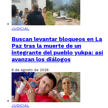
JUDICIAL
Buscan levantar bloqueos en La
Paz tras la muerte de un
integrante del pueblo yukpa: así
avanzan los diálogos
6 de agosto de 2026
JUDICIAL