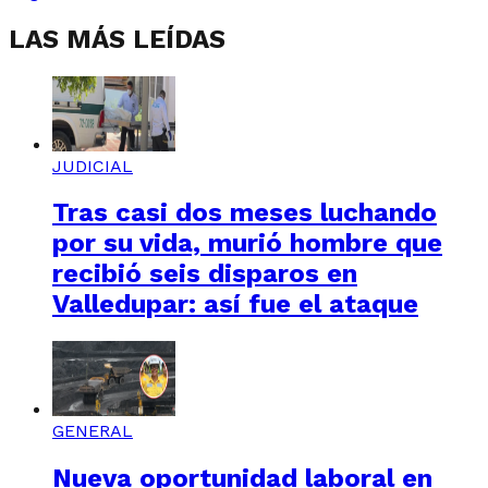
LAS MÁS LEÍDAS
JUDICIAL
Tras casi dos meses luchando
por su vida, murió hombre que
recibió seis disparos en
Valledupar: así fue el ataque
GENERAL
Nueva oportunidad laboral en