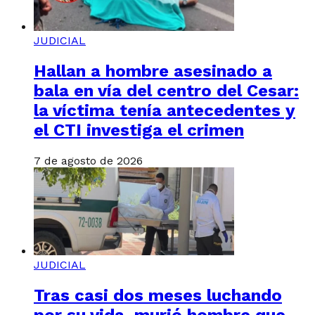
JUDICIAL
Hallan a hombre asesinado a
bala en vía del centro del Cesar:
la víctima tenía antecedentes y
el CTI investiga el crimen
7 de agosto de 2026
JUDICIAL
Tras casi dos meses luchando