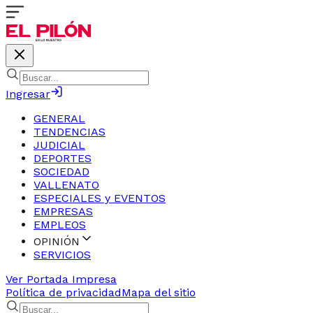
Ingresar
GENERAL
TENDENCIAS
JUDICIAL
DEPORTES
SOCIEDAD
VALLENATO
ESPECIALES y EVENTOS
EMPRESAS
EMPLEOS
OPINIÓN
SERVICIOS
Ver Portada Impresa
Política de privacidad
Mapa del sitio