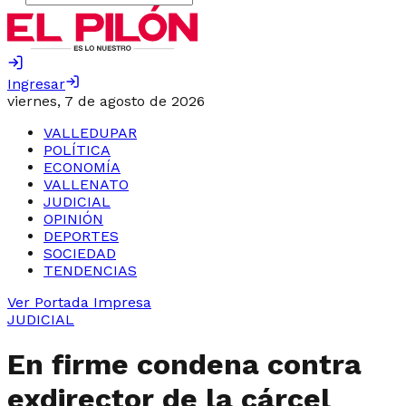
Ingresar
viernes, 7 de agosto de 2026
VALLEDUPAR
POLÍTICA
ECONOMÍA
VALLENATO
JUDICIAL
OPINIÓN
DEPORTES
SOCIEDAD
TENDENCIAS
Ver Portada Impresa
JUDICIAL
En firme condena contra
exdirector de la cárcel