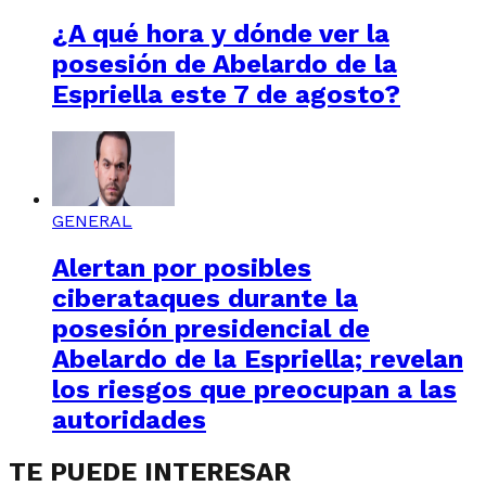
¿A qué hora y dónde ver la
posesión de Abelardo de la
Espriella este 7 de agosto?
GENERAL
Alertan por posibles
ciberataques durante la
posesión presidencial de
Abelardo de la Espriella; revelan
los riesgos que preocupan a las
autoridades
TE PUEDE INTERESAR