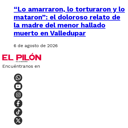
“Lo amarraron, lo torturaron y lo
mataron”: el doloroso relato de
la madre del menor hallado
muerto en Valledupar
6 de agosto de 2026
Encuéntranos en