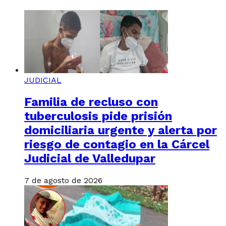
JUDICIAL
Familia de recluso con
tuberculosis pide prisión
domiciliaria urgente y alerta por
riesgo de contagio en la Cárcel
Judicial de Valledupar
7 de agosto de 2026