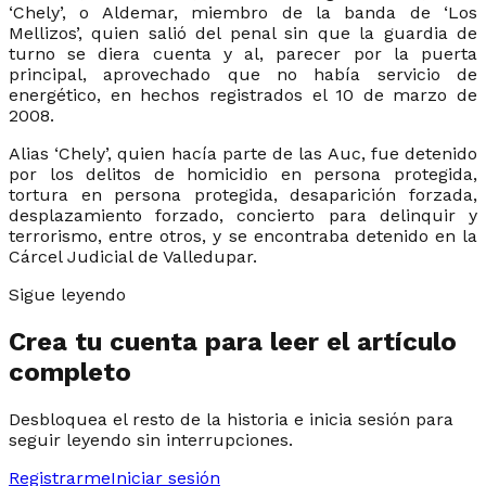
‘Chely’, o Aldemar, miembro de la banda de ‘Los
Mellizos’, quien salió del penal sin que la guardia de
turno se diera cuenta y al, parecer por la puerta
principal, aprovechado que no había servicio de
energético, en hechos registrados el 10 de marzo de
2008.
Alias ‘Chely’, quien hacía parte de las Auc, fue detenido
por los delitos de homicidio en persona protegida,
tortura en persona protegida, desaparición forzada,
desplazamiento forzado, concierto para delinquir y
terrorismo, entre otros, y se encontraba detenido en la
Cárcel Judicial de Valledupar.
Sigue leyendo
Crea tu cuenta para leer el artículo
completo
Desbloquea el resto de la historia e inicia sesión para
seguir leyendo sin interrupciones.
Registrarme
Iniciar sesión