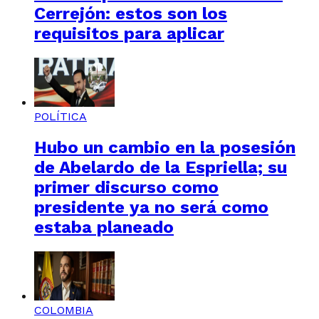
Cerrejón: estos son los
requisitos para aplicar
POLÍTICA
Hubo un cambio en la posesión
de Abelardo de la Espriella; su
primer discurso como
presidente ya no será como
estaba planeado
COLOMBIA