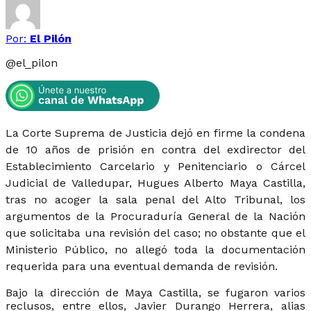
Por:
El Pilón
@
el_pilon
La Corte Suprema de Justicia dejó en firme la condena
de 10 años de prisión en contra del exdirector del
Establecimiento Carcelario y Penitenciario o Cárcel
Judicial de Valledupar, Hugues Alberto Maya Castilla,
tras no acoger la sala penal del Alto Tribunal, los
argumentos de la Procuraduría General de la Nación
que solicitaba una revisión del caso; no obstante que el
Ministerio Público, no allegó toda la documentación
requerida para una eventual demanda de revisión.
Bajo la dirección de Maya Castilla, se fugaron varios
reclusos, entre ellos, Javier Durango Herrera, alias