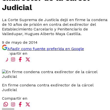
Judicial
La Corte Suprema de Justicia dejó en firme la condena
de 10 años de prisión en contra del exdirector del
Establecimiento Carcelario y Penitenciario de
Valledupar, Hugues Alberto Maya Castilla.
9 de mayo de 2014
Añadir como fuente preferida en Google
Compartir en
En firme condena contra exdirector de la cárcel
Judicial
Compartir en