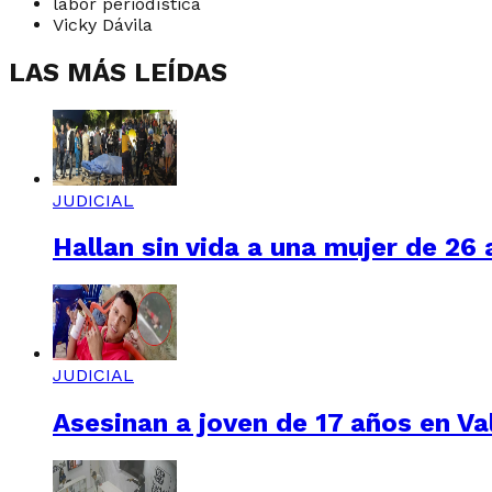
labor periodística
Vicky Dávila
LAS MÁS LEÍDAS
JUDICIAL
Hallan sin vida a una mujer de 26
JUDICIAL
Asesinan a joven de 17 años en Val