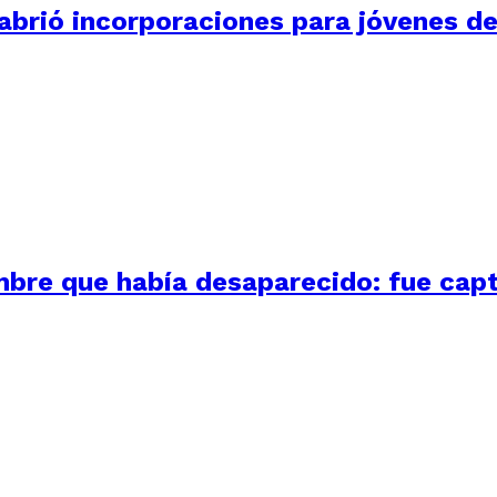
 abrió incorporaciones para jóvenes d
bre que había desaparecido: fue capt