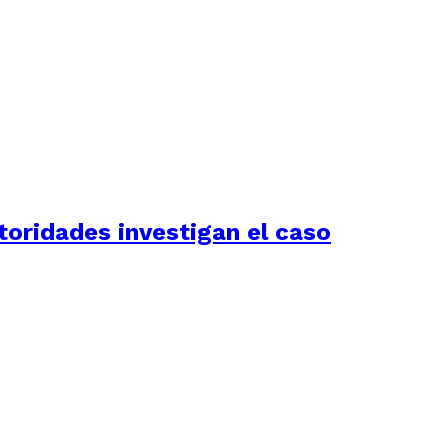
utoridades investigan el caso