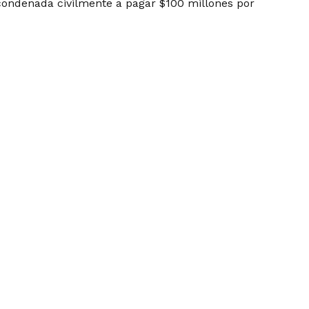
o condenada civilmente a pagar $100 millones por