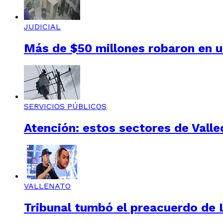
JUDICIAL
Más de $50 millones robaron en un
SERVICIOS PÚBLICOS
Atención: estos sectores de Valle
VALLENATO
Tribunal tumbó el preacuerdo de L