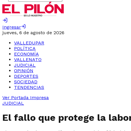
Ingresar
jueves, 6 de agosto de 2026
VALLEDUPAR
POLÍTICA
ECONOMÍA
VALLENATO
JUDICIAL
OPINIÓN
DEPORTES
SOCIEDAD
TENDENCIAS
Ver Portada Impresa
JUDICIAL
El fallo que protege la labo