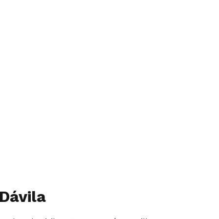
 Dávila