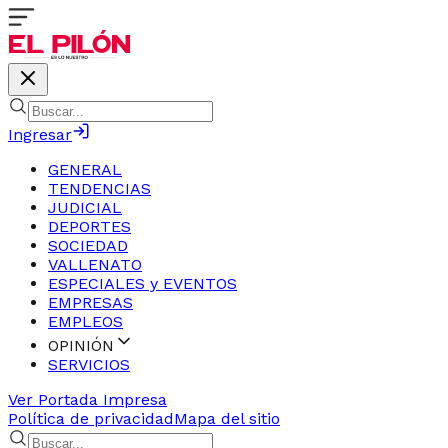
Ingresar
GENERAL
TENDENCIAS
JUDICIAL
DEPORTES
SOCIEDAD
VALLENATO
ESPECIALES y EVENTOS
EMPRESAS
EMPLEOS
OPINIÓN
SERVICIOS
Ver Portada Impresa
Política de privacidad
Mapa del sitio