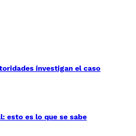
utoridades investigan el caso
l: esto es lo que se sabe