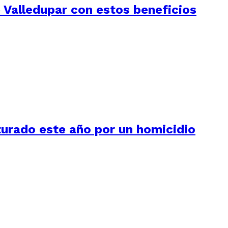
e Valledupar con estos beneficios
urado este año por un homicidio