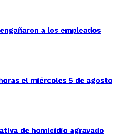
í engañaron a los empleados
 horas el miércoles 5 de agosto
tativa de homicidio agravado