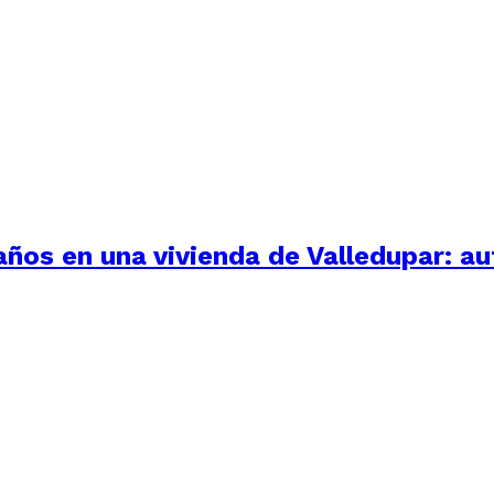
 años en una vivienda de Valledupar: a