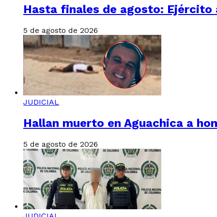
Hasta finales de agosto: Ejército
5 de agosto de 2026
JUDICIAL
Hallan muerto en Aguachica a hom
5 de agosto de 2026
JUDICIAL