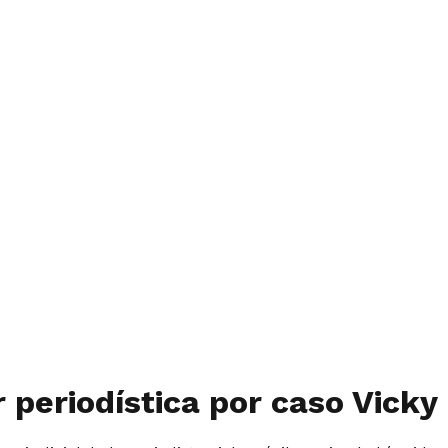
r periodística por caso Vicky