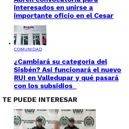
interesados en unirse a
importante oficio en el Cesar
COMUNIDAD
¿Cambiará su categoría del
Sisbén? Así funcionará el nuevo
RUI en Valledupar y qué pasará
con los subsidios
TE PUEDE INTERESAR