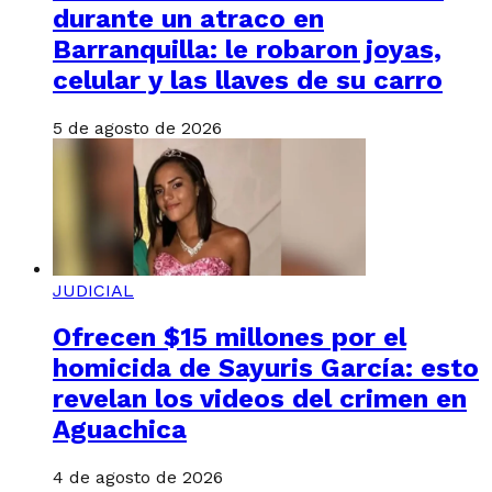
durante un atraco en
Barranquilla: le robaron joyas,
celular y las llaves de su carro
5 de agosto de 2026
JUDICIAL
Ofrecen $15 millones por el
homicida de Sayuris García: esto
revelan los videos del crimen en
Aguachica
4 de agosto de 2026