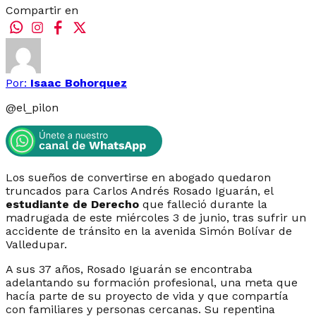
Compartir en
Por:
Isaac Bohorquez
@
el_pilon
Los sueños de convertirse en abogado quedaron
truncados para Carlos Andrés Rosado Iguarán, el
estudiante de Derecho
que falleció durante la
madrugada de este miércoles 3 de junio, tras sufrir un
accidente de tránsito en la avenida Simón Bolívar de
Valledupar.
A sus 37 años, Rosado Iguarán se encontraba
adelantando su formación profesional, una meta que
hacía parte de su proyecto de vida y que compartía
con familiares y personas cercanas. Su repentina