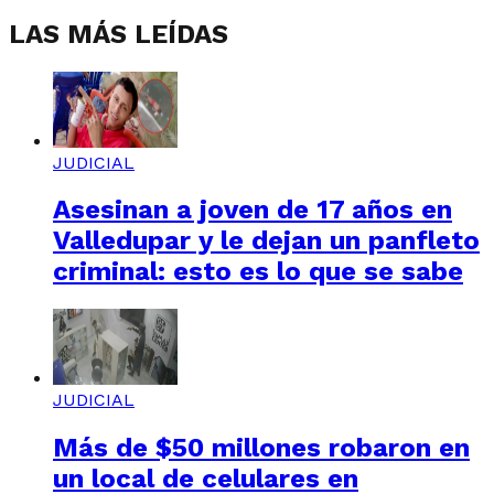
LAS MÁS LEÍDAS
JUDICIAL
Asesinan a joven de 17 años en
Valledupar y le dejan un panfleto
criminal: esto es lo que se sabe
JUDICIAL
Más de $50 millones robaron en
un local de celulares en