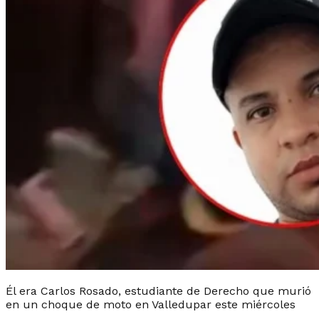
Él era Carlos Rosado, estudiante de Derecho que murió
en un choque de moto en Valledupar este miércoles