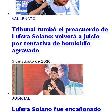
VALLENATO
Tribunal tumbó el preacuerdo de
Luisra Solano: volverá a juicio
por tentativa de homicidio
agravado
5 de agosto de 2026
JUDICIAL
Luisra Solano fue encañonado