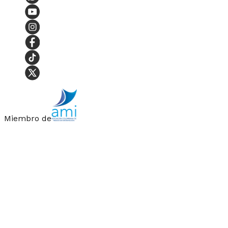
Miembro de