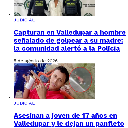
JUDICIAL
Capturan en Valledupar a hombre
señalado de golpear a su madre:
la comunidad alertó a la Policía
5 de agosto de 2026
JUDICIAL
Asesinan a joven de 17 años en
Valledupar y le dejan un panfleto