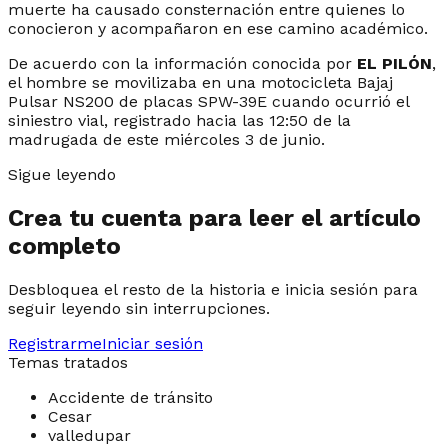
muerte ha causado consternación entre quienes lo
conocieron y acompañaron en ese camino académico.
De acuerdo con la información conocida por
EL PILÓN
,
el hombre se movilizaba en una motocicleta Bajaj
Pulsar NS200 de placas SPW-39E cuando ocurrió el
siniestro vial, registrado hacia las 12:50 de la
madrugada de este miércoles 3 de junio.
Sigue leyendo
Crea tu cuenta para leer el artículo
completo
Desbloquea el resto de la historia e inicia sesión para
seguir leyendo sin interrupciones.
Registrarme
Iniciar sesión
Temas tratados
Accidente de tránsito
Cesar
valledupar