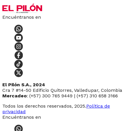
Encuéntranos en
El Pilón S.A., 2024
Cra 7 #14-50 Edificio Quitorres, Valledupar, Colombia
Mercadeo
: (+57) 300 765 9449 | (+57) 310 658 3166
Todos los derechos reservados, 2025.
Política de
privacidad
Encuéntranos en