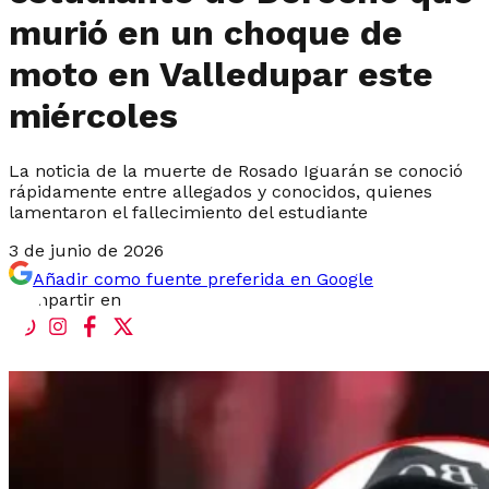
murió en un choque de
moto en Valledupar este
miércoles
La noticia de la muerte de Rosado Iguarán se conoció
rápidamente entre allegados y conocidos, quienes
lamentaron el fallecimiento del estudiante
3 de junio de 2026
Añadir como fuente preferida en Google
Compartir en