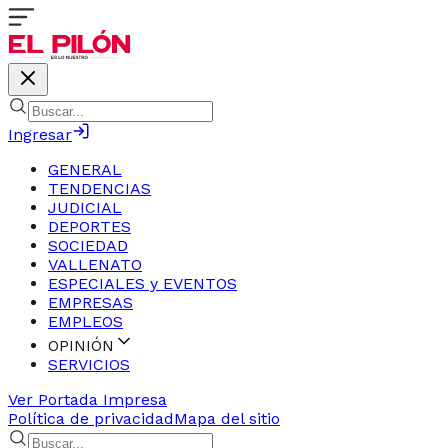
Ingresar
GENERAL
TENDENCIAS
JUDICIAL
DEPORTES
SOCIEDAD
VALLENATO
ESPECIALES y EVENTOS
EMPRESAS
EMPLEOS
OPINIÓN
SERVICIOS
Ver Portada Impresa
Política de privacidad
Mapa del sitio