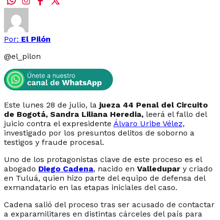
Por:
El Pilón
@
el_pilon
Este lunes 28 de julio, la
jueza 44 Penal del Circuito
de Bogotá, Sandra Liliana Heredia,
leerá el fallo del
juicio contra el expresidente
Álvaro Uribe Vélez,
investigado por los presuntos delitos de soborno a
testigos y fraude procesal.
Uno de los protagonistas clave de este proceso es el
abogado
Diego Cadena
, nacido en
Valledupar
y criado
en Tuluá, quien hizo parte del equipo de defensa del
exmandatario en las etapas iniciales del caso.
Cadena salió del proceso tras ser acusado de contactar
a exparamilitares en distintas cárceles del país para