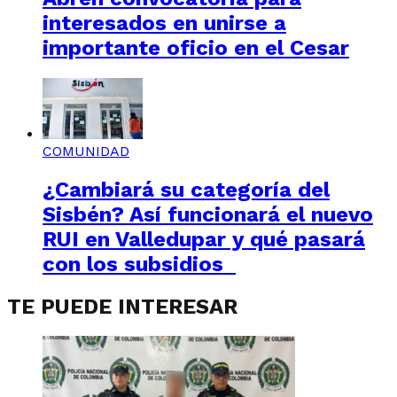
interesados en unirse a
importante oficio en el Cesar
COMUNIDAD
¿Cambiará su categoría del
Sisbén? Así funcionará el nuevo
RUI en Valledupar y qué pasará
con los subsidios
TE PUEDE INTERESAR