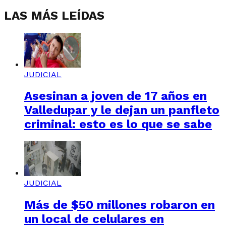
LAS MÁS LEÍDAS
JUDICIAL
Asesinan a joven de 17 años en
Valledupar y le dejan un panfleto
criminal: esto es lo que se sabe
JUDICIAL
Más de $50 millones robaron en
un local de celulares en