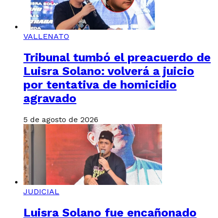
VALLENATO
Tribunal tumbó el preacuerdo de
Luisra Solano: volverá a juicio
por tentativa de homicidio
agravado
5 de agosto de 2026
JUDICIAL
Luisra Solano fue encañonado