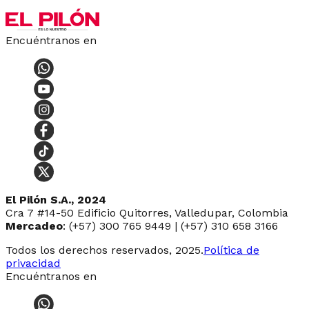
Encuéntranos en
El Pilón S.A., 2024
Cra 7 #14-50 Edificio Quitorres, Valledupar, Colombia
Mercadeo
: (+57) 300 765 9449 | (+57) 310 658 3166
Todos los derechos reservados, 2025.
Política de
privacidad
Encuéntranos en