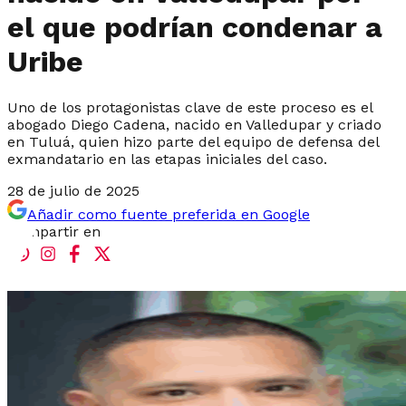
el que podrían condenar a
Uribe
Uno de los protagonistas clave de este proceso es el
abogado Diego Cadena, nacido en Valledupar y criado
en Tuluá, quien hizo parte del equipo de defensa del
exmandatario en las etapas iniciales del caso.
28 de julio de 2025
Añadir como fuente preferida en Google
Compartir en