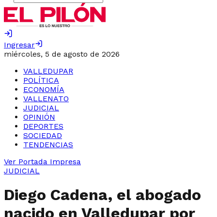
Ingresar
miércoles, 5 de agosto de 2026
VALLEDUPAR
POLÍTICA
ECONOMÍA
VALLENATO
JUDICIAL
OPINIÓN
DEPORTES
SOCIEDAD
TENDENCIAS
Ver Portada Impresa
JUDICIAL
Diego Cadena, el abogado
nacido en Valledupar por