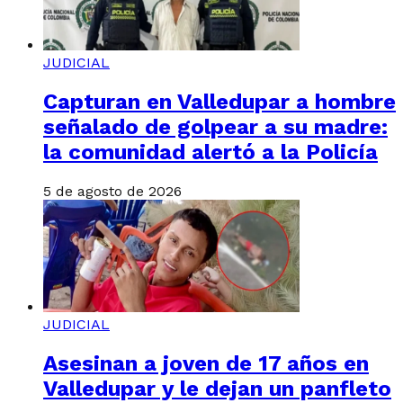
JUDICIAL
Capturan en Valledupar a hombre
señalado de golpear a su madre:
la comunidad alertó a la Policía
5 de agosto de 2026
JUDICIAL
Asesinan a joven de 17 años en
Valledupar y le dejan un panfleto