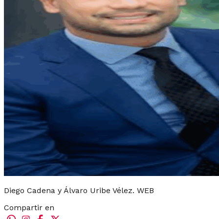
Diego Cadena y Álvaro Uribe Vélez. WEB
Compartir en