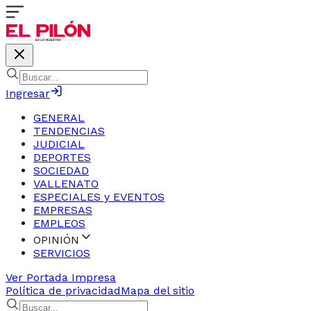
Ingresar
GENERAL
TENDENCIAS
JUDICIAL
DEPORTES
SOCIEDAD
VALLENATO
ESPECIALES y EVENTOS
EMPRESAS
EMPLEOS
OPINIÓN
SERVICIOS
Ver Portada Impresa
Política de privacidad
Mapa del sitio