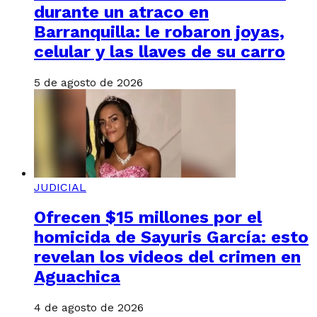
durante un atraco en
Barranquilla: le robaron joyas,
celular y las llaves de su carro
5 de agosto de 2026
JUDICIAL
Ofrecen $15 millones por el
homicida de Sayuris García: esto
revelan los videos del crimen en
Aguachica
4 de agosto de 2026