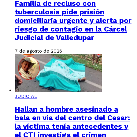
Familia de recluso con
tuberculosis pide prisión
domiciliaria urgente y alerta por
riesgo de contagio en la Cárcel
Judicial de Valledupar
7 de agosto de 2026
JUDICIAL
Hallan a hombre asesinado a
bala en vía del centro del Cesar:
la víctima tenía antecedentes y
el CTI investiga el crimen