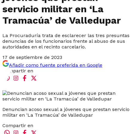
servicio militar en ‘La
Tramacúa’ de Valledupar
La Procuraduría trata de esclarecer las tres presuntas
denuncias de los funcionarios frente al abuso de sus
autoridades en el recinto carcelario.
17 de septiembre de 2023
Añadir como fuente preferida en Google
Compartir en
Denuncian acoso sexual a jóvenes que prestan servicio
militar en ‘La Tramacúa’ de Valledupar
Compartir en