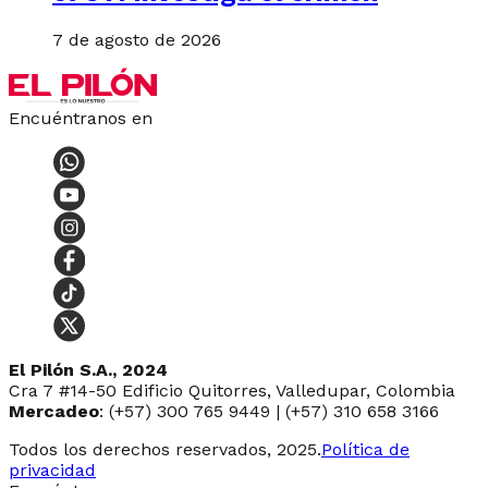
7 de agosto de 2026
Encuéntranos en
El Pilón S.A., 2024
Cra 7 #14-50 Edificio Quitorres, Valledupar, Colombia
Mercadeo
: (+57) 300 765 9449 | (+57) 310 658 3166
Todos los derechos reservados, 2025.
Política de
privacidad