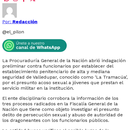
Por:
Redacción
@
el_pilon
La Procuraduría General de la Nación abrió indagación
preliminar contra funcionarios por establecer del
establecimiento penitenciario de alta y mediana
seguridad de Valledupar, conocido como ‘La Tramacúa’,
por el presunto acoso sexual a jóvenes que prestan el
servicio militar en la institución.
El ente disciplinario corrobora la información de los
tres procesos radicados en la Fiscalía General de la
Nación que tiene como objeto investigar el presunto
delito de persecución sexual y abuso de autoridad de
los dragoneantes con los funcionarios públicos.