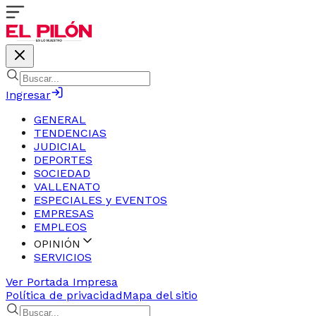
Ingresar
GENERAL
TENDENCIAS
JUDICIAL
DEPORTES
SOCIEDAD
VALLENATO
ESPECIALES y EVENTOS
EMPRESAS
EMPLEOS
OPINIÓN
SERVICIOS
Ver Portada Impresa
Política de privacidad
Mapa del sitio