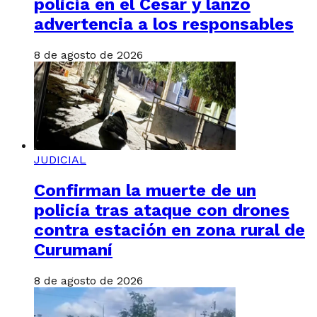
policía en el Cesar y lanzó
advertencia a los responsables
8 de agosto de 2026
JUDICIAL
Confirman la muerte de un
policía tras ataque con drones
contra estación en zona rural de
Curumaní
8 de agosto de 2026