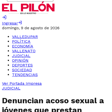
Ingresar
domingo, 9 de agosto de 2026
VALLEDUPAR
POLÍTICA
ECONOMÍA
VALLENATO
JUDICIAL
OPINIÓN
DEPORTES
SOCIEDAD
TENDENCIAS
Ver Portada Impresa
JUDICIAL
Denuncian acoso sexual a
jóvenes que prestan