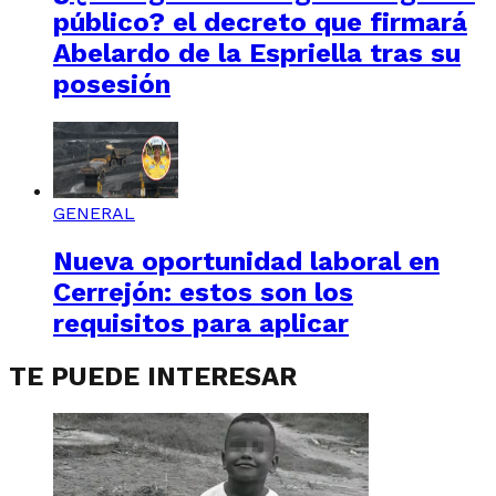
público? el decreto que firmará
Abelardo de la Espriella tras su
posesión
GENERAL
Nueva oportunidad laboral en
Cerrejón: estos son los
requisitos para aplicar
TE PUEDE INTERESAR