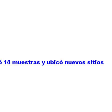
 14 muestras y ubicó nuevos sitios