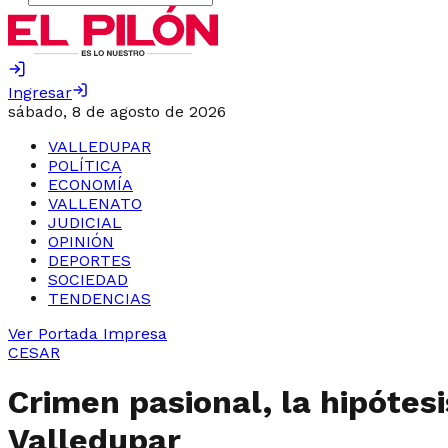
Ingresar
sábado, 8 de agosto de 2026
VALLEDUPAR
POLÍTICA
ECONOMÍA
VALLENATO
JUDICIAL
OPINIÓN
DEPORTES
SOCIEDAD
TENDENCIAS
Ver Portada Impresa
CESAR
Crimen pasional, la hipótes
Valledupar