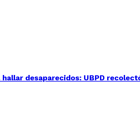
 hallar desaparecidos: UBPD recolectó