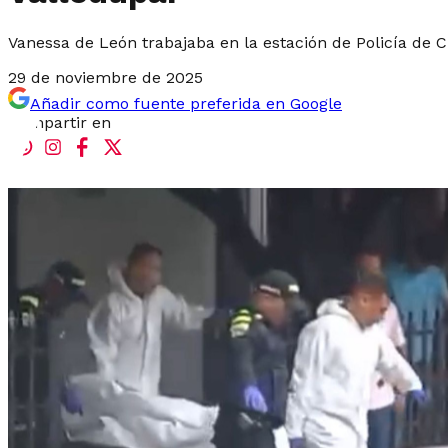
Vanessa de León trabajaba en la estación de Policía de C
29 de noviembre de 2025
Añadir como fuente preferida en Google
Compartir en