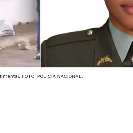
ntimental. FOTO: POLICÍA NACIONAL.