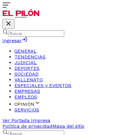
Ingresar
GENERAL
TENDENCIAS
JUDICIAL
DEPORTES
SOCIEDAD
VALLENATO
ESPECIALES y EVENTOS
EMPRESAS
EMPLEOS
OPINIÓN
SERVICIOS
Ver Portada Impresa
Política de privacidad
Mapa del sitio