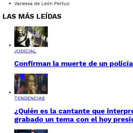
Vanessa de León Pertuz
LAS MÁS LEÍDAS
JUDICIAL
Confirman la muerte de un policí
TENDENCIAS
¿Quién es la cantante que interpre
grabado un tema con el hoy presi