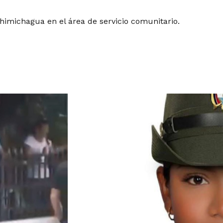
himichagua en el área de servicio comunitario.