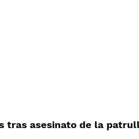
is tras asesinato de la patru