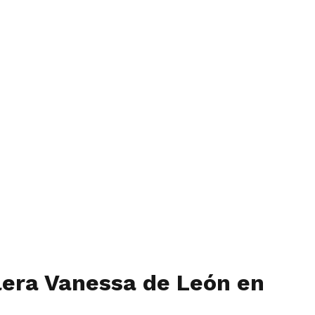
llera Vanessa de León en