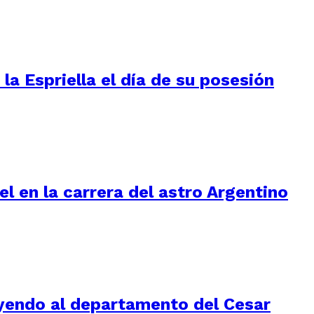
la Espriella el día de su posesión
l en la carrera del astro Argentino
luyendo al departamento del Cesar