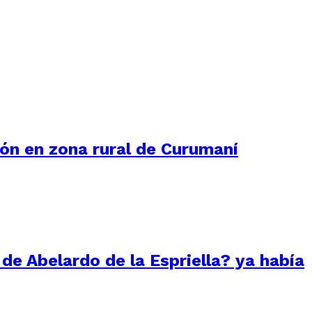
ión en zona rural de Curumaní
 de Abelardo de la Espriella? ya había