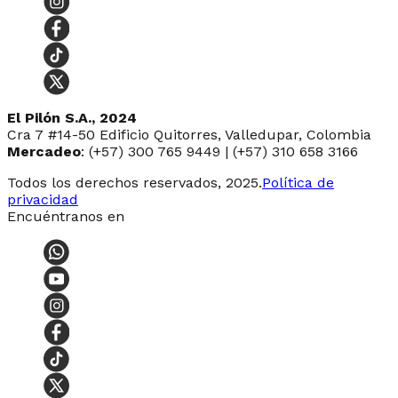
El Pilón S.A., 2024
Cra 7 #14-50 Edificio Quitorres, Valledupar, Colombia
Mercadeo
: (+57) 300 765 9449 | (+57) 310 658 3166
Todos los derechos reservados, 2025.
Política de
privacidad
Encuéntranos en