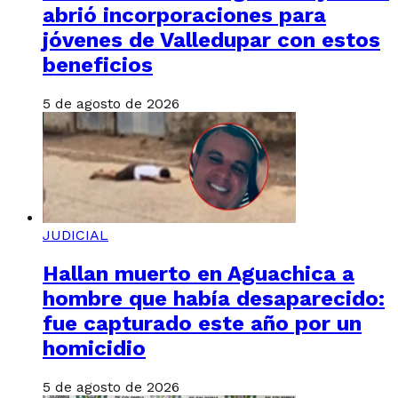
abrió incorporaciones para
jóvenes de Valledupar con estos
beneficios
5 de agosto de 2026
JUDICIAL
Hallan muerto en Aguachica a
hombre que había desaparecido:
fue capturado este año por un
homicidio
5 de agosto de 2026