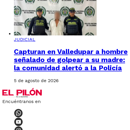
JUDICIAL
Capturan en Valledupar a hombre
señalado de golpear a su madre:
la comunidad alertó a la Policía
5 de agosto de 2026
Encuéntranos en