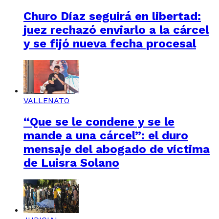
Churo Díaz seguirá en libertad:
juez rechazó enviarlo a la cárcel
y se fijó nueva fecha procesal
VALLENATO
“Que se le condene y se le
mande a una cárcel”: el duro
mensaje del abogado de víctima
de Luisra Solano