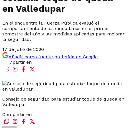
en Valledupar
En el encuentro la Fuerza Pública evaluó el
comportamiento de los ciudadanos en el primer
semestre del año y las medidas aplicadas para mejorar
la seguridad.
17 de julio de 2020
Añadir como fuente preferida en Google
Compartir en
Consejo de seguridad para estudiar toque de queda en
Valledupar
Compartir en