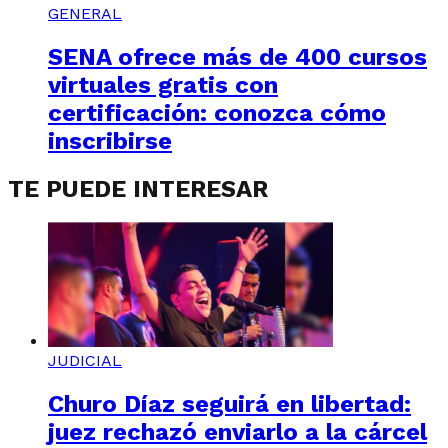
GENERAL
SENA ofrece más de 400 cursos
virtuales gratis con
certificación: conozca cómo
inscribirse
TE PUEDE INTERESAR
JUDICIAL
Churo Díaz seguirá en libertad:
juez rechazó enviarlo a la cárcel