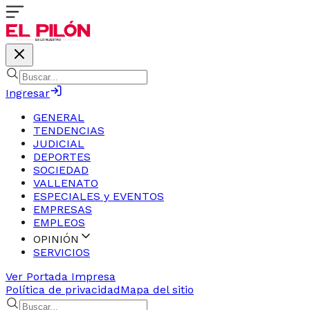
Ingresar
GENERAL
TENDENCIAS
JUDICIAL
DEPORTES
SOCIEDAD
VALLENATO
ESPECIALES y EVENTOS
EMPRESAS
EMPLEOS
OPINIÓN
SERVICIOS
Ver Portada Impresa
Política de privacidad
Mapa del sitio