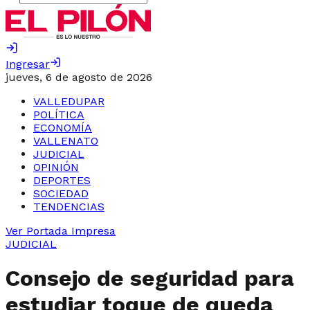
Ingresar
jueves, 6 de agosto de 2026
VALLEDUPAR
POLÍTICA
ECONOMÍA
VALLENATO
JUDICIAL
OPINIÓN
DEPORTES
SOCIEDAD
TENDENCIAS
Ver Portada Impresa
JUDICIAL
Consejo de seguridad para
estudiar toque de queda