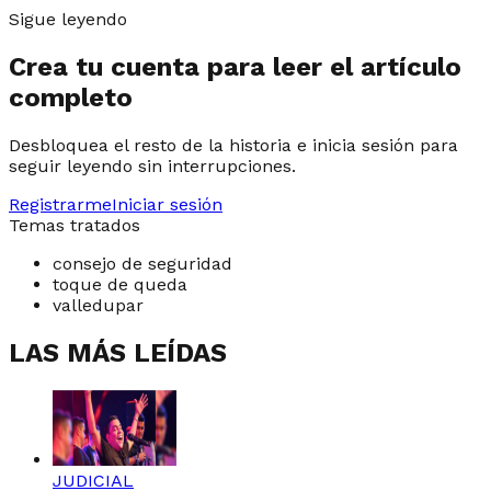
Sigue leyendo
Crea tu cuenta para leer el artículo
completo
Desbloquea el resto de la historia e inicia sesión para
seguir leyendo sin interrupciones.
Registrarme
Iniciar sesión
Temas tratados
consejo de seguridad
toque de queda
valledupar
LAS MÁS LEÍDAS
JUDICIAL