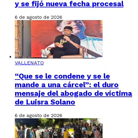
y se fijó nueva fecha procesal
6 de agosto de 2026
VALLENATO
“Que se le condene y se le
mande a una cárcel”: el duro
mensaje del abogado de víctima
de Luisra Solano
6 de agosto de 2026