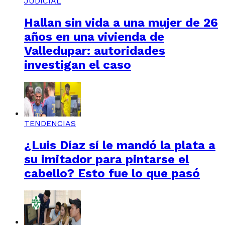
JUDICIAL
Hallan sin vida a una mujer de 26
años en una vivienda de
Valledupar: autoridades
investigan el caso
TENDENCIAS
¿Luis Díaz sí le mandó la plata a
su imitador para pintarse el
cabello? Esto fue lo que pasó