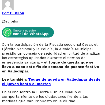
Por:
El Pilón
@
el_pilon
Con la participación de la Fiscalía seccional Cesar, el
Ejército Nacional y la Policía, la Alcaldía Municipal
presidió un consejo de seguridad en virtud de analizar
las estrategias aplicadas durante el tiempo de
emergencia sanitaria y el
toque de queda que se
lleva a cabo este fin de semana de puente festivo
en Valledupar.
Lee también:
Toque de queda en Valledupar desde
el jueves hasta el martes
En el encuentro la Fuerza Pública evaluó el
comportamiento de los ciudadanos frente a las
medidas que han impuesto en la ciudad.