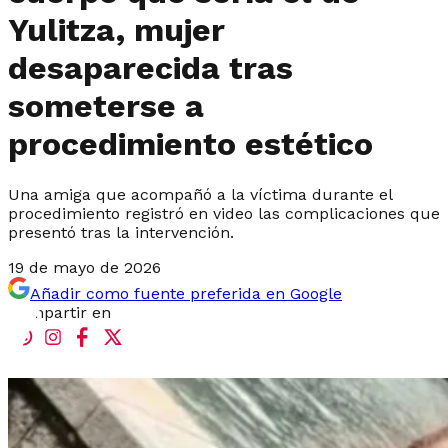
Yulitza, mujer
desaparecida tras
someterse a
procedimiento estético
Una amiga que acompañó a la víctima durante el
procedimiento registró en video las complicaciones que
presentó tras la intervención.
19 de mayo de 2026
Añadir como fuente preferida en Google
Compartir en