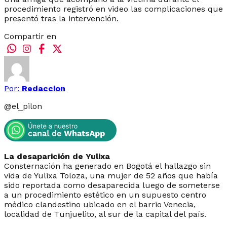
procedimiento registró en video las complicaciones que
presentó tras la intervención.
Compartir en
Por:
Redaccion
@
el_pilon
La desaparición de Yulixa
Consternación ha generado en Bogotá el hallazgo sin
vida de Yulixa Toloza, una mujer de 52 años que había
sido reportada como desaparecida luego de someterse
a un procedimiento estético en un supuesto centro
médico clandestino ubicado en el barrio Venecia,
localidad de Tunjuelito, al sur de la capital del país.