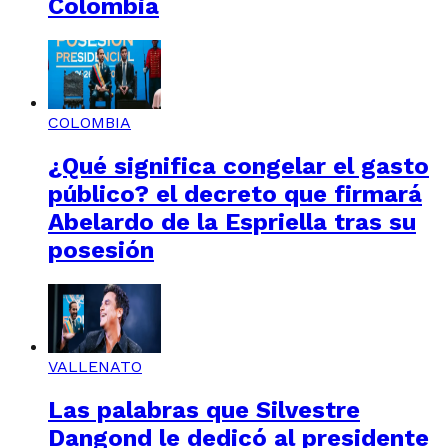
Colombia
COLOMBIA
¿Qué significa congelar el gasto
público? el decreto que firmará
Abelardo de la Espriella tras su
posesión
VALLENATO
Las palabras que Silvestre
Dangond le dedicó al presidente