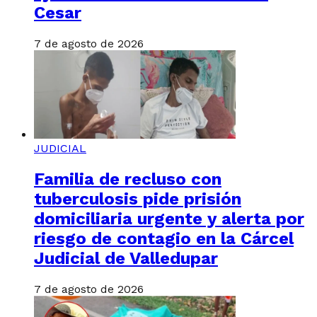
Cesar
7 de agosto de 2026
JUDICIAL
Familia de recluso con
tuberculosis pide prisión
domiciliaria urgente y alerta por
riesgo de contagio en la Cárcel
Judicial de Valledupar
7 de agosto de 2026