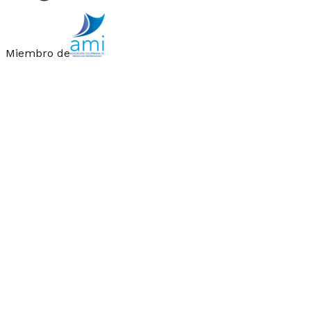
Miembro de