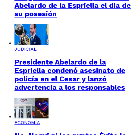
Abelardo de la Espriella el día de
su posesión
JUDICIAL
Presidente Abelardo de la
Espriella condenó asesinato de
policía en el Cesar y lanzó
advertencia a los responsables
ECONOMÍA