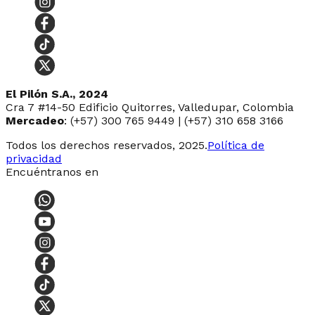
El Pilón S.A., 2024
Cra 7 #14-50 Edificio Quitorres, Valledupar, Colombia
Mercadeo
: (+57) 300 765 9449 | (+57) 310 658 3166
Todos los derechos reservados, 2025.
Política de
privacidad
Encuéntranos en