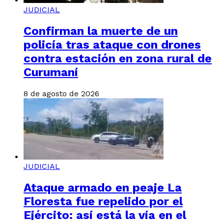
JUDICIAL
Confirman la muerte de un
policía tras ataque con drones
contra estación en zona rural de
Curumaní
8 de agosto de 2026
JUDICIAL
Ataque armado en peaje La
Floresta fue repelido por el
Ejército: así está la vía en el