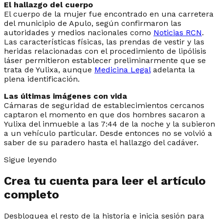
El hallazgo del cuerpo
El cuerpo de la mujer fue encontrado en una carretera
del municipio de Apulo, según confirmaron las
autoridades y medios nacionales como
Noticias RCN
.
Las características físicas, las prendas de vestir y las
heridas relacionadas con el procedimiento de lipólisis
láser permitieron establecer preliminarmente que se
trata de Yulixa, aunque
Medicina Legal
adelanta la
plena identificación.
Las últimas imágenes con vida
Cámaras de seguridad de establecimientos cercanos
captaron el momento en que dos hombres sacaron a
Yulixa del inmueble a las 7:44 de la noche y la subieron
a un vehículo particular. Desde entonces no se volvió a
saber de su paradero hasta el hallazgo del cadáver.
Sigue leyendo
Crea tu cuenta para leer el artículo
completo
Desbloquea el resto de la historia e inicia sesión para