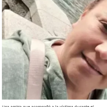
Una amiga que acompañó a la víctima durante el