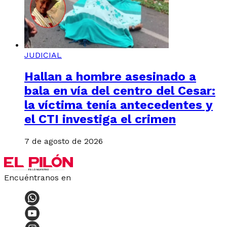
JUDICIAL
Hallan a hombre asesinado a
bala en vía del centro del Cesar:
la víctima tenía antecedentes y
el CTI investiga el crimen
7 de agosto de 2026
Encuéntranos en