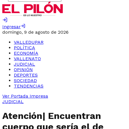
Ingresar
domingo, 9 de agosto de 2026
VALLEDUPAR
POLÍTICA
ECONOMÍA
VALLENATO
JUDICIAL
OPINIÓN
DEPORTES
SOCIEDAD
TENDENCIAS
Ver Portada Impresa
JUDICIAL
Atención| Encuentran
cuerpo que sería el de