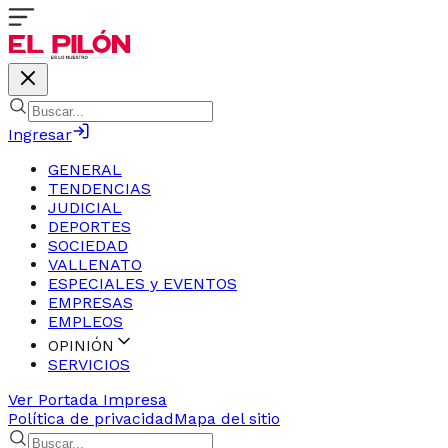
Ingresar
GENERAL
TENDENCIAS
JUDICIAL
DEPORTES
SOCIEDAD
VALLENATO
ESPECIALES y EVENTOS
EMPRESAS
EMPLEOS
OPINIÓN
SERVICIOS
Ver Portada Impresa
Política de privacidad
Mapa del sitio