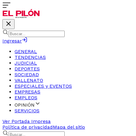
Ingresar
GENERAL
TENDENCIAS
JUDICIAL
DEPORTES
SOCIEDAD
VALLENATO
ESPECIALES y EVENTOS
EMPRESAS
EMPLEOS
OPINIÓN
SERVICIOS
Ver Portada Impresa
Política de privacidad
Mapa del sitio