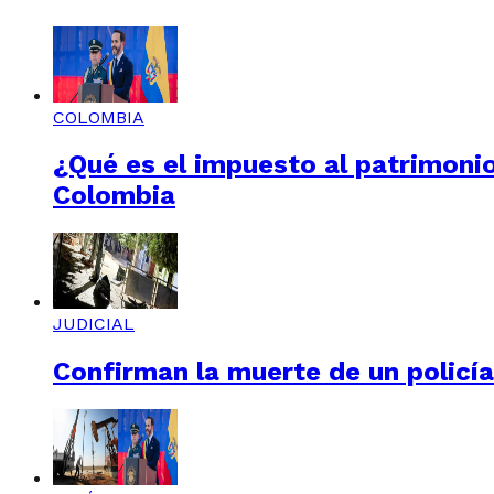
COLOMBIA
¿Qué es el impuesto al patrimonio
Colombia
JUDICIAL
Confirman la muerte de un policí