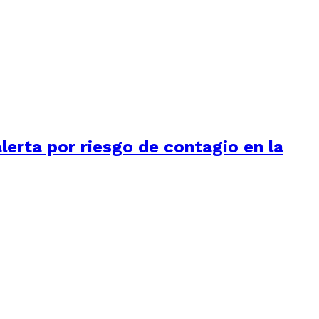
alerta por riesgo de contagio en la