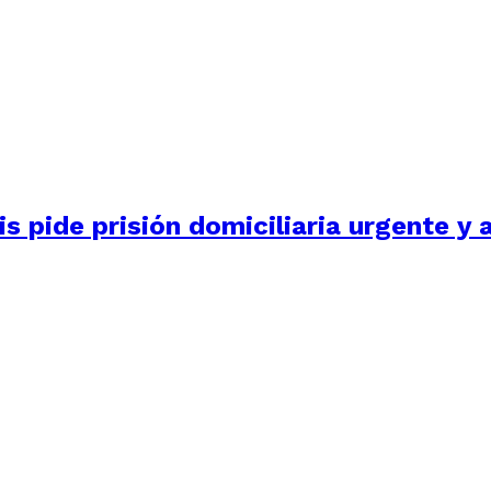
s pide prisión domiciliaria urgente y 