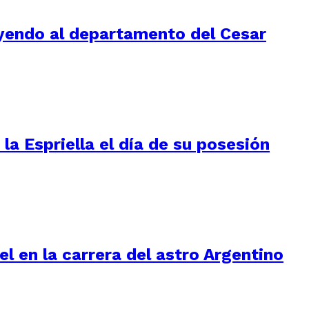
luyendo al departamento del Cesar
la Espriella el día de su posesión
l en la carrera del astro Argentino