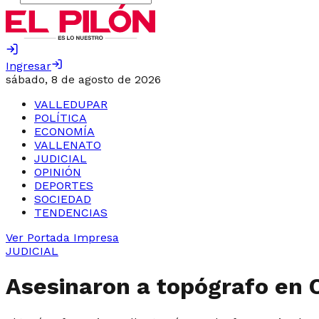
Ingresar
sábado, 8 de agosto de 2026
VALLEDUPAR
POLÍTICA
ECONOMÍA
VALLENATO
JUDICIAL
OPINIÓN
DEPORTES
SOCIEDAD
TENDENCIAS
Ver Portada Impresa
JUDICIAL
Asesinaron a topógrafo en 