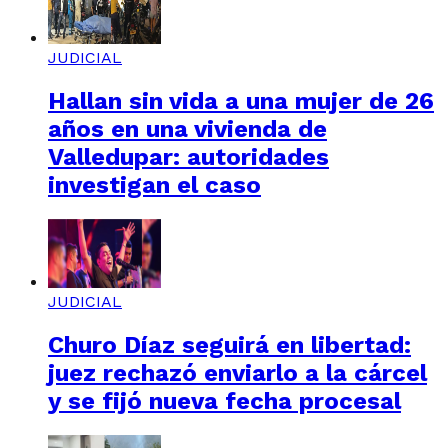
JUDICIAL
Hallan sin vida a una mujer de 26
años en una vivienda de
Valledupar: autoridades
investigan el caso
JUDICIAL
Churo Díaz seguirá en libertad:
juez rechazó enviarlo a la cárcel
y se fijó nueva fecha procesal