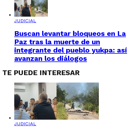
JUDICIAL
Buscan levantar bloqueos en La
Paz tras la muerte de un
integrante del pueblo yukpa: así
avanzan los diálogos
TE PUEDE INTERESAR
JUDICIAL