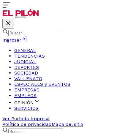
Ingresar
GENERAL
TENDENCIAS
JUDICIAL
DEPORTES
SOCIEDAD
VALLENATO
ESPECIALES y EVENTOS
EMPRESAS
EMPLEOS
OPINIÓN
SERVICIOS
Ver Portada Impresa
Política de privacidad
Mapa del sitio