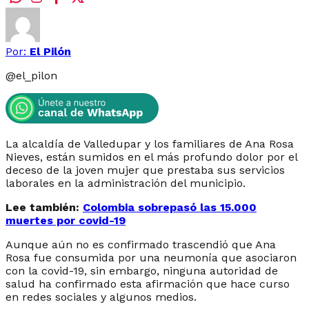
Por:
El Pilón
@
el_pilon
La alcaldía de Valledupar y los familiares de Ana Rosa
Nieves, están sumidos en el más profundo dolor por el
deceso de la joven mujer que prestaba sus servicios
laborales en la administración del municipio.
Lee también:
Colombia sobrepasó las 15.000
muertes por covid-19
Aunque aún no es confirmado trascendió que Ana
Rosa fue consumida por una neumonía que asociaron
con la covid-19, sin embargo, ninguna autoridad de
salud ha confirmado esta afirmación que hace curso
en redes sociales y algunos medios.