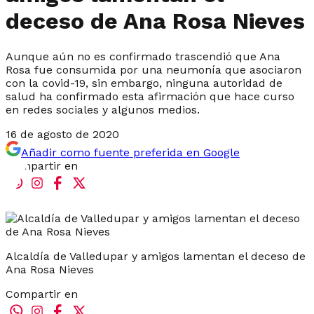
deceso de Ana Rosa Nieves
Aunque aún no es confirmado trascendió que Ana
Rosa fue consumida por una neumonía que asociaron
con la covid-19, sin embargo, ninguna autoridad de
salud ha confirmado esta afirmación que hace curso
en redes sociales y algunos medios.
16 de agosto de 2020
Añadir como fuente preferida en Google
Compartir en
Alcaldía de Valledupar y amigos lamentan el deceso de
Ana Rosa Nieves
Compartir en