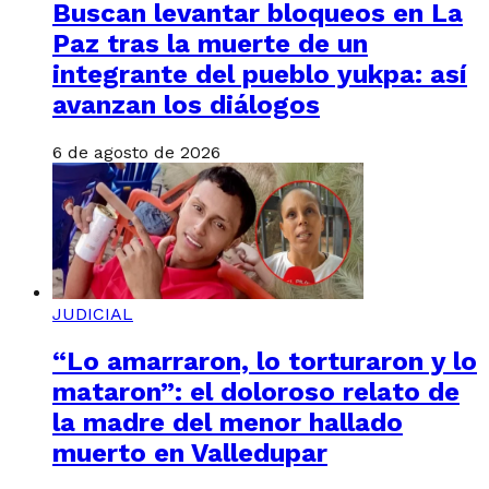
Buscan levantar bloqueos en La
Paz tras la muerte de un
integrante del pueblo yukpa: así
avanzan los diálogos
6 de agosto de 2026
JUDICIAL
“Lo amarraron, lo torturaron y lo
mataron”: el doloroso relato de
la madre del menor hallado
muerto en Valledupar