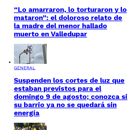
“Lo amarraron, lo torturaron y lo
mataron”: el doloroso relato de
la madre del menor hallado
muerto en Valledupar
GENERAL
Suspenden los cortes de luz que
estaban previstos para el
domingo 9 de agosto; conozca si
su barrio ya no se quedará sin
energía