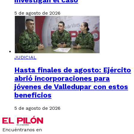
5 de agosto de 2026
JUDICIAL
Hasta finales de agosto: Ejército
abrió incorporaciones para
jóvenes de Valledupar con estos
beneficios
5 de agosto de 2026
Encuéntranos en