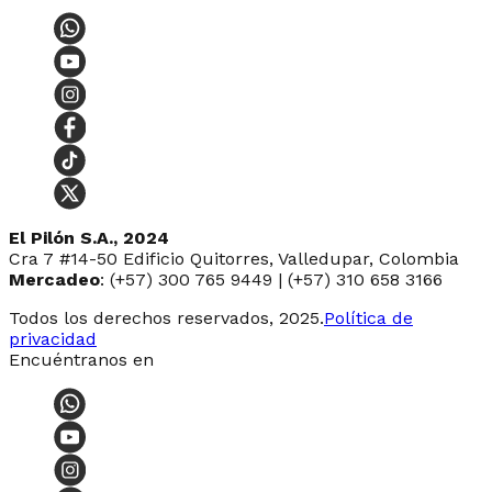
El Pilón S.A., 2024
Cra 7 #14-50 Edificio Quitorres, Valledupar, Colombia
Mercadeo
: (+57) 300 765 9449 | (+57) 310 658 3166
Todos los derechos reservados, 2025.
Política de
privacidad
Encuéntranos en