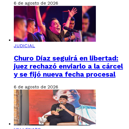
6 de agosto de 2026
JUDICIAL
Churo Díaz seguirá en libertad:
juez rechazó enviarlo a la cárcel
y se fijó nueva fecha procesal
6 de agosto de 2026