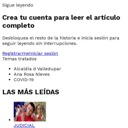
Sigue leyendo
Crea tu cuenta para leer el artículo
completo
Desbloquea el resto de la historia e inicia sesión para
seguir leyendo sin interrupciones.
Registrarme
Iniciar sesión
Temas tratados
Alcaldía d Valledupar
Ana Rosa Nieves
COVID-19
LAS MÁS LEÍDAS
JUDICIAL