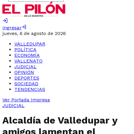
Ingresar
jueves, 6 de agosto de 2026
VALLEDUPAR
POLÍTICA
ECONOMÍA
VALLENATO
JUDICIAL
OPINIÓN
DEPORTES
SOCIEDAD
TENDENCIAS
Ver Portada Impresa
JUDICIAL
Alcaldía de Valledupar y
amigos lamentan el