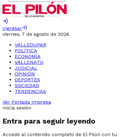
Ingresar
viernes, 7 de agosto de 2026
VALLEDUPAR
POLÍTICA
ECONOMÍA
VALLENATO
JUDICIAL
OPINIÓN
DEPORTES
SOCIEDAD
TENDENCIAS
Ver Portada Impresa
Inicia sesión
Entra para seguir leyendo
Accede al contenido completo de El Pilón con tu