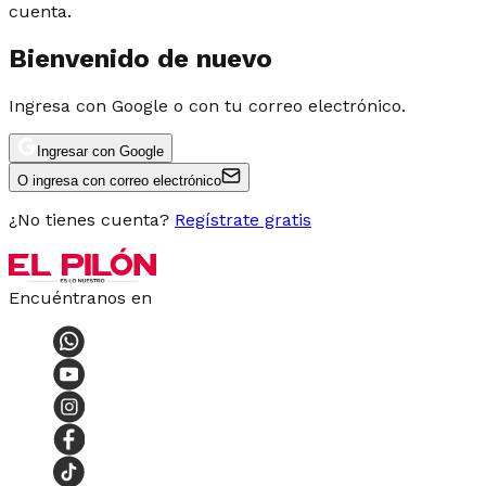
cuenta.
Bienvenido de nuevo
Ingresa con Google o con tu correo electrónico.
Ingresar con Google
O ingresa con correo electrónico
¿No tienes cuenta?
Regístrate gratis
Encuéntranos en