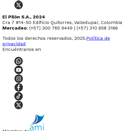
El Pilón S.A., 2024
Cra 7 #14-50 Edificio Quitorres, Valledupar, Colombia
Mercadeo
: (+57) 300 765 9449 | (+57) 310 658 3166
Todos los derechos reservados, 2025.
Política de
privacidad
Encuéntranos en