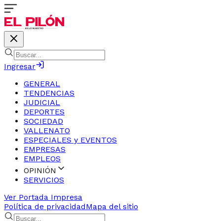
Ingresar
GENERAL
TENDENCIAS
JUDICIAL
DEPORTES
SOCIEDAD
VALLENATO
ESPECIALES y EVENTOS
EMPRESAS
EMPLEOS
OPINIÓN
SERVICIOS
Ver Portada Impresa
Política de privacidad
Mapa del sitio